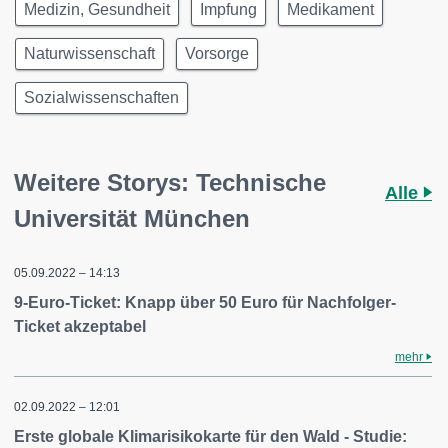
Medizin, Gesundheit
Impfung
Medikament
Naturwissenschaft
Vorsorge
Sozialwissenschaften
Weitere Storys: Technische
Alle
Universität München
05.09.2022 – 14:13
9-Euro-Ticket: Knapp über 50 Euro für Nachfolger-
Ticket akzeptabel
mehr
02.09.2022 – 12:01
Erste globale Klimarisikokarte für den Wald - Studie: