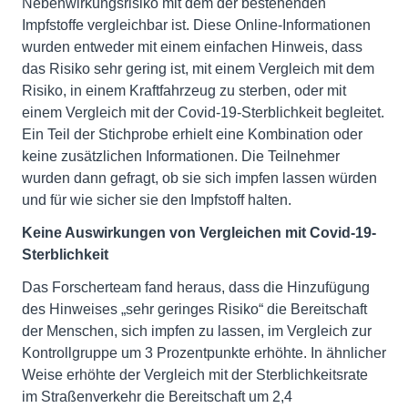
Nebenwirkungsrisiko mit dem der bestehenden
Impfstoffe vergleichbar ist. Diese Online-Informationen
wurden entweder mit einem einfachen Hinweis, dass
das Risiko sehr gering ist, mit einem Vergleich mit dem
Risiko, in einem Kraftfahrzeug zu sterben, oder mit
einem Vergleich mit der Covid-19-Sterblichkeit begleitet.
Ein Teil der Stichprobe erhielt eine Kombination oder
keine zusätzlichen Informationen. Die Teilnehmer
wurden dann gefragt, ob sie sich impfen lassen würden
und für wie sicher sie den Impfstoff halten.
Keine Auswirkungen von Vergleichen mit Covid-19-
Sterblichkeit
Das Forscherteam fand heraus, dass die Hinzufügung
des Hinweises „sehr geringes Risiko“ die Bereitschaft
der Menschen, sich impfen zu lassen, im Vergleich zur
Kontrollgruppe um 3 Prozentpunkte erhöhte. In ähnlicher
Weise erhöhte der Vergleich mit der Sterblichkeitsrate
im Straßenverkehr die Bereitschaft um 2,4