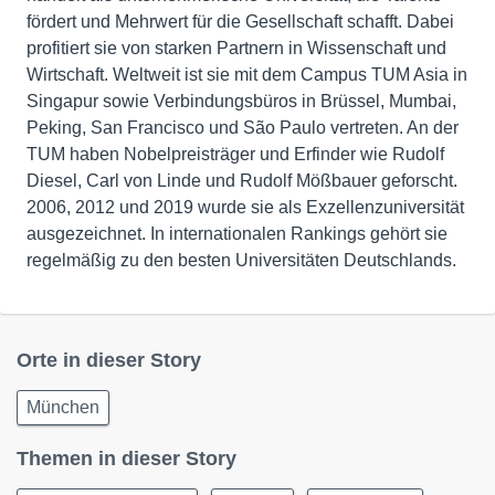
fördert und Mehrwert für die Gesellschaft schafft. Dabei
profitiert sie von starken Partnern in Wissenschaft und
Wirtschaft. Weltweit ist sie mit dem Campus TUM Asia in
Singapur sowie Verbindungsbüros in Brüssel, Mumbai,
Peking, San Francisco und São Paulo vertreten. An der
TUM haben Nobelpreisträger und Erfinder wie Rudolf
Diesel, Carl von Linde und Rudolf Mößbauer geforscht.
2006, 2012 und 2019 wurde sie als Exzellenzuniversität
ausgezeichnet. In internationalen Rankings gehört sie
regelmäßig zu den besten Universitäten Deutschlands.
Orte in dieser Story
München
Themen in dieser Story