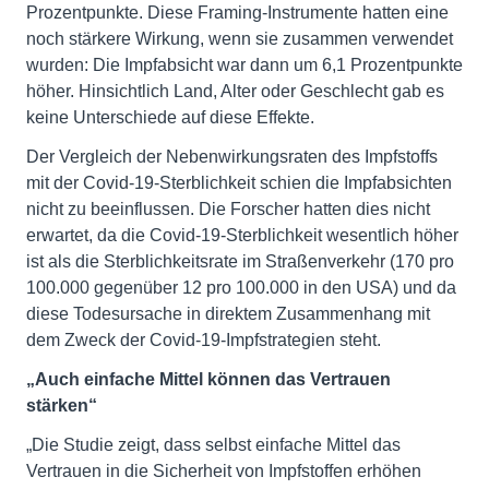
Prozentpunkte. Diese Framing-Instrumente hatten eine
noch stärkere Wirkung, wenn sie zusammen verwendet
wurden: Die Impfabsicht war dann um 6,1 Prozentpunkte
höher. Hinsichtlich Land, Alter oder Geschlecht gab es
keine Unterschiede auf diese Effekte.
Der Vergleich der Nebenwirkungsraten des Impfstoffs
mit der Covid-19-Sterblichkeit schien die Impfabsichten
nicht zu beeinflussen. Die Forscher hatten dies nicht
erwartet, da die Covid-19-Sterblichkeit wesentlich höher
ist als die Sterblichkeitsrate im Straßenverkehr (170 pro
100.000 gegenüber 12 pro 100.000 in den USA) und da
diese Todesursache in direktem Zusammenhang mit
dem Zweck der Covid-19-Impfstrategien steht.
„Auch einfache Mittel können das Vertrauen
stärken“
„Die Studie zeigt, dass selbst einfache Mittel das
Vertrauen in die Sicherheit von Impfstoffen erhöhen