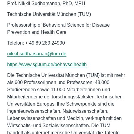
Prof. Nikkil Sudharsanan, PhD, MPH
Technische Universität München (TUM)
Professorship of Behavioral Science for Disease
Prevention and Health Care
Telefon: + 49 89 289 24990
nikkil.sudharsanan@tum.de
https://www.sg.tum.de/behavscihealth
Die Technische Universität München (TUM) ist mit mehr
als 600 Professorinnen und Professoren, 48.000
Studierenden sowie 11.000 Mitarbeiterinnen und
Mitarbeitern eine der forschungsstärksten Technischen
Universitäten Europas. Ihre Schwerpunkte sind die
Ingenieurwissenschaften, Naturwissenschaften,
Lebenswissenschaften und Medizin, verknüpft mit den
Wirtschafts- und Sozialwissenschaften. Die TUM
handelt als unternehmerische Universität, die Talente