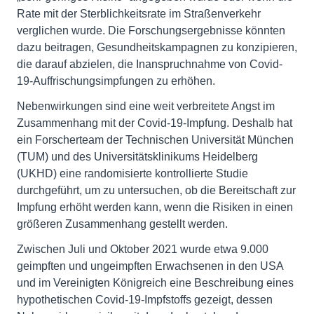
Rate mit der Sterblichkeitsrate im Straßenverkehr
verglichen wurde. Die Forschungsergebnisse könnten
dazu beitragen, Gesundheitskampagnen zu konzipieren,
die darauf abzielen, die Inanspruchnahme von Covid-
19-Auffrischungsimpfungen zu erhöhen.
Nebenwirkungen sind eine weit verbreitete Angst im
Zusammenhang mit der Covid-19-Impfung. Deshalb hat
ein Forscherteam der Technischen Universität München
(TUM) und des Universitätsklinikums Heidelberg
(UKHD) eine randomisierte kontrollierte Studie
durchgeführt, um zu untersuchen, ob die Bereitschaft zur
Impfung erhöht werden kann, wenn die Risiken in einen
größeren Zusammenhang gestellt werden.
Zwischen Juli und Oktober 2021 wurde etwa 9.000
geimpften und ungeimpften Erwachsenen in den USA
und im Vereinigten Königreich eine Beschreibung eines
hypothetischen Covid-19-Impfstoffs gezeigt, dessen