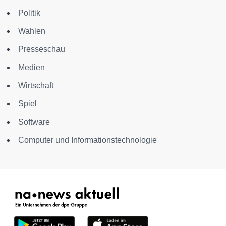
Politik
Wahlen
Presseschau
Medien
Wirtschaft
Spiel
Software
Computer und Informationstechnologie