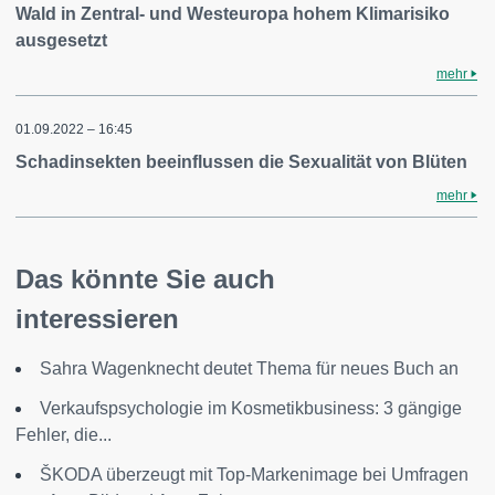
Wald in Zentral- und Westeuropa hohem Klimarisiko
ausgesetzt
mehr
01.09.2022 – 16:45
Schadinsekten beeinflussen die Sexualität von Blüten
mehr
Das könnte Sie auch
interessieren
Sahra Wagenknecht deutet Thema für neues Buch an
Verkaufspsychologie im Kosmetikbusiness: 3 gängige
Fehler, die...
ŠKODA überzeugt mit Top-Markenimage bei Umfragen