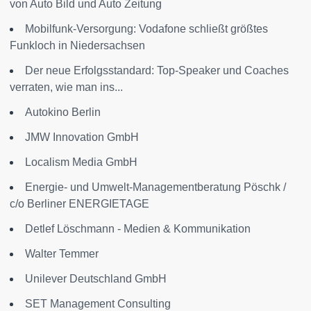
von Auto Bild und Auto Zeitung
Mobilfunk-Versorgung: Vodafone schließt größtes
Funkloch in Niedersachsen
Der neue Erfolgsstandard: Top-Speaker und Coaches
verraten, wie man ins...
Autokino Berlin
JMW Innovation GmbH
Localism Media GmbH
Energie- und Umwelt-Managementberatung Pöschk /
c/o Berliner ENERGIETAGE
Detlef Löschmann - Medien & Kommunikation
Walter Temmer
Unilever Deutschland GmbH
SET Management Consulting