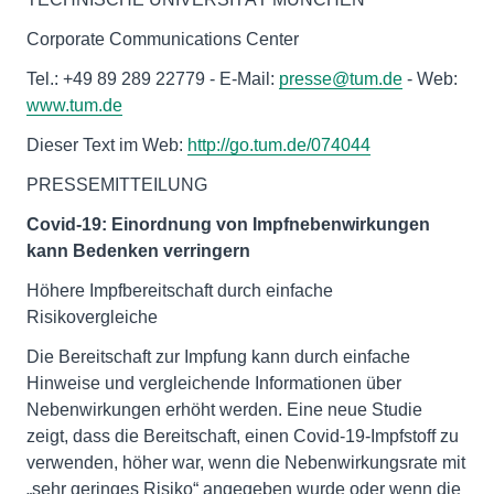
Corporate Communications Center
Tel.: +49 89 289 22779 - E-Mail:
presse@tum.de
- Web:
www.tum.de
Dieser Text im Web:
http://go.tum.de/074044
PRESSEMITTEILUNG
Covid-19: Einordnung von Impfnebenwirkungen
kann Bedenken verringern
Höhere Impfbereitschaft durch einfache
Risikovergleiche
Die Bereitschaft zur Impfung kann durch einfache
Hinweise und vergleichende Informationen über
Nebenwirkungen erhöht werden. Eine neue Studie
zeigt, dass die Bereitschaft, einen Covid-19-Impfstoff zu
verwenden, höher war, wenn die Nebenwirkungsrate mit
„sehr geringes Risiko“ angegeben wurde oder wenn die