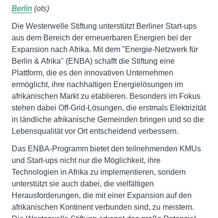
Berlin
(ots)
Die Westerwelle Stiftung unterstützt Berliner Start-ups
aus dem Bereich der erneuerbaren Energien bei der
Expansion nach Afrika. Mit dem "Energie-Netzwerk für
Berlin & Afrika" (ENBA) schafft die Stiftung eine
Plattform, die es den innovativen Unternehmen
ermöglicht, ihre nachhaltigen Energielösungen im
afrikanischen Markt zu etablieren. Besonders im Fokus
stehen dabei Off-Grid-Lösungen, die erstmals Elektrizität
in ländliche afrikanische Gemeinden bringen und so die
Lebensqualität vor Ort entscheidend verbessern.
Das ENBA-Programm bietet den teilnehmenden KMUs
und Start-ups nicht nur die Möglichkeit, ihre
Technologien in Afrika zu implementieren, sondern
unterstützt sie auch dabei, die vielfältigen
Herausforderungen, die mit einer Expansion auf den
afrikanischen Kontinent verbunden sind, zu meistern.