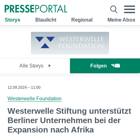
Storys
Blaulicht
Regional
Meine Abos
Alle Storys
Folgen
12.09.2024 – 11:00
Westerwelle Foundation
Westerwelle Stiftung unterstützt
Berliner Unternehmen bei der
Expansion nach Afrika