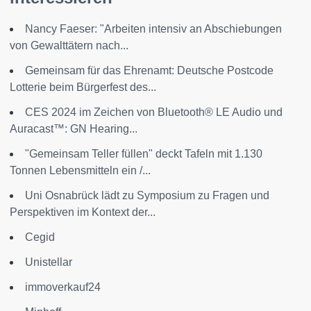
Nancy Faeser: "Arbeiten intensiv an Abschiebungen
von Gewalttätern nach...
Gemeinsam für das Ehrenamt: Deutsche Postcode
Lotterie beim Bürgerfest des...
CES 2024 im Zeichen von Bluetooth® LE Audio und
Auracast™: GN Hearing...
"Gemeinsam Teller füllen" deckt Tafeln mit 1.130
Tonnen Lebensmitteln ein /...
Uni Osnabrück lädt zu Symposium zu Fragen und
Perspektiven im Kontext der...
Cegid
Unistellar
immoverkauf24