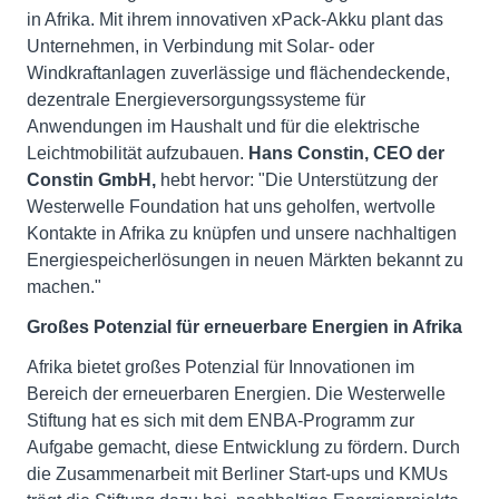
in Afrika. Mit ihrem innovativen xPack-Akku plant das
Unternehmen, in Verbindung mit Solar- oder
Windkraftanlagen zuverlässige und flächendeckende,
dezentrale Energieversorgungssysteme für
Anwendungen im Haushalt und für die elektrische
Leichtmobilität aufzubauen.
Hans Constin, CEO der
Constin GmbH,
hebt hervor: "Die Unterstützung der
Westerwelle Foundation hat uns geholfen, wertvolle
Kontakte in Afrika zu knüpfen und unsere nachhaltigen
Energiespeicherlösungen in neuen Märkten bekannt zu
machen."
Großes Potenzial für erneuerbare Energien in Afrika
Afrika bietet großes Potenzial für Innovationen im
Bereich der erneuerbaren Energien. Die Westerwelle
Stiftung hat es sich mit dem ENBA-Programm zur
Aufgabe gemacht, diese Entwicklung zu fördern. Durch
die Zusammenarbeit mit Berliner Start-ups und KMUs