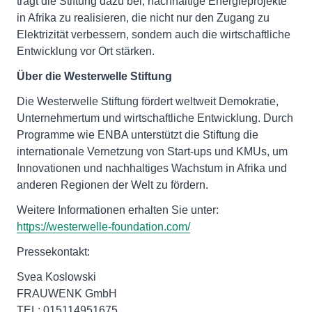
trägt die Stiftung dazu bei, nachhaltige Energieprojekte
in Afrika zu realisieren, die nicht nur den Zugang zu
Elektrizität verbessern, sondern auch die wirtschaftliche
Entwicklung vor Ort stärken.
Über die Westerwelle Stiftung
Die Westerwelle Stiftung fördert weltweit Demokratie,
Unternehmertum und wirtschaftliche Entwicklung. Durch
Programme wie ENBA unterstützt die Stiftung die
internationale Vernetzung von Start-ups und KMUs, um
Innovationen und nachhaltiges Wachstum in Afrika und
anderen Regionen der Welt zu fördern.
Weitere Informationen erhalten Sie unter:
https://westerwelle-foundation.com/
Pressekontakt:
Svea Koslowski
FRAUWENK GmbH
TEL: 015114951675