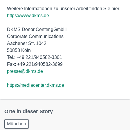
Weitere Informationen zu unserer Arbeit finden Sie hier:
https://www.dkms.de
DKMS Donor Center gGmbH
Corporate Communications
Aachener Str. 1042
50858 Köln
Tel.: +49 221/940582-3301
presse@dkms.de
https://mediacenter.dkms.de
Orte in dieser Story
München