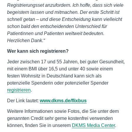
Registrierungsset anzufordern. Ich hoffe, dass sich viele
begeistern lassen und mitmachen. Der erste Schritt ist
schnell getan – und diese Entscheidung kann vielleicht
schon bald den entscheidenden Unterschied für
Patientinnen und Patienten weltweit bedeuten.
Herzlichen Dank.“
Wer kann sich registrieren?
Jeder zwischen 17 und 55 Jahren, bei guter Gesundheit,
mit einem BMI über 16,5 und unter 40 sowie einem
festen Wohnsitz in Deutschland kann sich als
potenzielle Spenderin oder potenzieller Spender
registrieren
.
Der Link lautet:
www.dkms.de/flixbus
Weitere Informationen sowie Fotos, die Sie unter dem
genannten Credit sehr gerne kostenfrei verwenden
können, finden Sie in unserem
DKMS Media Center
.