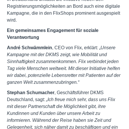
Registrierungsmöglichkeiten an Bord auch eine digitale
Kampagne, die in den FlixShops prominent ausgespielt
wird.
Ein gemeinsames Engagement für soziale
Verantwortung
André Schwämmlein
, CEO von Flix, erklärt: „
Unsere
Kampagne mit der DKMS zeigt, wie Mobilität und
Sinnhaftigkeit zusammenkommen. Flix verbindet jeden
Tag viele Menschen weltweit. Mit dieser Initiative helfen
wir dabei, potenzielle Lebensretter mit Patienten auf der
ganzen Welt zusammenzubringen.“
Stephan Schumacher
, Geschäftsführer DKMS
Deutschland, sagt:
„Ich freue mich sehr, dass uns Flix
mit dieser Partnerschaft die Möglichkeit gibt, ihre
Kundinnen und Kunden über unsere Arbeit zu
informieren. Während der Reise haben sie Zeit und
Gelegenheit, sich näher damit zu beschäftigen und ein