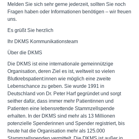
Melden Sie sich sehr gerne jederzeit, sollten Sie noch
Fragen haben oder Informationen benötigen – wir freuen
uns.
Es grüßt Sie herzlich
Ihr DKMS Kommunikationsteam
Über die DKMS
Die DKMS ist eine internationale gemeinnützige
Organisation, deren Ziel es ist, weltweit so vielen
Blutkrebspatient:innen wie möglich eine zweite
Lebenschance zu geben. Sie wurde 1991 in
Deutschland von Dr. Peter Harf gegründet und sorgt
seither dafür, dass immer mehr Patientinnen und
Patienten eine lebensrettende Stammzellspende
erhalten. In der DKMS sind mehr als 13 Millionen
potenzielle Spenderinnen und Spender registriert, bis
heute hat die Organisation mehr als 125.000
Stammzellspenden vermittelt. Die DKMS ist außer in