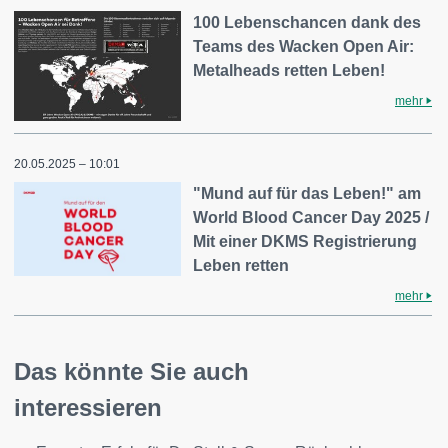
100 Lebenschancen dank des
Teams des Wacken Open Air:
Metalheads retten Leben!
mehr
20.05.2025 – 10:01
"Mund auf für das Leben!" am
World Blood Cancer Day 2025 /
Mit einer DKMS Registrierung
Leben retten
mehr
Das könnte Sie auch
interessieren