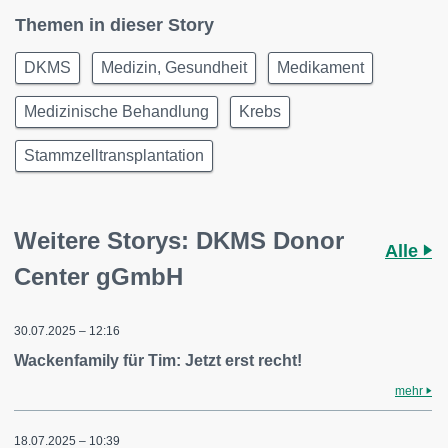
Themen in dieser Story
DKMS
Medizin, Gesundheit
Medikament
Medizinische Behandlung
Krebs
Stammzelltransplantation
Weitere Storys: DKMS Donor
Alle
Center gGmbH
30.07.2025 – 12:16
Wackenfamily für Tim: Jetzt erst recht!
mehr
18.07.2025 – 10:39