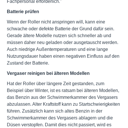
Fachpersonal erforderlich."
Batterie prüfen
Wenn der Roller nicht anspringen will, kann eine
schwache oder defekte Batterie der Grund dafür sein.
Gerade ältere Modelle nutzen sich schneller ab und
müssen daher neu geladen oder ausgetauscht werden.
Auch niedrige Außentemperaturen und eine lange
Nutzungsdauer haben einen negativen Einfluss auf den
Zustand der Batterie.
Vergaser reinigen bei älteren Modellen
Hat der Roller über längere Zeit gestanden, zum
Beispiel über Winter, ist es ratsam bei älteren Modellen,
das Benzin aus der Schwimmerkammer des Vergasers
abzulassen. Alter Kraftstoff kann zu Startschwierigkeiten
führen. Zusätzlich kann sich altes Benzin in der
Schwimmerkammer des Vergasers ablagern und die
Düsen verstopfen. Damit dies nicht passiert, wird es