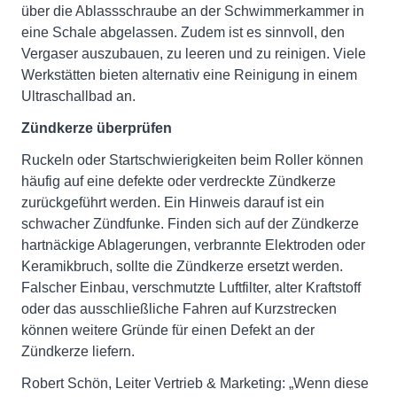
über die Ablassschraube an der Schwimmerkammer in
eine Schale abgelassen. Zudem ist es sinnvoll, den
Vergaser auszubauen, zu leeren und zu reinigen. Viele
Werkstätten bieten alternativ eine Reinigung in einem
Ultraschallbad an.
Zündkerze überprüfen
Ruckeln oder Startschwierigkeiten beim Roller können
häufig auf eine defekte oder verdreckte Zündkerze
zurückgeführt werden. Ein Hinweis darauf ist ein
schwacher Zündfunke. Finden sich auf der Zündkerze
hartnäckige Ablagerungen, verbrannte Elektroden oder
Keramikbruch, sollte die Zündkerze ersetzt werden.
Falscher Einbau, verschmutzte Luftfilter, alter Kraftstoff
oder das ausschließliche Fahren auf Kurzstrecken
können weitere Gründe für einen Defekt an der
Zündkerze liefern.
Robert Schön, Leiter Vertrieb & Marketing: „Wenn diese