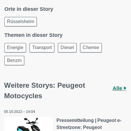
Orte in dieser Story
Rüsselsheim
Themen in dieser Story
Energie
Transport
Diesel
Chemie
Benzin
Weitere Storys: Peugeot
Alle
Motocycles
05.10.2022 – 14:04
Pressemitteilung | Peugeot e-
Streetzone: Peugeot