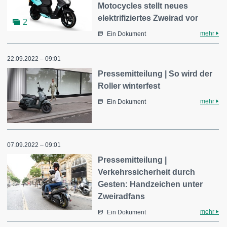
Motocycles stellt neues
elektrifiziertes Zweirad vor
2
mehr
Ein Dokument
22.09.2022 – 09:01
Pressemitteilung | So wird der
Roller winterfest
mehr
Ein Dokument
07.09.2022 – 09:01
Pressemitteilung |
Verkehrssicherheit durch
Gesten: Handzeichen unter
Zweiradfans
mehr
Ein Dokument