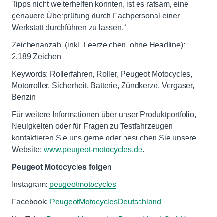
Tipps nicht weiterhelfen konnten, ist es ratsam, eine
genauere Überprüfung durch Fachpersonal einer
Werkstatt durchführen zu lassen.“
Zeichenanzahl (inkl. Leerzeichen, ohne Headline):
2.189 Zeichen
Keywords: Rollerfahren, Roller, Peugeot Motocycles,
Motorroller, Sicherheit, Batterie, Zündkerze, Vergaser,
Benzin
Für weitere Informationen über unser Produktportfolio,
Neuigkeiten oder für Fragen zu Testfahrzeugen
kontaktieren Sie uns gerne oder besuchen Sie unsere
Website:
www.peugeot-motocycles.de
.
Peugeot Motocycles folgen
Instagram:
peugeotmotocycles
Facebook:
PeugeotMotocyclesDeutschland