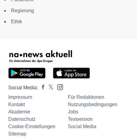
Regierung
Ethik
Social Media:
Impressum
Für Redaktionen
Kontakt
Nutzungsbedingungen
Akademie
Jobs
Datenschutz
Textversion
Cookie-Einstellungen
Social Media
Sitemap