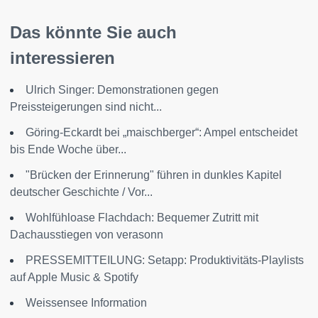
Das könnte Sie auch
interessieren
Ulrich Singer: Demonstrationen gegen
Preissteigerungen sind nicht...
Göring-Eckardt bei „maischberger“: Ampel entscheidet
bis Ende Woche über...
"Brücken der Erinnerung" führen in dunkles Kapitel
deutscher Geschichte / Vor...
Wohlfühloase Flachdach: Bequemer Zutritt mit
Dachausstiegen von verasonn
PRESSEMITTEILUNG: Setapp: Produktivitäts-Playlists
auf Apple Music & Spotify
Weissensee Information