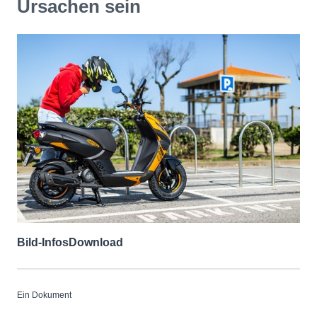
Ursachen sein
Bild-Infos
Download
Ein Dokument