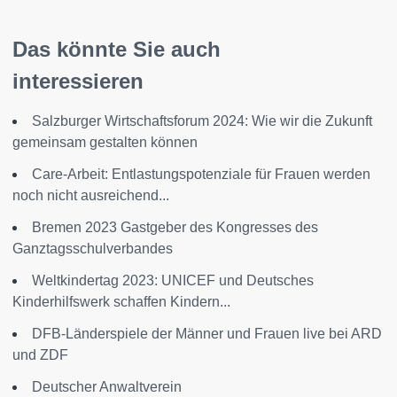
Das könnte Sie auch
interessieren
Salzburger Wirtschaftsforum 2024: Wie wir die Zukunft
gemeinsam gestalten können
Care-Arbeit: Entlastungspotenziale für Frauen werden
noch nicht ausreichend...
Bremen 2023 Gastgeber des Kongresses des
Ganztagsschulverbandes
Weltkindertag 2023: UNICEF und Deutsches
Kinderhilfswerk schaffen Kindern...
DFB-Länderspiele der Männer und Frauen live bei ARD
und ZDF
Deutscher Anwaltverein