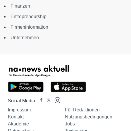
Finanzen
Entrepreneurship
Firmeninformation
Unternehmen
Social Media:
Impressum
Für Redaktionen
Kontakt
Nutzungsbedingungen
Akademie
Jobs
Datenschutz
Textversion