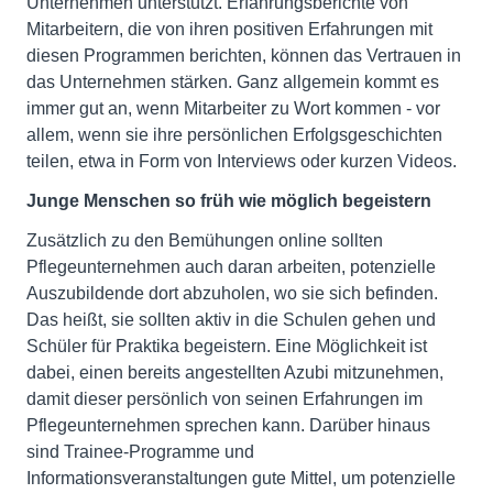
Unternehmen unterstützt. Erfahrungsberichte von
Mitarbeitern, die von ihren positiven Erfahrungen mit
diesen Programmen berichten, können das Vertrauen in
das Unternehmen stärken. Ganz allgemein kommt es
immer gut an, wenn Mitarbeiter zu Wort kommen - vor
allem, wenn sie ihre persönlichen Erfolgsgeschichten
teilen, etwa in Form von Interviews oder kurzen Videos.
Junge Menschen so früh wie möglich begeistern
Zusätzlich zu den Bemühungen online sollten
Pflegeunternehmen auch daran arbeiten, potenzielle
Auszubildende dort abzuholen, wo sie sich befinden.
Das heißt, sie sollten aktiv in die Schulen gehen und
Schüler für Praktika begeistern. Eine Möglichkeit ist
dabei, einen bereits angestellten Azubi mitzunehmen,
damit dieser persönlich von seinen Erfahrungen im
Pflegeunternehmen sprechen kann. Darüber hinaus
sind Trainee-Programme und
Informationsveranstaltungen gute Mittel, um potenzielle