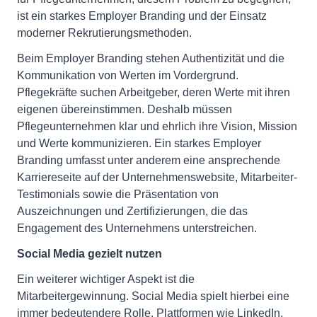
ist ein starkes Employer Branding und der Einsatz
moderner Rekrutierungsmethoden.
Beim Employer Branding stehen Authentizität und die
Kommunikation von Werten im Vordergrund.
Pflegekräfte suchen Arbeitgeber, deren Werte mit ihren
eigenen übereinstimmen. Deshalb müssen
Pflegeunternehmen klar und ehrlich ihre Vision, Mission
und Werte kommunizieren. Ein starkes Employer
Branding umfasst unter anderem eine ansprechende
Karriereseite auf der Unternehmenswebsite, Mitarbeiter-
Testimonials sowie die Präsentation von
Auszeichnungen und Zertifizierungen, die das
Engagement des Unternehmens unterstreichen.
Social Media gezielt nutzen
Ein weiterer wichtiger Aspekt ist die
Mitarbeitergewinnung. Social Media spielt hierbei eine
immer bedeutendere Rolle. Plattformen wie LinkedIn,