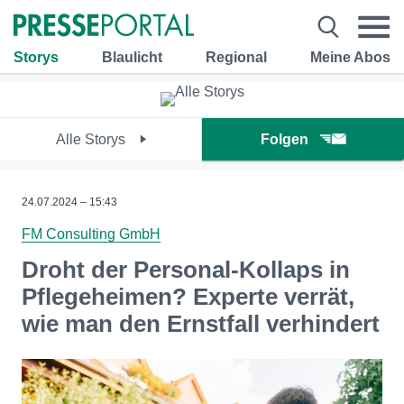
Storys
Blaulicht
Regional
Meine Abos
Alle Storys
Folgen
24.07.2024 – 15:43
FM Consulting GmbH
Droht der Personal-Kollaps in
Pflegeheimen? Experte verrät,
wie man den Ernstfall verhindert