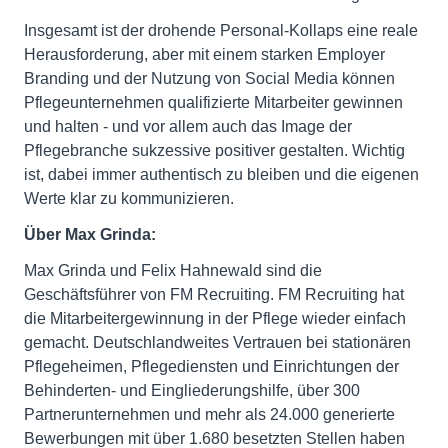
Insgesamt ist der drohende Personal-Kollaps eine reale
Herausforderung, aber mit einem starken Employer
Branding und der Nutzung von Social Media können
Pflegeunternehmen qualifizierte Mitarbeiter gewinnen
und halten - und vor allem auch das Image der
Pflegebranche sukzessive positiver gestalten. Wichtig
ist, dabei immer authentisch zu bleiben und die eigenen
Werte klar zu kommunizieren.
Über Max Grinda:
Max Grinda und Felix Hahnewald sind die
Geschäftsführer von FM Recruiting. FM Recruiting hat
die Mitarbeitergewinnung in der Pflege wieder einfach
gemacht. Deutschlandweites Vertrauen bei stationären
Pflegeheimen, Pflegediensten und Einrichtungen der
Behinderten- und Eingliederungshilfe, über 300
Partnerunternehmen und mehr als 24.000 generierte
Bewerbungen mit über 1.680 besetzten Stellen haben