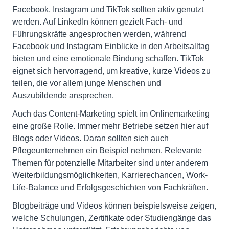
Facebook, Instagram und TikTok sollten aktiv genutzt
werden. Auf LinkedIn können gezielt Fach- und
Führungskräfte angesprochen werden, während
Facebook und Instagram Einblicke in den Arbeitsalltag
bieten und eine emotionale Bindung schaffen. TikTok
eignet sich hervorragend, um kreative, kurze Videos zu
teilen, die vor allem junge Menschen und
Auszubildende ansprechen.
Auch das Content-Marketing spielt im Onlinemarketing
eine große Rolle. Immer mehr Betriebe setzen hier auf
Blogs oder Videos. Daran sollten sich auch
Pflegeunternehmen ein Beispiel nehmen. Relevante
Themen für potenzielle Mitarbeiter sind unter anderem
Weiterbildungsmöglichkeiten, Karrierechancen, Work-
Life-Balance und Erfolgsgeschichten von Fachkräften.
Blogbeiträge und Videos können beispielsweise zeigen,
welche Schulungen, Zertifikate oder Studiengänge das