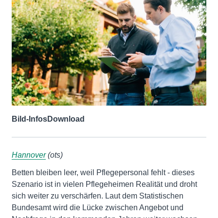
Bild-Infos
Download
Hannover
(ots)
Betten bleiben leer, weil Pflegepersonal fehlt - dieses
Szenario ist in vielen Pflegeheimen Realität und droht
sich weiter zu verschärfen. Laut dem Statistischen
Bundesamt wird die Lücke zwischen Angebot und