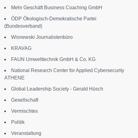
Mehr Geschäft Business Coaching GmbH
ÖDP Ökologisch-Demokratische Partei
(Bundesverband)
Wisnewski Journalistenbüro
KRAVAG
FAUN Umwelttechnik GmbH & Co. KG
National Research Center for Applied Cybersecurity
ATHENE
Global Leadership Society - Gerald Hüsch
Gesellschaft
Vermischtes
Politik
Veranstaltung