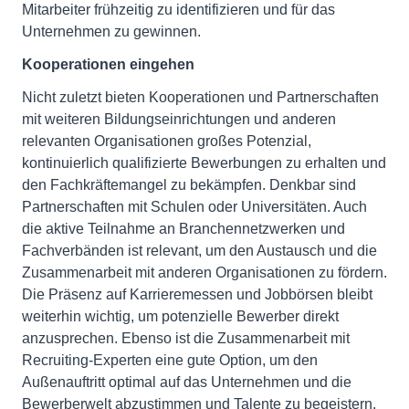
Mitarbeiter frühzeitig zu identifizieren und für das
Unternehmen zu gewinnen.
Kooperationen eingehen
Nicht zuletzt bieten Kooperationen und Partnerschaften
mit weiteren Bildungseinrichtungen und anderen
relevanten Organisationen großes Potenzial,
kontinuierlich qualifizierte Bewerbungen zu erhalten und
den Fachkräftemangel zu bekämpfen. Denkbar sind
Partnerschaften mit Schulen oder Universitäten. Auch
die aktive Teilnahme an Branchennetzwerken und
Fachverbänden ist relevant, um den Austausch und die
Zusammenarbeit mit anderen Organisationen zu fördern.
Die Präsenz auf Karrieremessen und Jobbörsen bleibt
weiterhin wichtig, um potenzielle Bewerber direkt
anzusprechen. Ebenso ist die Zusammenarbeit mit
Recruiting-Experten eine gute Option, um den
Außenauftritt optimal auf das Unternehmen und die
Bewerberwelt abzustimmen und Talente zu begeistern.