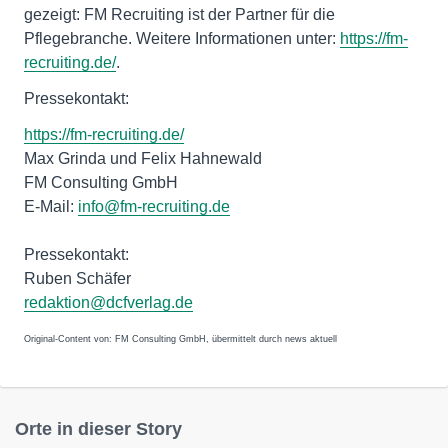
gezeigt: FM Recruiting ist der Partner für die
Pflegebranche. Weitere Informationen unter:
https://fm-
recruiting.de/
.
Pressekontakt:
https://fm-recruiting.de/
Max Grinda und Felix Hahnewald
FM Consulting GmbH
E-Mail:
info@fm-recruiting.de
Pressekontakt:
Ruben Schäfer
redaktion@dcfverlag.de
Original-Content von: FM Consulting GmbH, übermittelt durch news aktuell
Orte in dieser Story