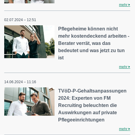
mehr
02.07.2024 – 12:51
Pflegeheime können nicht
mehr kostendeckend arbeiten -
Berater verrät, was das
bedeutet und was jetzt zu tun
ist
mehr
14.06.2024 – 11:16
TVöD-P-Gehaltsanpassungen
2024: Experten von FM
Recruiting beleuchten die
Auswirkungen auf private
Pflegeeinrichtungen
mehr