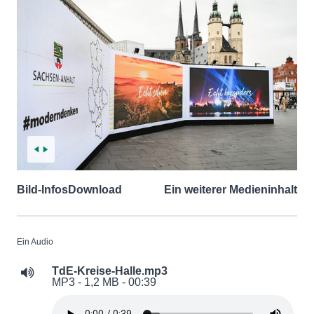
Bild-Infos
Download
Ein weiterer Medieninhalt
Ein Audio
TdE-Kreise-Halle.mp3
MP3 - 1,2 MB - 00:39