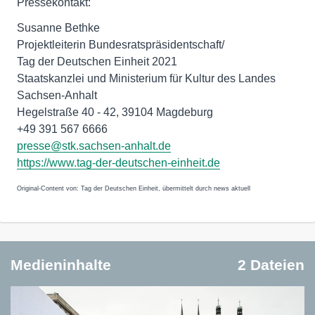
Pressekontakt:
Susanne Bethke
Projektleiterin Bundesratspräsidentschaft/
Tag der Deutschen Einheit 2021
Staatskanzlei und Ministerium für Kultur des Landes
Sachsen-Anhalt
Hegelstraße 40 - 42, 39104 Magdeburg
+49 391 567 6666
presse@stk.sachsen-anhalt.de
https://www.tag-der-deutschen-einheit.de
Original-Content von: Tag der Deutschen Einheit, übermittelt durch news aktuell
Medieninhalte
2 Dateien