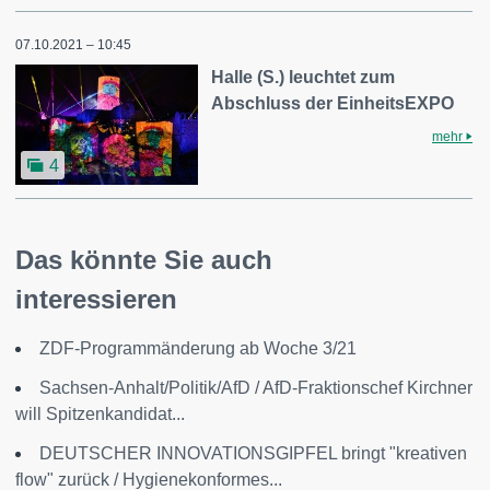
07.10.2021 – 10:45
Halle (S.) leuchtet zum
Abschluss der EinheitsEXPO
mehr
4
Das könnte Sie auch
interessieren
ZDF-Programmänderung ab Woche 3/21
Sachsen-Anhalt/Politik/AfD / AfD-Fraktionschef Kirchner
will Spitzenkandidat...
DEUTSCHER INNOVATIONSGIPFEL bringt "kreativen
flow" zurück / Hygienekonformes...