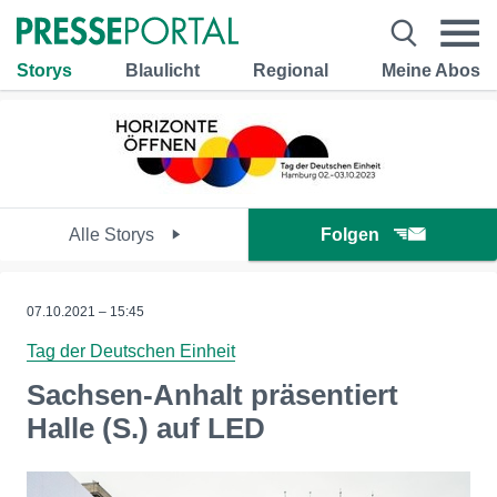
Storys
Blaulicht
Regional
Meine Abos
Alle Storys
Folgen
07.10.2021 – 15:45
Tag der Deutschen Einheit
Sachsen-Anhalt präsentiert
Halle (S.) auf LED