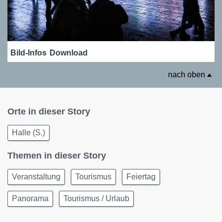
Bild-Infos
Download
nach oben
Orte in dieser Story
Halle (S.)
Themen in dieser Story
Veranstaltung
Tourismus
Feiertag
Panorama
Tourismus / Urlaub