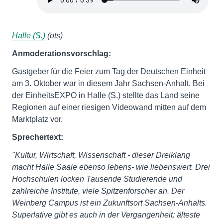
Halle (S.)
(ots)
Anmoderationsvorschlag:
Gastgeber für die Feier zum Tag der Deutschen Einheit
am 3. Oktober war in diesem Jahr Sachsen-Anhalt. Bei
der EinheitsEXPO in Halle (S.) stellte das Land seine
Regionen auf einer riesigen Videowand mitten auf dem
Marktplatz vor.
Sprechertext:
"Kultur, Wirtschaft, Wissenschaft - dieser Dreiklang
macht Halle Saale ebenso lebens- wie liebenswert. Drei
Hochschulen locken Tausende Studierende und
zahlreiche Institute, viele Spitzenforscher an. Der
Weinberg Campus ist ein Zukunftsort Sachsen-Anhalts.
Superlative gibt es auch in der Vergangenheit: älteste