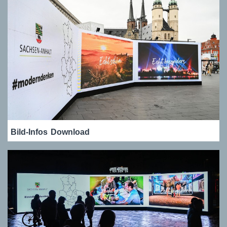
Bild-Infos
Download