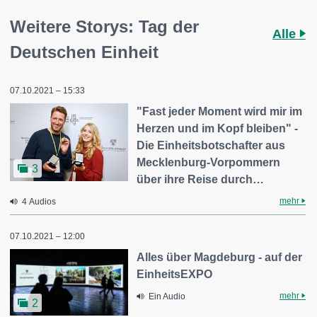
Weitere Storys: Tag der
Alle
Deutschen Einheit
07.10.2021 – 15:33
"Fast jeder Moment wird mir im
Herzen und im Kopf bleiben" -
Die Einheitsbotschafter aus
Mecklenburg-Vorpommern
3
über ihre Reise durch…
mehr
4 Audios
07.10.2021 – 12:00
Alles über Magdeburg - auf der
EinheitsEXPO
mehr
Ein Audio
2