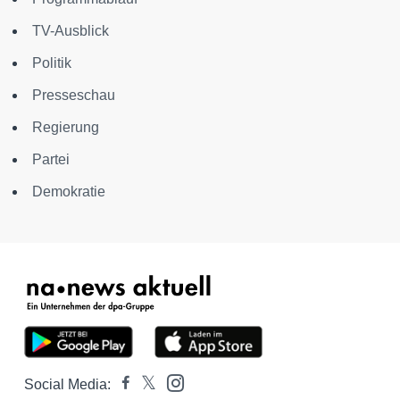
TV-Ausblick
Politik
Presseschau
Regierung
Partei
Demokratie
Social Media: