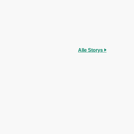
Alle Storys