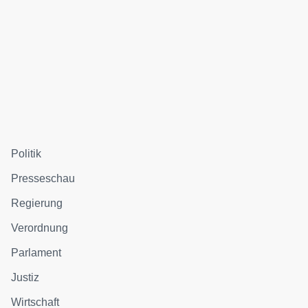
Politik
Presseschau
Regierung
Verordnung
Parlament
Justiz
Wirtschaft