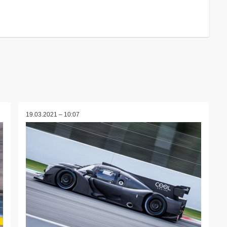
19.03.2021 – 10:07