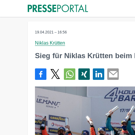
19.04.2021 – 16:56
Niklas Krütten
Sieg für Niklas Krütten bei