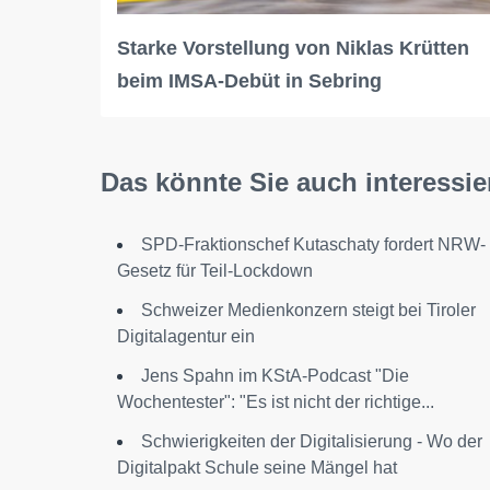
Starke Vorstellung von Niklas Krütten
beim IMSA-Debüt in Sebring
Das könnte Sie auch interessie
SPD-Fraktionschef Kutaschaty fordert NRW-
Gesetz für Teil-Lockdown
Schweizer Medienkonzern steigt bei Tiroler
Digitalagentur ein
Jens Spahn im KStA-Podcast "Die
Wochentester": "Es ist nicht der richtige...
Schwierigkeiten der Digitalisierung - Wo der
Digitalpakt Schule seine Mängel hat