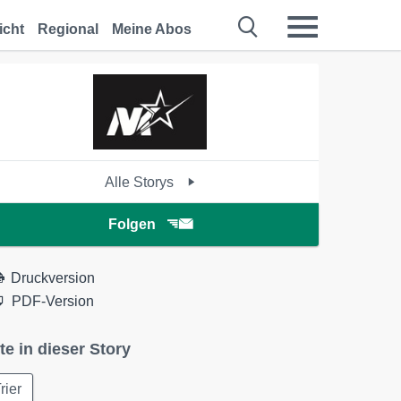
icht
Regional
Meine Abos
Alle Storys
Folgen
Druckversion
PDF-Version
te in dieser Story
rier