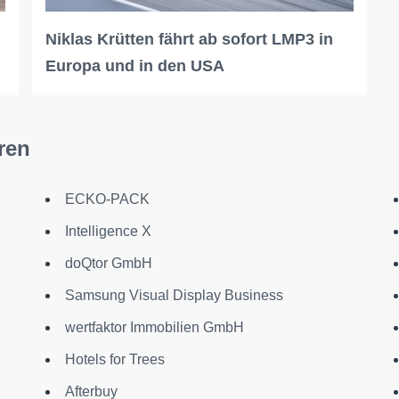
Niklas Krütten fährt ab sofort LMP3 in
Europa und in den USA
ren
ECKO-PACK
Intelligence X
doQtor GmbH
Samsung Visual Display Business
wertfaktor Immobilien GmbH
Hotels for Trees
Afterbuy