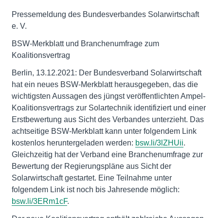
Pressemeldung des Bundesverbandes Solarwirtschaft
e. V.
BSW-Merkblatt und Branchenumfrage zum
Koalitionsvertrag
Berlin, 13.12.2021: Der Bundesverband Solarwirtschaft
hat ein neues BSW-Merkblatt herausgegeben, das die
wichtigsten Aussagen des jüngst veröffentlichten Ampel-
Koalitionsvertrags zur Solartechnik identifiziert und einer
Erstbewertung aus Sicht des Verbandes unterzieht. Das
achtseitige BSW-Merkblatt kann unter folgendem Link
kostenlos heruntergeladen werden:
bsw.li/3lZHUii
.
Gleichzeitig hat der Verband eine Branchenumfrage zur
Bewertung der Regierungspläne aus Sicht der
Solarwirtschaft gestartet. Eine Teilnahme unter
folgendem Link ist noch bis Jahresende möglich:
bsw.li/3ERm1cF
.