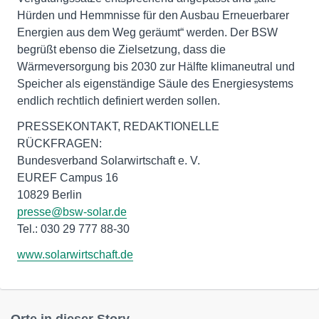
Hürden und Hemmnisse für den Ausbau Erneuerbarer
Energien aus dem Weg geräumt“ werden. Der BSW
begrüßt ebenso die Zielsetzung, dass die
Wärmeversorgung bis 2030 zur Hälfte klimaneutral und
Speicher als eigenständige Säule des Energiesystems
endlich rechtlich definiert werden sollen.
PRESSEKONTAKT, REDAKTIONELLE
RÜCKFRAGEN:
Bundesverband Solarwirtschaft e. V.
EUREF Campus 16
10829 Berlin
presse@bsw-solar.de
Tel.: 030 29 777 88-30
www.solarwirtschaft.de