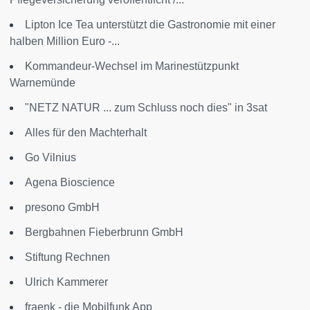
Lipton Ice Tea unterstützt die Gastronomie mit einer
halben Million Euro -...
Kommandeur-Wechsel im Marinestützpunkt
Warnemünde
"NETZ NATUR ... zum Schluss noch dies" in 3sat
Alles für den Machterhalt
Go Vilnius
Agena Bioscience
presono GmbH
Bergbahnen Fieberbrunn GmbH
Stiftung Rechnen
Ulrich Kammerer
fraenk - die Mobilfunk App