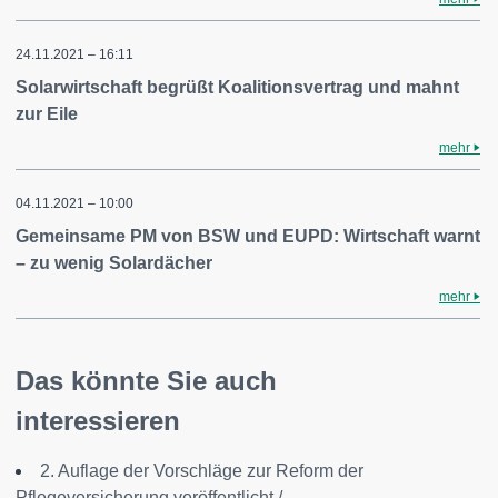
24.11.2021 – 16:11
Solarwirtschaft begrüßt Koalitionsvertrag und mahnt
zur Eile
mehr
04.11.2021 – 10:00
Gemeinsame PM von BSW und EUPD: Wirtschaft warnt
– zu wenig Solardächer
mehr
Das könnte Sie auch
interessieren
2. Auflage der Vorschläge zur Reform der
Pflegeversicherung veröffentlicht /...