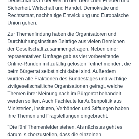
Deutschlands in der Welt in den Bereichen Frieden und
Sicherheit, Wirtschaft und Handel, Demokratie und
Rechtsstaat, nachhaltige Entwicklung und Europäische
Union gehen.
Zur Themenfindung haben die Organisatoren und
Durchführungsinstitute Beiträge aus vielen Bereichen
der Gesellschaft zusammengetragen. Neben einer
repräsentativen Umfrage gab es vier vorbereitende
Online-Runden mit zufällig gelosten Teilnehmenden, die
beim Bürgerrat selbst nicht dabei sind. Außerdem
wurden alle Fraktionen des Bundestages und wichtige
zivilgesellschaftliche Organisationen gefragt, welche
Themen ihrer Meinung nach im Bürgerrat behandelt
werden sollten. Auch Fachleute für Außenpolitik aus
Ministerien, Instituten, Verbänden und Stiftungen haben
ihre Themen und Fragstellungen eingebracht.
"Die fünf Themenfelder stehen. Als nächstes geht es
darum, sicherzustellen, dass die einzelnen