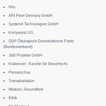
Hilo
ARI Fleet Germany GmbH
System4 Technologies GmbH
Kurrywurst UG
ÖDP Ökologisch-Demokratische Partei
(Bundesverband)
J&B Projekte GmbH
Koblenzer - Kanzlei für Steuerrecht
Presseschau
Transplantation
Medizin, Gesundheit
Ethik