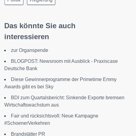
Das könnte Sie auch
interessieren
zur Organspende
BLOGPOST: Newsroom mit Ausblick - Praxiscase
Deutsche Bank
Diese Gewinnerprogramme der Primetime Emmy
Awards gibt es bei Sky
BDI zum Quartalsbericht: Sinkende Exporte bremsen
Wirtschaftswachstum aus
Fair und rücksichtsvoll: Neue Kampagne
#SchoenerVerkehren
Brandstätter PR