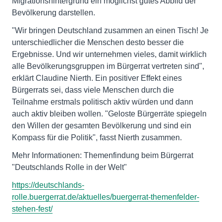
Migrationshintergrund ein möglichst gutes Abbild der
Bevölkerung darstellen.
"Wir bringen Deutschland zusammen an einen Tisch! Je
unterschiedlicher die Menschen desto besser die
Ergebnisse. Und wir unternehmen vieles, damit wirklich
alle Bevölkerungsgruppen im Bürgerrat vertreten sind",
erklärt Claudine Nierth. Ein positiver Effekt eines
Bürgerrats sei, dass viele Menschen durch die
Teilnahme erstmals politisch aktiv würden und dann
auch aktiv bleiben wollen. "Geloste Bürgerräte spiegeln
den Willen der gesamten Bevölkerung und sind ein
Kompass für die Politik", fasst Nierth zusammen.
Mehr Informationen: Themenfindung beim Bürgerrat
"Deutschlands Rolle in der Welt"
https://deutschlands-
rolle.buergerrat.de/aktuelles/buergerrat-themenfelder-
stehen-fest/