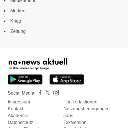
Medikament
Medien
Krieg
Zeitung
Social Media:
Impressum
Für Redaktionen
Kontakt
Nutzungsbedingungen
Akademie
Jobs
Datenschutz
Textversion