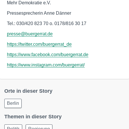
Mehr Demokratie e.V.
Pressesprecherin Anne Dänner
Tel.: 030/420 823 70 o. 0178/816 30 17
presse@buergerrat.de
https://twitter.com/buergerrat_de
https://www.facebook.com/buergerrat.de
https://www.instagram.com/buergerrat/
Orte in dieser Story
Berlin
Themen in dieser Story
Politik
Regierung