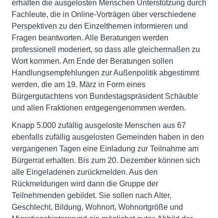
erhalten die ausgelosten Menschen Unterstützung durch
Fachleute, die in Online-Vorträgen über verschiedene
Perspektiven zu den Einzelthemen informieren und
Fragen beantworten. Alle Beratungen werden
professionell moderiert, so dass alle gleichermaßen zu
Wort kommen. Am Ende der Beratungen sollen
Handlungsempfehlungen zur Außenpolitik abgestimmt
werden, die am 19. März in Form eines
Bürgergutachtens von Bundestagspräsident Schäuble
und allen Fraktionen entgegengenommen werden.
Knapp 5.000 zufällig ausgeloste Menschen aus 67
ebenfalls zufällig ausgelosten Gemeinden haben in den
vergangenen Tagen eine Einladung zur Teilnahme am
Bürgerrat erhalten. Bis zum 20. Dezember können sich
alle Eingeladenen zurückmelden. Aus den
Rückmeldungen wird dann die Gruppe der
Teilnehmenden gebildet. Sie sollen nach Alter,
Geschlecht, Bildung, Wohnort, Wohnortgröße und