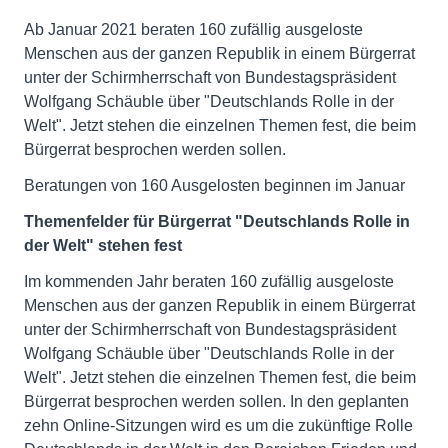
Ab Januar 2021 beraten 160 zufällig ausgeloste
Menschen aus der ganzen Republik in einem Bürgerrat
unter der Schirmherrschaft von Bundestagspräsident
Wolfgang Schäuble über "Deutschlands Rolle in der
Welt". Jetzt stehen die einzelnen Themen fest, die beim
Bürgerrat besprochen werden sollen.
Beratungen von 160 Ausgelosten beginnen im Januar
Themenfelder für Bürgerrat "Deutschlands Rolle in
der Welt" stehen fest
Im kommenden Jahr beraten 160 zufällig ausgeloste
Menschen aus der ganzen Republik in einem Bürgerrat
unter der Schirmherrschaft von Bundestagspräsident
Wolfgang Schäuble über "Deutschlands Rolle in der
Welt". Jetzt stehen die einzelnen Themen fest, die beim
Bürgerrat besprochen werden sollen. In den geplanten
zehn Online-Sitzungen wird es um die zukünftige Rolle