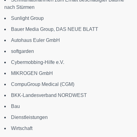
nach Stürmen
Sunlight Group
Bauer Media Group, DAS NEUE BLATT
Autohaus Euler GmbH
softgarden
Cybermobbing-Hilfe e.V.
MIKROGEN GmbH
CompuGroup Medical (CGM)
BKK-Landesverband NORDWEST
Bau
Dienstleistungen
Wirtschaft