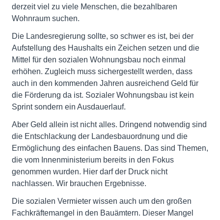
derzeit viel zu viele Menschen, die bezahlbaren
Wohnraum suchen.
Die Landesregierung sollte, so schwer es ist, bei der
Aufstellung des Haushalts ein Zeichen setzen und die
Mittel für den sozialen Wohnungsbau noch einmal
erhöhen. Zugleich muss sichergestellt werden, dass
auch in den kommenden Jahren ausreichend Geld für
die Förderung da ist. Sozialer Wohnungsbau ist kein
Sprint sondern ein Ausdauerlauf.
Aber Geld allein ist nicht alles. Dringend notwendig sind
die Entschlackung der Landesbauordnung und die
Ermöglichung des einfachen Bauens. Das sind Themen,
die vom Innenministerium bereits in den Fokus
genommen wurden. Hier darf der Druck nicht
nachlassen. Wir brauchen Ergebnisse.
Die sozialen Vermieter wissen auch um den großen
Fachkräftemangel in den Bauämtern. Dieser Mangel