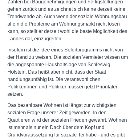
Zahlen bei Baugenehmigungen und Fertigstellungen
gehen zurück und es zeichnet sich keine derzeit keine
Trendwende ab. Auch wenn der soziale Wohnungsbau
allein die Probleme am Wohnungsmarkt nicht lösen
kann, so stellt er derzeit wohl die beste Möglichkeit des
Landes dar, einzugreifen.
Insofern ist die Idee eines Sofortprogramms nicht von
der Hand zu weisen. Die sozialen Vermieter wissen um
die angespannte Haushaltslage von Schleswig-
Holstein. Das heißt aber nicht, dass der Staat
handlungsunfähig ist. Die verantwortlichen
Politikerinnen und Politiker müssen jetzt Prioritäten
setzen.
Das bezahlbare Wohnen ist längst zur wichtigsten
sozialen Frage unserer Zeit geworden. In den
Quartieren wird der sozialen Frieden gewahrt. Wohnen
ist mehr als nur ein Dach über dem Kopf und
Grundvoraussetzung für soziale Teilhabe - und es gibt