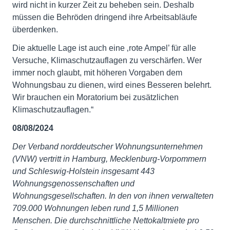
wird nicht in kurzer Zeit zu beheben sein. Deshalb
müssen die Behröden dringend ihre Arbeitsabläufe
überdenken.
Die aktuelle Lage ist auch eine ‚rote Ampel’ für alle
Versuche, Klimaschutzauflagen zu verschärfen. Wer
immer noch glaubt, mit höheren Vorgaben dem
Wohnungsbau zu dienen, wird eines Besseren belehrt.
Wir brauchen ein Moratorium bei zusätzlichen
Klimaschutzauflagen.“
08/08/2024
Der Verband norddeutscher Wohnungsunternehmen
(VNW) vertritt in Hamburg, Mecklenburg-Vorpommern
und Schleswig-Holstein insgesamt 443
Wohnungsgenossenschaften und
Wohnungsgesellschaften. In den von ihnen verwalteten
709.000 Wohnungen leben rund 1,5 Millionen
Menschen. Die durchschnittliche Nettokaltmiete pro