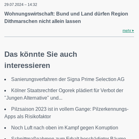
29.07.2024 – 14:32
Wohnungswirtschaft: Bund und Land dürfen Region
Dithmarschen nicht allein lassen
mehr
Das könnte Sie auch
interessieren
Sanierungsverfahren der Signa Prime Selection AG
Kölner Staatsrechtler Ogorek plädiert für Verbot der
"Jungen Alternative" und...
Pilzsaison 2023 ist in vollem Gange: Pilzerkennungs-
Apps als Risikofaktor
Noch Luft nach oben im Kampf gegen Korruption
Schnittmaßnahmen zum Erhalt beschädigter Bäume