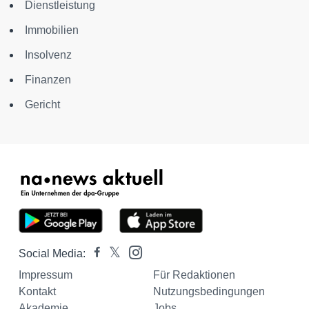
Dienstleistung
Immobilien
Insolvenz
Finanzen
Gericht
Social Media:
Impressum
Für Redaktionen
Kontakt
Nutzungsbedingungen
Akademie
Jobs