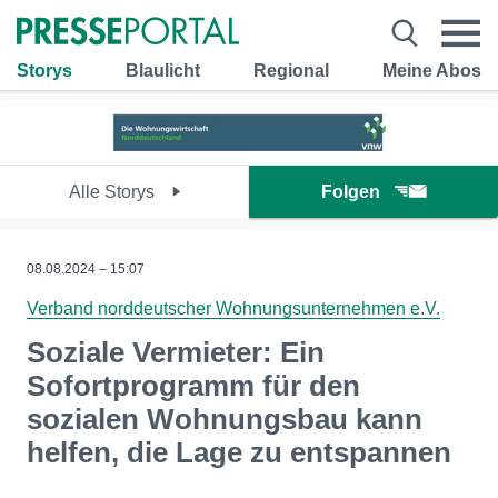
Storys
Blaulicht
Regional
Meine Abos
Alle Storys
Folgen
08.08.2024 – 15:07
Verband norddeutscher Wohnungsunternehmen e.V.
Soziale Vermieter: Ein
Sofortprogramm für den
sozialen Wohnungsbau kann
helfen, die Lage zu entspannen