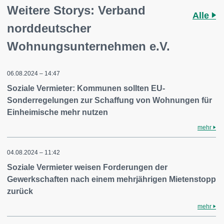
Weitere Storys: Verband
Alle
norddeutscher
Wohnungsunternehmen e.V.
06.08.2024 – 14:47
Soziale Vermieter: Kommunen sollten EU-
Sonderregelungen zur Schaffung von Wohnungen für
Einheimische mehr nutzen
mehr
04.08.2024 – 11:42
Soziale Vermieter weisen Forderungen der
Gewerkschaften nach einem mehrjährigen Mietenstopp
zurück
mehr