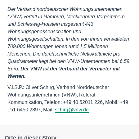
Der Verband norddeutscher Wohnungsunternehmen
(VNW) vertritt in Hamburg, Mecklenburg-Vorpommern
und Schleswig-Holstein insgesamt 443
Wohnungsgenossenschaften und
Wohnungsgesellschaften. In den von ihnen verwalteten
709.000 Wohnungen leben rund 1,5 Millionen
Menschen. Die durchschnittliche Nettokaltmiete pro
Quadratmeter liegt bei den VNW-Unternehmen bei 6,59
Euro.
Der VNW ist der Verband der Vermieter mit
Werten.
V.i.S.P.: Oliver Schirg, Verband Norddeutscher
Wohnungsunternehmen (VNW), Referat
Kommunikation, Telefon: +49 40 52011 226, Mobil: +49
151 6450 2897, Mail:
schirg@vnw.de
Orte in dieser Story