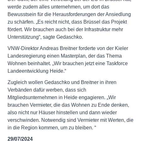
werde zudem alles unternehmen, um dort das
Bewusstsein für die Herausforderungen der Ansiedlung
zu schärfen. „Es reicht nicht, dass Brüssel das Projekt
fördert. Wir brauchen auch bei der Infrastruktur mehr
Unterstützung“, sagte Gedaschko.
VNW-Direktor Andreas Breitner forderte von der Kieler
Landesregierung einen Masterplan, der das Thema
Wohnen beinhaltet. „Wir brauchen jetzt eine Taskforce
Landeentwicklung Heide.“
Zugleich wollen Gedaschko und Breitner in ihren
Verbänden dafür werben, dass sich
Mitgliedsunternehmen in Heide engagieren. „Wir
brauchen Vermieter, die das Wohnen zu Ende denken,
also nicht nur Häuser hinstellen und dann wieder
verschwinden. Notwendig sind Vermieter mit Werten, die
in die Region kommen, um zu bleiben. “
29/07/2024