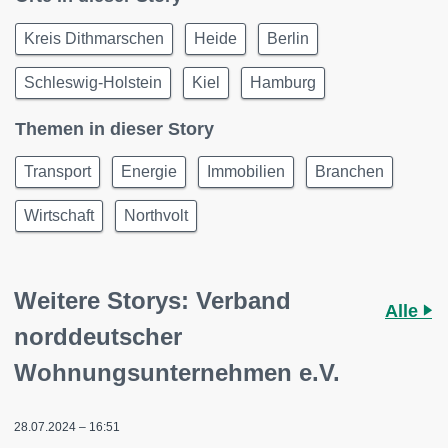
Kreis Dithmarschen
Heide
Berlin
Schleswig-Holstein
Kiel
Hamburg
Themen in dieser Story
Transport
Energie
Immobilien
Branchen
Wirtschaft
Northvolt
Weitere Storys: Verband
Alle
norddeutscher
Wohnungsunternehmen e.V.
28.07.2024 – 16:51