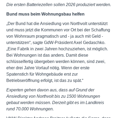
Die ersten Batteriezellen sollen 2026 produziert werden.
Bund muss beim Wohnungsbau helfen
„Der Bund hat die Ansiedlung von Northvolt unterstützt
und muss jetzt die Kommunen vor Ort bei der Schaffung
von Wohnraum pragmatisch und - ja auch mit Geld -
unterstützen“, sagte GdW-Präsident Axel Gedaschko.
„Eine Fabrik in zwei Jahren hochzuziehen, ist möglich.
Bei Wohnungen ist das anders. Damit diese
schlüsselfertig übergeben werden können, sind zwei,
eher drei Jahre Vorlauf nötig. Wenn der erste
Spatenstich für Wohngebäude erst zur
Betriebseröffnung erfolgt, ist das zu spät.“
Experten gehen davon aus, dass auf Grund der
Ansiedlung von Northvolt bis zu 1500 Wohnungen
gebaut werden müssen. Derzeit gibt es im Landkreis
rund 70.000 Wohnungen.