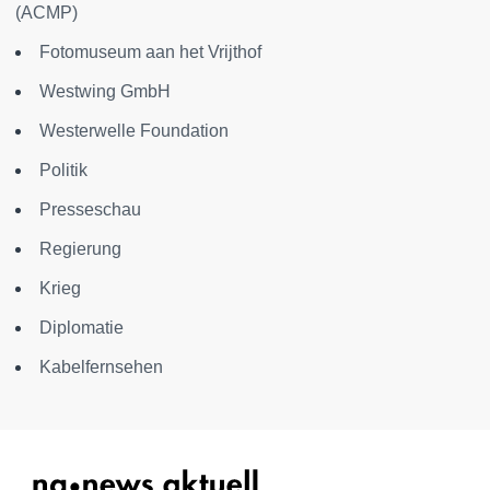
(ACMP)
Fotomuseum aan het Vrijthof
Westwing GmbH
Westerwelle Foundation
Politik
Presseschau
Regierung
Krieg
Diplomatie
Kabelfernsehen