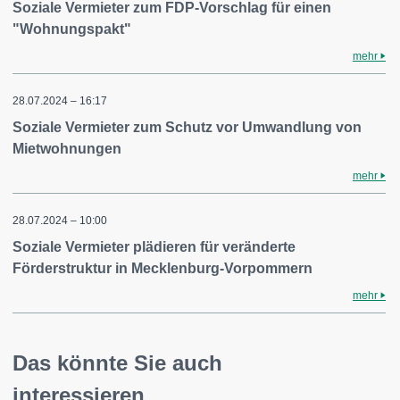
Soziale Vermieter zum FDP-Vorschlag für einen
"Wohnungspakt"
mehr
28.07.2024 – 16:17
Soziale Vermieter zum Schutz vor Umwandlung von
Mietwohnungen
mehr
28.07.2024 – 10:00
Soziale Vermieter plädieren für veränderte
Förderstruktur in Mecklenburg-Vorpommern
mehr
Das könnte Sie auch
interessieren