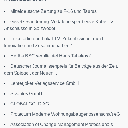
Mitteldeutsche Zeitung zu F-16 und Taurus
Gesetzesänderung: Vodafone sperrt erste KabelTV-
Anschlüsse in Salzwedel
Lokalradio und Lokal-TV: Zukunftssicher durch
Innovation und Zusammenarbeit /...
Hertha BSC verpflichtet Haris Tabaković
Deutscher Journalistenpreis für Beiträge aus der Zeit,
dem Spiegel, der Neuen...
Lehrerjoker Verlagsservice GmbH
Sivantos GmbH
GLOBALGOLD AG
Protectum Moderne Wohnungsbaugenossenschaft eG
Association of Change Management Professionals