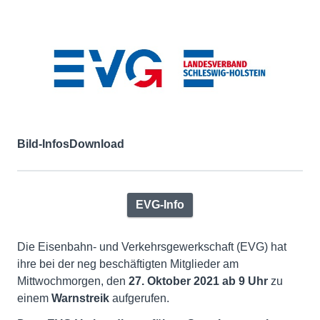
Bild-Infos
Download
EVG-Info
Die Eisenbahn- und Verkehrsgewerkschaft (EVG) hat
ihre bei der neg beschäftigten Mitglieder am
Mittwochmorgen, den
27. Oktober 2021 ab 9 Uhr
zu
einem
Warnstreik
aufgerufen.