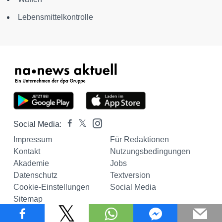
Lebensmittelkontrolle
Social Media:
Impressum
Für Redaktionen
Kontakt
Nutzungsbedingungen
Akademie
Jobs
Datenschutz
Textversion
Cookie-Einstellungen
Social Media
Sitemap