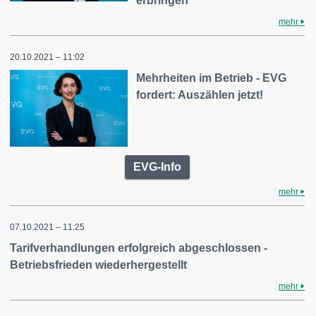
erbringen
mehr
20.10.2021 – 11:02
Mehrheiten im Betrieb - EVG
fordert: Auszählen jetzt!
EVG-Info
mehr
07.10.2021 – 11:25
Tarifverhandlungen erfolgreich abgeschlossen -
Betriebsfrieden wiederhergestellt
mehr