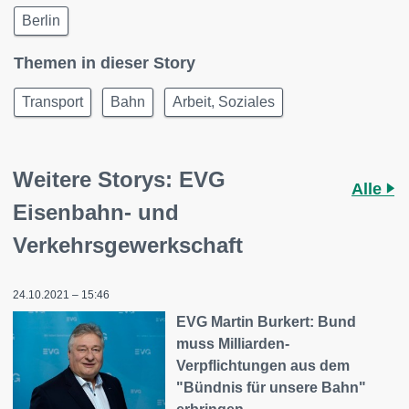
Berlin
Themen in dieser Story
Transport
Bahn
Arbeit, Soziales
Weitere Storys: EVG
Alle
Eisenbahn- und
Verkehrsgewerkschaft
24.10.2021 – 15:46
EVG Martin Burkert: Bund
muss Milliarden-
Verpflichtungen aus dem
"Bündnis für unsere Bahn"