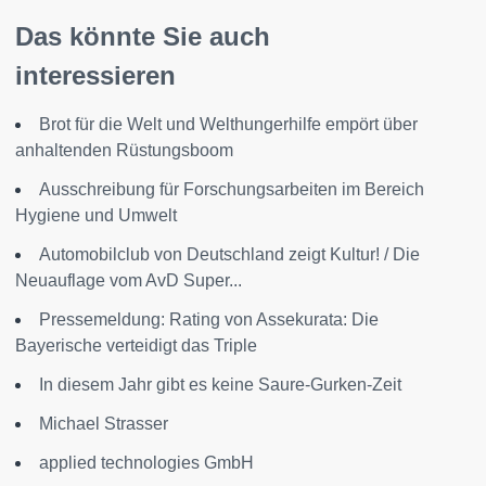
Das könnte Sie auch
interessieren
Brot für die Welt und Welthungerhilfe empört über
anhaltenden Rüstungsboom
Ausschreibung für Forschungsarbeiten im Bereich
Hygiene und Umwelt
Automobilclub von Deutschland zeigt Kultur! / Die
Neuauflage vom AvD Super...
Pressemeldung: Rating von Assekurata: Die
Bayerische verteidigt das Triple
In diesem Jahr gibt es keine Saure-Gurken-Zeit
Michael Strasser
applied technologies GmbH