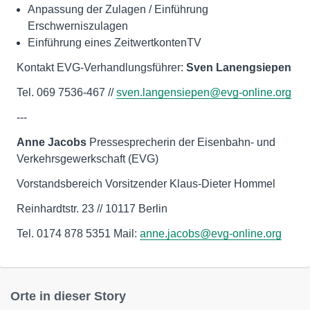
Anpassung der Zulagen / Einführung
Erschwerniszulagen
Einführung eines ZeitwertkontenTV
Kontakt EVG-Verhandlungsführer:
Sven Lanengsiepen
Tel. 069 7536-467 //
sven.langensiepen@evg-online.org
---
Anne Jacobs
Pressesprecherin der Eisenbahn- und
Verkehrsgewerkschaft (EVG)
Vorstandsbereich Vorsitzender Klaus-Dieter Hommel
Reinhardtstr. 23 // 10117 Berlin
Tel. 0174 878 5351 Mail:
anne.jacobs@evg-online.org
Orte in dieser Story