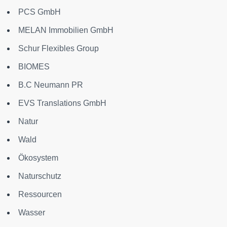
PCS GmbH
MELAN Immobilien GmbH
Schur Flexibles Group
BIOMES
B.C Neumann PR
EVS Translations GmbH
Natur
Wald
Ökosystem
Naturschutz
Ressourcen
Wasser