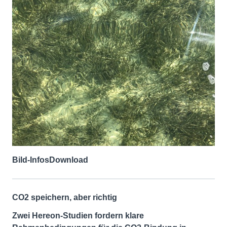
Bild-Infos
Download
CO2 speichern, aber richtig
Zwei Hereon-Studien fordern klare