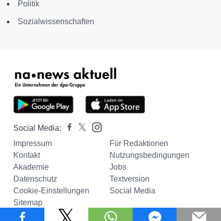
Politik
Sozialwissenschaften
Social Media:
Impressum
Für Redaktionen
Kontakt
Nutzungsbedingungen
Akademie
Jobs
Datenschutz
Textversion
Cookie-Einstellungen
Social Media
Sitemap