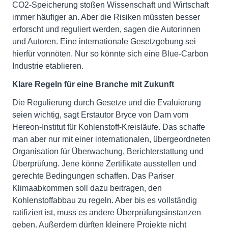
CO2-Speicherung stoßen Wissenschaft und Wirtschaft
immer häufiger an. Aber die Risiken müssten besser
erforscht und reguliert werden, sagen die Autorinnen
und Autoren. Eine internationale Gesetzgebung sei
hierfür vonnöten. Nur so könnte sich eine Blue-Carbon
Industrie etablieren.
Klare Regeln für eine Branche mit Zukunft
Die Regulierung durch Gesetze und die Evaluierung
seien wichtig, sagt Erstautor Bryce von Dam vom
Hereon-Institut für Kohlenstoff-Kreisläufe. Das schaffe
man aber nur mit einer internationalen, übergeordneten
Organisation für Überwachung, Berichterstattung und
Überprüfung. Jene könne Zertifikate ausstellen und
gerechte Bedingungen schaffen. Das Pariser
Klimaabkommen soll dazu beitragen, den
Kohlenstoffabbau zu regeln. Aber bis es vollständig
ratifiziert ist, muss es andere Überprüfungsinstanzen
geben. Außerdem dürften kleinere Projekte nicht