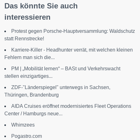
Das könnte Sie auch
interessieren
Protest gegen Porsche-Hauptversammlung: Waldschutz
statt Rennstrecke!
Karriere-Killer - Headhunter verrät, mit welchen kleinen
Fehlern man sich die...
PM | „Mobilität lernen“ – BASt und Verkehrswacht
stellen einzigartiges...
ZDF-"Länderspiegel" unterwegs in Sachsen,
Thüringen, Brandenburg
AIDA Cruises eröffnet modernisiertes Fleet Operations
Center / Hamburgs neue...
Whimzees
Pogastro.com