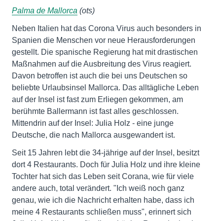
Palma de Mallorca
(ots)
Neben Italien hat das Corona Virus auch besonders in
Spanien die Menschen vor neue Herausforderungen
gestellt. Die spanische Regierung hat mit drastischen
Maßnahmen auf die Ausbreitung des Virus reagiert.
Davon betroffen ist auch die bei uns Deutschen so
beliebte Urlaubsinsel Mallorca. Das alltägliche Leben
auf der Insel ist fast zum Erliegen gekommen, am
berühmte Ballermann ist fast alles geschlossen.
Mittendrin auf der Insel: Julia Holz - eine junge
Deutsche, die nach Mallorca ausgewandert ist.
Seit 15 Jahren lebt die 34-jährige auf der Insel, besitzt
dort 4 Restaurants. Doch für Julia Holz und ihre kleine
Tochter hat sich das Leben seit Corana, wie für viele
andere auch, total verändert. "Ich weiß noch ganz
genau, wie ich die Nachricht erhalten habe, dass ich
meine 4 Restaurants schließen muss", erinnert sich