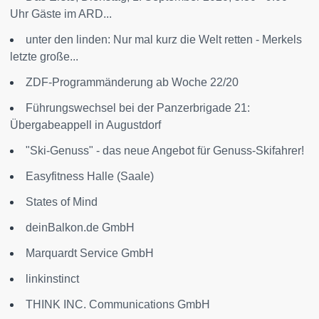
Uhr Gäste im ARD...
unter den linden: Nur mal kurz die Welt retten - Merkels
letzte große...
ZDF-Programmänderung ab Woche 22/20
Führungswechsel bei der Panzerbrigade 21:
Übergabeappell in Augustdorf
"Ski-Genuss" - das neue Angebot für Genuss-Skifahrer!
Easyfitness Halle (Saale)
States of Mind
deinBalkon.de GmbH
Marquardt Service GmbH
linkinstinct
THINK INC. Communications GmbH