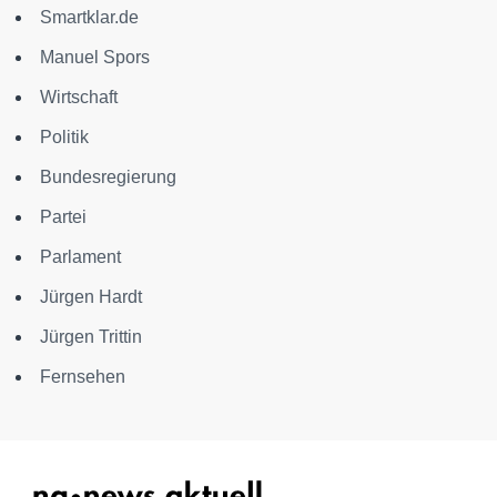
Smartklar.de
Manuel Spors
Wirtschaft
Politik
Bundesregierung
Partei
Parlament
Jürgen Hardt
Jürgen Trittin
Fernsehen