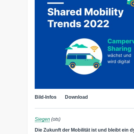
Bild-Infos
Download
Siegen
(ots)
Die Zukunft der Mobilität ist und bleibt ei