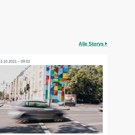
Alle Storys
13.10.2021 – 09:02