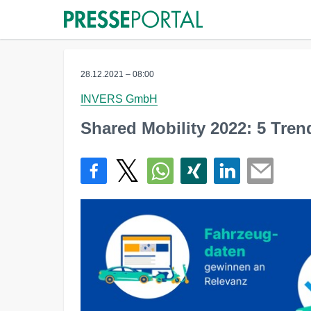
28.12.2021 – 08:00
INVERS GmbH
Shared Mobility 2022: 5 Tren