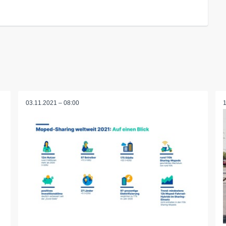
03.11.2021 – 08:00