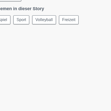
emen in dieser Story
piel
Sport
Volleyball
Freizeit