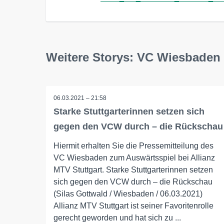
Weitere Storys: VC Wiesbaden
06.03.2021 – 21:58
Starke Stuttgarterinnen setzen sich
gegen den VCW durch – die Rückschau
Hiermit erhalten Sie die Pressemitteilung des
VC Wiesbaden zum Auswärtsspiel bei Allianz
MTV Stuttgart. Starke Stuttgarterinnen setzen
sich gegen den VCW durch – die Rückschau
(Silas Gottwald / Wiesbaden / 06.03.2021)
Allianz MTV Stuttgart ist seiner Favoritenrolle
gerecht geworden und hat sich zu ...