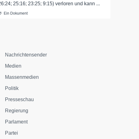
26:24; 25:16; 23:25; 9:15) verloren und kann ...
Ein Dokument
Nachrichtensender
Medien
Massenmedien
Politik
Presseschau
Regierung
Parlament
Partei