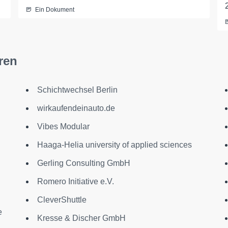
Ein Dokument
ren
Schichtwechsel Berlin
wirkaufendeinauto.de
Vibes Modular
Haaga-Helia university of applied sciences
Gerling Consulting GmbH
Romero Initiative e.V.
CleverShuttle
e
Kresse & Discher GmbH