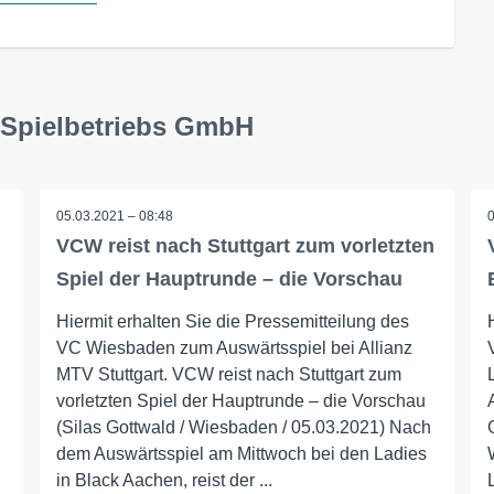
 Spielbetriebs GmbH
05.03.2021 – 08:48
VCW reist nach Stuttgart zum vorletzten
Spiel der Hauptrunde – die Vorschau
Hiermit erhalten Sie die Pressemitteilung des
VC Wiesbaden zum Auswärtsspiel bei Allianz
MTV Stuttgart. VCW reist nach Stuttgart zum
vorletzten Spiel der Hauptrunde – die Vorschau
(Silas Gottwald / Wiesbaden / 05.03.2021) Nach
dem Auswärtsspiel am Mittwoch bei den Ladies
in Black Aachen, reist der ...