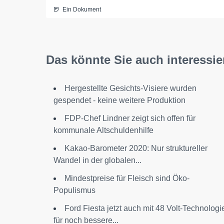
Ein Dokument
Das könnte Sie auch interessie
Hergestellte Gesichts-Visiere wurden
gespendet - keine weitere Produktion
FDP-Chef Lindner zeigt sich offen für
kommunale Altschuldenhilfe
Kakao-Barometer 2020: Nur struktureller
Wandel in der globalen...
Mindestpreise für Fleisch sind Öko-
Populismus
Ford Fiesta jetzt auch mit 48 Volt-Technologi
für noch bessere...