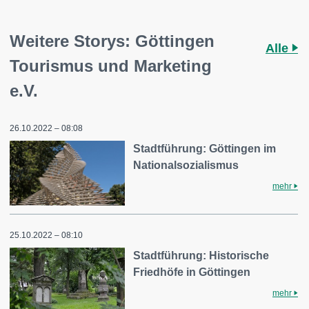
Weitere Storys: Göttingen
Alle
Tourismus und Marketing
e.V.
26.10.2022 – 08:08
Stadtführung: Göttingen im
Nationalsozialismus
mehr
25.10.2022 – 08:10
Stadtführung: Historische
Friedhöfe in Göttingen
mehr