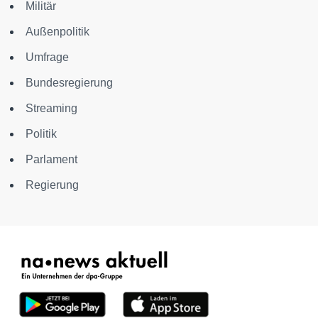
Militär
Außenpolitik
Umfrage
Bundesregierung
Streaming
Politik
Parlament
Regierung