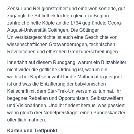
Zensur-und Religionsfreiheit und eine wohlsortierte, gut
zugängliche Bibliothek lockten gleich zu Beginn
zahlreiche helle Köpfe an die 1734 gegründete Georg-
August-Universität Göttingen. Die Göttinger
Universitätsgeschichte ist auch eine Geschichte von
wissenschaftlichen Gratwanderungen, technischen
Revolutionen und ethischen Grenzüberschreitungen.
Ihr erfahrt auf diesem Rundgang, warum ein Blitzableiter
nicht wider die göttliche Ordnung ist, warum ein
weiblicher Kopf sehr wohl für die Mathematik geeignet
ist und was die Entzifferung der babylonischen
Keilschrift mit dem Star-Trek-Universum zu tun hat. Ihr
begegnet Rebellen und Opportunisten, Selbstzweiflern
und Visionärinnen. Und ihr findent heraus, was passiert,
wenn gleich drei Nobelpreisträger einen Bundeskanzler
öffentlich mahnen.
Karten und Treffpunkt