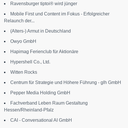
Ravensburger tiptoi® wird jünger
Mobile First und Content im Fokus - Erfolgreicher
Relaunch der...
(Alters-) Armut in Deutschland
Owyo GmbH
Hapimag Ferienclub für Aktionäre
Hypershell Co., Ltd.
Witten Rocks
Centrum für Strategie und Höhere Führung - glh GmbH
Pepper Media Holding GmbH
Fachverband Leben Raum Gestaltung
Hessen/Rheinland-Pfalz
CAI - Conversational AI GmbH