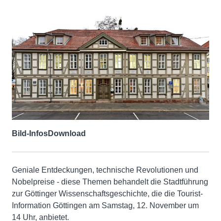
Bild-Infos
Download
Geniale Entdeckungen, technische Revolutionen und
Nobelpreise - diese Themen behandelt die Stadtführung
zur Göttinger Wissenschaftsgeschichte, die die Tourist-
Information Göttingen am Samstag, 12. November um
14 Uhr, anbietet.