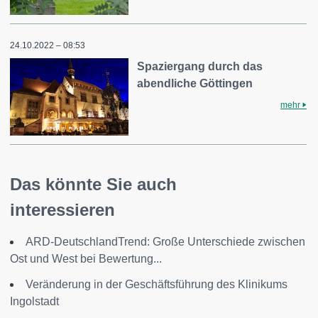
24.10.2022 – 08:53
Spaziergang durch das
abendliche Göttingen
mehr
Das könnte Sie auch
interessieren
ARD-DeutschlandTrend: Große Unterschiede zwischen
Ost und West bei Bewertung...
Veränderung in der Geschäftsführung des Klinikums
Ingolstadt