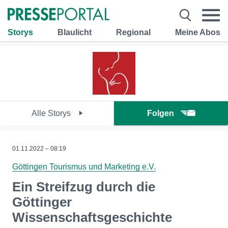
Storys
Blaulicht
Regional
Meine Abos
Alle Storys
Folgen
01.11.2022 – 08:19
Göttingen Tourismus und Marketing e.V.
Ein Streifzug durch die
Göttinger
Wissenschaftsgeschichte