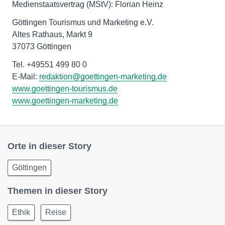
Medienstaatsvertrag (MStV): Florian Heinz
Göttingen Tourismus und Marketing e.V.
Altes Rathaus, Markt 9
37073 Göttingen
Tel. +49551 499 80 0
E-Mail:
redaktion@goettingen-marketing.de
www.goettingen-tourismus.de
www.goettingen-marketing.de
Orte in dieser Story
Göttingen
Themen in dieser Story
Ethik
Reise