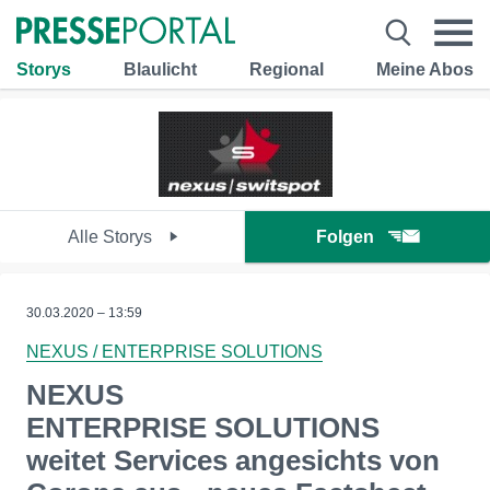
Storys
Blaulicht
Regional
Meine Abos
Alle Storys
Folgen
30.03.2020 – 13:59
NEXUS / ENTERPRISE SOLUTIONS
NEXUS
ENTERPRISE SOLUTIONS
weitet Services angesichts von