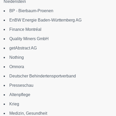
Niedenstein
BP - Bierbaum-Proenen
EnBW Energie Baden-Württemberg AG
Finance Montréal
Quality Miners GmbH
getAbstract AG
Nothing
Omnora
Deutscher Behindertensportverband
Presseschau
Altenpflege
Krieg
Medizin, Gesundheit