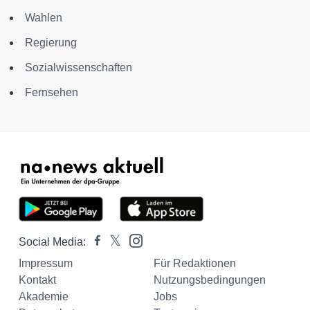
Wahlen
Regierung
Sozialwissenschaften
Fernsehen
Social Media:
Impressum
Für Redaktionen
Kontakt
Nutzungsbedingungen
Akademie
Jobs