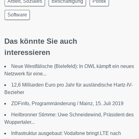
Arbeit, Soziales
Beschäftigung
Politik
Software
Das könnte Sie auch
interessieren
Neue Westfälische (Bielefeld): In OWL kämpft ein neues
Netzwerk für eine...
12,6 Milliarden Euro pro Jahr für ausländische Hartz-IV-
Bezieher
ZDFinfo, Programmänderung / Mainz, 15. Juli 2019
Heilbronner Stimme: Uwe Schneidewind, Präsident des
Wuppertaler...
Infrastruktur ausgebaut: Vodafone bringt LTE nach