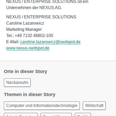
NEXUS / ENTERPRISE SOLUTIONS ist ein
Unternehmen der NEXUS AG.
NEXUS / ENTERPRISE SOLUTIONS
Caroline Lazarowicz
Marketing Manager
Tel.: +49 7132 48802-100
E-Mail:
caroline.lazarowicz@switspot.de
www.nexus-switspot.de
Orte in dieser Story
Neckarsulm
Themen in dieser Story
Computer und Informationstechnologie
Wirtschaft