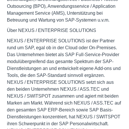
Outsourcing (BPO), Anwendungsservice / Application
Management Service (AMS), Unterstützung bei
Betreuung und Wartung von SAP-Systemen u.v.m.
Über NEXUS / ENTERPRISE SOLUTIONS
NEXUS / ENTERPRISE SOLUTIONS ist der Partner
rund um SAP, egal ob in der Cloud oder On-Premises.
Das Unternehmen bietet als SAP Full-Service-Provider
modulübergreifend das gesamte Spektrum der SAP-
Dienstleistungen an und entwickelt eigene Add-ons und
Tools, die den SAP-Standard sinnvoll ergänzen.
NEXUS / ENTERPRISE SOLUTIONS setzt sich aus
den beiden Unternehmen NEXUS / ASS.TEC und
NEXUS / SWITSPOT zusammen und agiert mit beiden
Marken am Markt. Während sich NEXUS / ASS.TEC auf
den gesamten SAP ERP-Bereich sowie SAP Basis-
Dienstleistungen konzentriert, hat NEXUS / SWITSPOT
ihren Schwerpunkt in der SAP Personalwirtschaft.