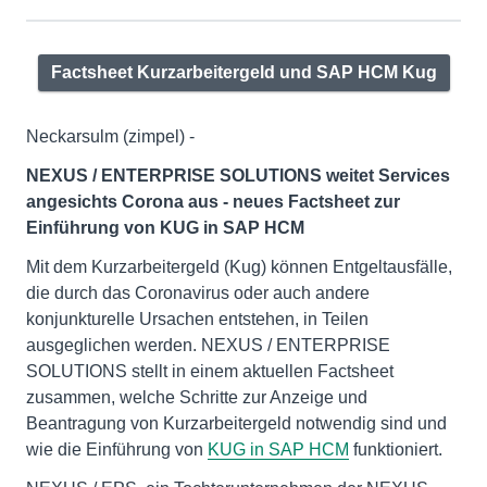
Factsheet Kurzarbeitergeld und SAP HCM Kug
Neckarsulm (zimpel) -
NEXUS / ENTERPRISE SOLUTIONS weitet Services
angesichts Corona aus - neues Factsheet zur
Einführung von KUG in SAP HCM
Mit dem Kurzarbeitergeld (Kug) können Entgeltausfälle,
die durch das Coronavirus oder auch andere
konjunkturelle Ursachen entstehen, in Teilen
ausgeglichen werden. NEXUS / ENTERPRISE
SOLUTIONS stellt in einem aktuellen Factsheet
zusammen, welche Schritte zur Anzeige und
Beantragung von Kurzarbeitergeld notwendig sind und
wie die Einführung von
KUG in SAP HCM
funktioniert.