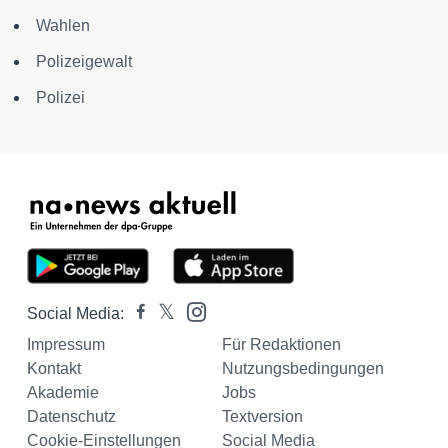
Wahlen
Polizeigewalt
Polizei
Social Media:
Impressum
Für Redaktionen
Kontakt
Nutzungsbedingungen
Akademie
Jobs
Datenschutz
Textversion
Cookie-Einstellungen
Social Media