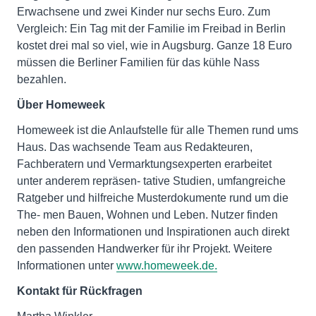
Erwachsene und zwei Kinder nur sechs Euro. Zum
Vergleich: Ein Tag mit der Familie im Freibad in Berlin
kostet drei mal so viel, wie in Augsburg. Ganze 18 Euro
müssen die Berliner Familien für das kühle Nass
bezahlen.
Über Homeweek
Homeweek ist die Anlaufstelle für alle Themen rund ums
Haus. Das wachsende Team aus Redakteuren,
Fachberatern und Vermarktungsexperten erarbeitet
unter anderem repräsen- tative Studien, umfangreiche
Ratgeber und hilfreiche Musterdokumente rund um die
The- men Bauen, Wohnen und Leben. Nutzer finden
neben den Informationen und Inspirationen auch direkt
den passenden Handwerker für ihr Projekt. Weitere
Informationen unter
www.homeweek.de.
Kontakt für Rückfragen