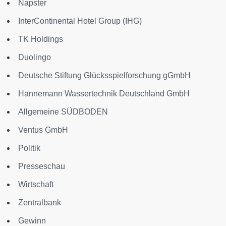
Napster
InterContinental Hotel Group (IHG)
TK Holdings
Duolingo
Deutsche Stiftung Glücksspielforschung gGmbH
Hannemann Wassertechnik Deutschland GmbH
Allgemeine SÜDBODEN
Ventus GmbH
Politik
Presseschau
Wirtschaft
Zentralbank
Gewinn