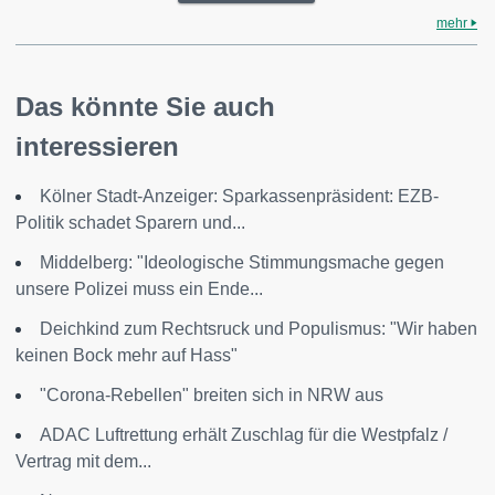
mehr
Das könnte Sie auch
interessieren
Kölner Stadt-Anzeiger: Sparkassenpräsident: EZB-
Politik schadet Sparern und...
Middelberg: "Ideologische Stimmungsmache gegen
unsere Polizei muss ein Ende...
Deichkind zum Rechtsruck und Populismus: "Wir haben
keinen Bock mehr auf Hass"
"Corona-Rebellen" breiten sich in NRW aus
ADAC Luftrettung erhält Zuschlag für die Westpfalz /
Vertrag mit dem...