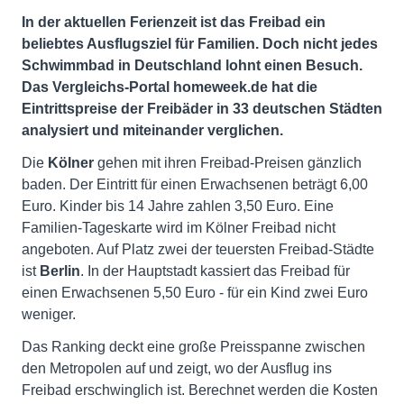
In der aktuellen Ferienzeit ist das Freibad ein
beliebtes Ausflugsziel für Familien. Doch nicht jedes
Schwimmbad in Deutschland lohnt einen Besuch.
Das Vergleichs-Portal homeweek.de hat die
Eintrittspreise der Freibäder in 33 deutschen Städten
analysiert und miteinander verglichen.
Die
Kölner
gehen mit ihren Freibad-Preisen gänzlich
baden. Der Eintritt für einen Erwachsenen beträgt 6,00
Euro. Kinder bis 14 Jahre zahlen 3,50 Euro. Eine
Familien-Tageskarte wird im Kölner Freibad nicht
angeboten. Auf Platz zwei der teuersten Freibad-Städte
ist
Berlin
. In der Hauptstadt kassiert das Freibad für
einen Erwachsenen 5,50 Euro - für ein Kind zwei Euro
weniger.
Das Ranking deckt eine große Preisspanne zwischen
den Metropolen auf und zeigt, wo der Ausflug ins
Freibad erschwinglich ist. Berechnet werden die Kosten