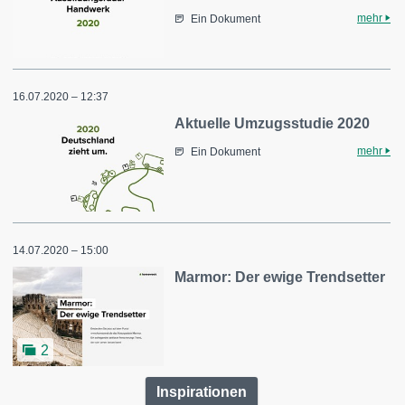
mehr
Ein Dokument
16.07.2020 – 12:37
Aktuelle Umzugsstudie 2020
mehr
Ein Dokument
14.07.2020 – 15:00
Marmor: Der ewige Trendsetter
2
Inspirationen