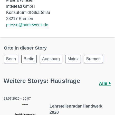
Martha Winkler
Interlead GmbH
Konsul-Smidt-Straße 8u
presse@homeweek.de
Orte in dieser Story
Bonn
Berlin
Augsburg
Mainz
Bremen
Weitere Storys: Hausfrage
Alle
23.07.2020 – 10:07
Lehrstellenradar Handwerk
2020