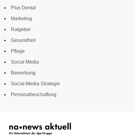
Plus Dental
Marketing
Ratgeber
Gesundheit
Pflege
Social Media
Bewerbung
Social-Media-Strategie
Personalbeschaffung