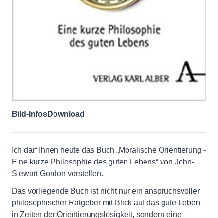
Bild-Infos
Download
Ich darf Ihnen heute das Buch „Moralische Orientierung -
Eine kurze Philosophie des guten Lebens“ von John-
Stewart Gordon vorstellen.
Das vorliegende Buch ist nicht nur ein anspruchsvoller
philosophischer Ratgeber mit Blick auf das gute Leben
in Zeiten der Orientierungslosigkeit, sondern eine