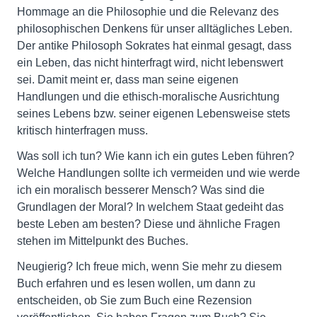
Hommage an die Philosophie und die Relevanz des
philosophischen Denkens für unser alltägliches Leben.
Der antike Philosoph Sokrates hat einmal gesagt, dass
ein Leben, das nicht hinterfragt wird, nicht lebenswert
sei. Damit meint er, dass man seine eigenen
Handlungen und die ethisch-moralische Ausrichtung
seines Lebens bzw. seiner eigenen Lebensweise stets
kritisch hinterfragen muss.
Was soll ich tun? Wie kann ich ein gutes Leben führen?
Welche Handlungen sollte ich vermeiden und wie werde
ich ein moralisch besserer Mensch? Was sind die
Grundlagen der Moral? In welchem Staat gedeiht das
beste Leben am besten? Diese und ähnliche Fragen
stehen im Mittelpunkt des Buches.
Neugierig? Ich freue mich, wenn Sie mehr zu diesem
Buch erfahren und es lesen wollen, um dann zu
entscheiden, ob Sie zum Buch eine Rezension