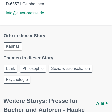
D-63571 Gelnhausen
info@autor-presse.de
Orte in dieser Story
Kaunas
Themen in dieser Story
Ethik
Philosophie
Sozialwissenschaften
Psychologie
Weitere Storys: Presse für
Alle
Bücher und Autoren - Hauke