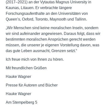
(2017–2021) an der Vytautas Magnus University in
Kaunas, Litauen. Er verbrachte längere
Forschungsaufenthalte an den Universitäten von
Queen’s, Oxford, Toronto, Maynooth und Tallinn.
„Wir Menschen sind keine moralischen Inseln, sondern
wir sind aufeinander angewiesen. Daraus folgt, dass wir
bestimmten moralischen Ansprüchen gerecht werden
müssen, die unserer je eigenen Vorstellung davon, was
das gute Leben ausmacht, Grenzen setzt.“
Ich freue mich von Ihnen zu hören.
Mit freundlichen Grüßen
Hauke Wagner
Presse für Autoren und Bücher
Hauke Wagner
Am Stempelberg 5