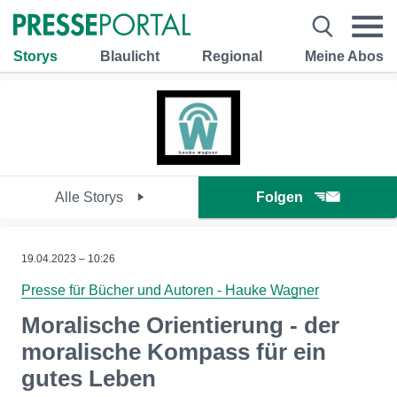
Storys
Blaulicht
Regional
Meine Abos
Alle Storys
Folgen
19.04.2023 – 10:26
Presse für Bücher und Autoren - Hauke Wagner
Moralische Orientierung - der
moralische Kompass für ein
gutes Leben