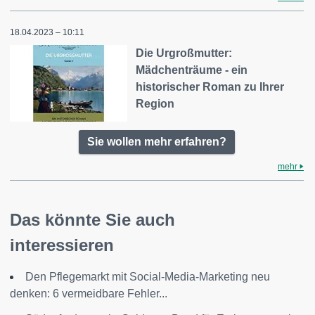
18.04.2023 – 10:11
Die Urgroßmutter:
Mädchenträume - ein
historischer Roman zu Ihrer
Region
Sie wollen mehr erfahren?
mehr
Das könnte Sie auch
interessieren
Den Pflegemarkt mit Social-Media-Marketing neu
denken: 6 vermeidbare Fehler...