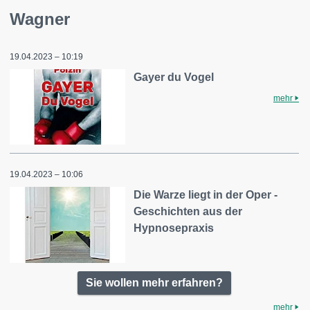
Wagner
19.04.2023 – 10:19
Gayer du Vogel
mehr
19.04.2023 – 10:06
Die Warze liegt in der Oper -
Geschichten aus der
Hypnosepraxis
Sie wollen mehr erfahren?
mehr