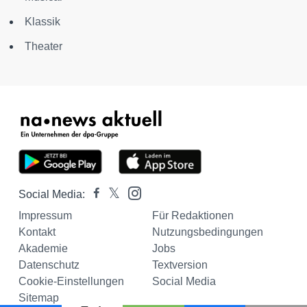
Klassik
Theater
Social Media:
Impressum
Für Redaktionen
Kontakt
Nutzungsbedingungen
Akademie
Jobs
Datenschutz
Textversion
Cookie-Einstellungen
Social Media
Sitemap