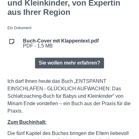
und Kleinkinder, von Expertin
aus Ihrer Region
Ein Dokument
Buch-Cover mit Klappentext.pdf
PDF - 1,5 MB
Sie wollen mehr erfahren?
Ich darf Ihnen heute das Buch „ENTSPANNT
EINSCHLAFEN - GLÜCKLICH AUFWACHEN: Das
Schlafcoaching-Buch für Babys und Kleinkinder“ von
Miriam Ende vorstellen – ein Buch aus der Praxis für die
Praxis.
Zum Buchinhalt:
Die fünf Kapitel des Buches bringen die Eltern liebevoll