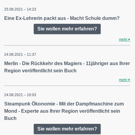
25.08.2021 – 14:23
Eine Ex-Lehrerin packt aus - Macht Schule dumm?
Sie wollen mehr erfahren?
mehr
24.08.2021 – 11:37
Merlin - Die Rückkehr des Magiers - 11jähriger aus Ihrer
Region veröffentlicht sein Buch
mehr
24.08.2021 – 10:03
Steampunk Ökonomie - Mit der Dampfmaschine zum
Mond - Experte aus Ihrer Region veröffentlicht sein
Buch
Sie wollen mehr erfahren?