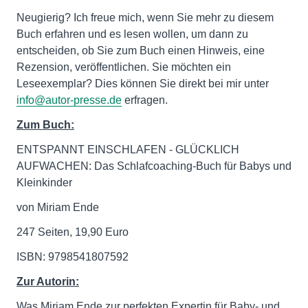
Neugierig? Ich freue mich, wenn Sie mehr zu diesem
Buch erfahren und es lesen wollen, um dann zu
entscheiden, ob Sie zum Buch einen Hinweis, eine
Rezension, veröffentlichen. Sie möchten ein
Leseexemplar? Dies können Sie direkt bei mir unter
info@autor-presse.de
erfragen.
Zum Buch:
ENTSPANNT EINSCHLAFEN - GLÜCKLICH
AUFWACHEN: Das Schlafcoaching-Buch für Babys und
Kleinkinder
von Miriam Ende
247 Seiten, 19,90 Euro
ISBN: 9798541807592
Zur Autorin:
Was Miriam Ende zur perfekten Expertin für Baby- und