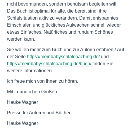
nicht bevormunden, sondern behutsam begleiten will.
Das Buch ist optimal für alle, die bereit sind, ihre
Schlafsituation aktiv zu verändern. Damit entspanntes
Einschlafen und glückliches Aufwachen schnell wieder
etwas Einfaches, Natürliches und rundum Schönes
werden kann.
Sie wollen mehr zum Buch und zur Autorin erfahren? Auf
der Seite
https://meinbabyschlafcoaching.de/
und
https://meinbabyschlafcoaching.de/buch/
finden Sie
weitere Informationen.
Ich freue mich von Ihnen zu hören.
Mit freundlichen Grüßen
Hauke Wagner
Presse für Autoren und Bücher
Hauke Wagner