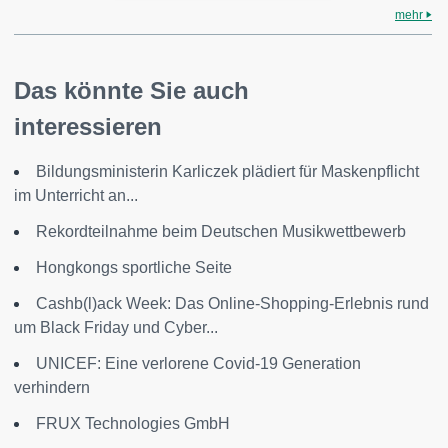
mehr
Das könnte Sie auch
interessieren
Bildungsministerin Karliczek plädiert für Maskenpflicht
im Unterricht an...
Rekordteilnahme beim Deutschen Musikwettbewerb
Hongkongs sportliche Seite
Cashb(l)ack Week: Das Online-Shopping-Erlebnis rund
um Black Friday und Cyber...
UNICEF: Eine verlorene Covid-19 Generation
verhindern
FRUX Technologies GmbH