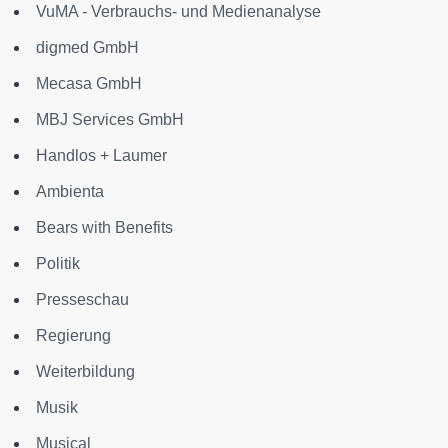
VuMA - Verbrauchs- und Medienanalyse
digmed GmbH
Mecasa GmbH
MBJ Services GmbH
Handlos + Laumer
Ambienta
Bears with Benefits
Politik
Presseschau
Regierung
Weiterbildung
Musik
Musical