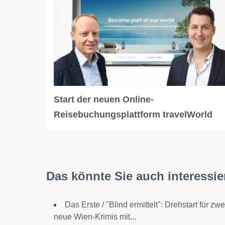
Start der neuen Online-
Reisebuchungsplattform travelWorld
Das könnte Sie auch interessie
Das Erste / "Blind ermittelt": Drehstart für zwe
neue Wien-Krimis mit...