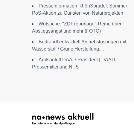
Presseinformation RhönSprudel: Sommer
PoS-Aktion zu Gunsten von Naturprojekten
Wutsache: "ZDF.reportage"-Reihe über
Abstiegsangst und mehr (FOTO)
Bertrandt entwickelt Antriebslösungen mit
Wasserstoff / Grüne Herstellung,...
Amtsantritt DAAD-Präsident | DAAD-
Pressemitteilung Nr. 5