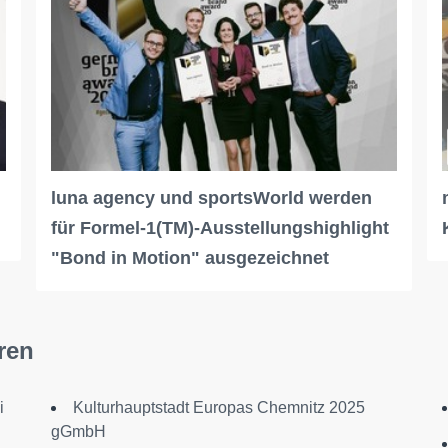
luna agency und sportsWorld werden
für Formel-1(TM)-Ausstellungshighlight
"Bond in Motion" ausgezeichnet
ren
i
Kulturhauptstadt Europas Chemnitz 2025
gGmbH