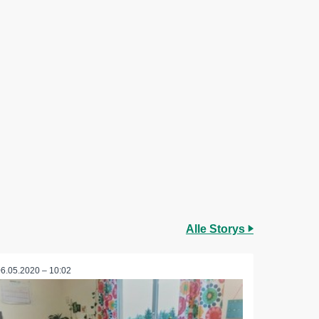
Alle Storys
06.05.2020 – 10:02