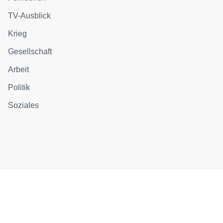
TV-Ausblick
Krieg
Gesellschaft
Arbeit
Politik
Soziales