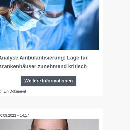
Analyse Ambulantisierung: Lage für
Krankenhäuser zunehmend kritisch
Weitere Informationen
Ein Dokument
20.09.2022 – 14:17