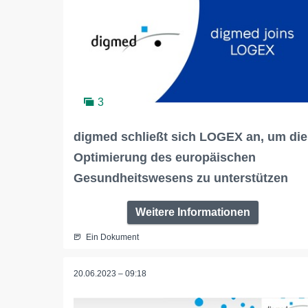
3
digmed schließt sich LOGEX an, um die
Optimierung des europäischen
Gesundheitswesens zu unterstützen
Weitere Informationen
Ein Dokument
20.06.2023 – 09:18