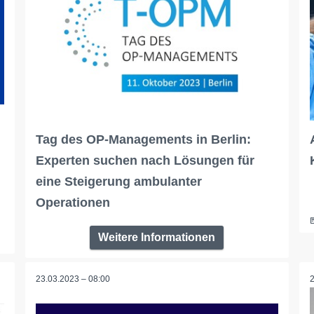
Tag des OP-Managements in Berlin:
Experten suchen nach Lösungen für
eine Steigerung ambulanter
Operationen
Weitere Informationen
23.03.2023 – 08:00