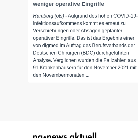
weniger operative Eingriffe
Hamburg (ots)
- Aufgrund des hohen COVID-19-
Infektionsaufkommens kommt es erneut zu
Verschiebungen oder Absagen geplanter
operativer Eingriffe. Das ist das Ergebnis einer
von digmed im Auftrag des Berufsverbands der
Deutschen Chirurgen (BDC) durchgeführten
Analyse. Verglichen wurden die Fallzahlen aus
91 Krankenhäusern für den November 2021 mit
den Novembermonaten ...