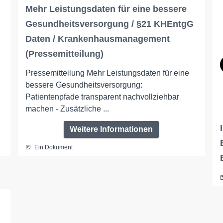
Mehr Leistungsdaten für eine bessere
Gesundheitsversorgung / §21 KHEntgG
Daten / Krankenhausmanagement
(Pressemitteilung)
Pressemitteilung Mehr Leistungsdaten für eine
bessere Gesundheitsversorgung:
Patientenpfade transparent nachvollziehbar
machen - Zusätzliche ...
Weitere Informationen
Ein Dokument