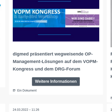
digmed präsentiert wegweisende OP-
Management-Lösungen auf dem VOPM-
Kongress und dem DRG-Forum
Weitere Informationen
Ein Dokument
24.03.2022 – 11:26