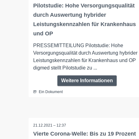
Pilotstudie: Hohe Versorgungsqualität
durch Auswertung hybrider
Leistungskennzahlen für Krankenhaus
und OP
PRESSEMITTEILUNG Pilotstudie: Hohe
Versorgungsqualität durch Auswertung hybrider
Leistungskennzahlen für Krankenhaus und OP
digmed stellt Pilotstudie zu ...
Weitere Informationen
Ein Dokument
21.12.2021 – 12:37
Vierte Corona-Welle: Bis zu 19 Prozent