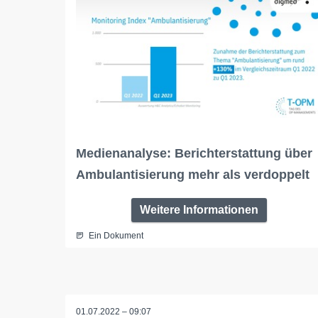
Medienanalyse: Berichterstattung über
Ambulantisierung mehr als verdoppelt
Weitere Informationen
Ein Dokument
01.07.2022 – 09:07