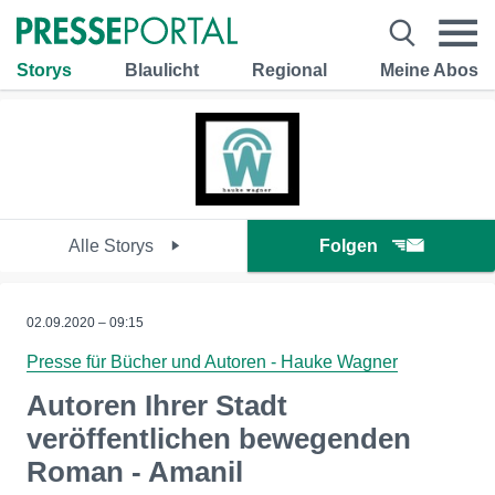
Storys
Blaulicht
Regional
Meine Abos
Alle Storys
Folgen
02.09.2020 – 09:15
Presse für Bücher und Autoren - Hauke Wagner
Autoren Ihrer Stadt
veröffentlichen bewegenden
Roman - Amanil