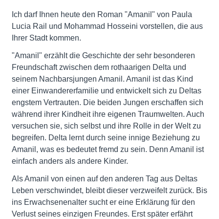
Ich darf Ihnen heute den Roman "Amanil" von Paula
Lucia Rail und Mohammad Hosseini vorstellen, die aus
Ihrer Stadt kommen.
"Amanil" erzählt die Geschichte der sehr besonderen
Freundschaft zwischen dem rothaarigen Delta und
seinem Nachbarsjungen Amanil. Amanil ist das Kind
einer Einwandererfamilie und entwickelt sich zu Deltas
engstem Vertrauten. Die beiden Jungen erschaffen sich
während ihrer Kindheit ihre eigenen Traumwelten. Auch
versuchen sie, sich selbst und ihre Rolle in der Welt zu
begreifen. Delta lernt durch seine innige Beziehung zu
Amanil, was es bedeutet fremd zu sein. Denn Amanil ist
einfach anders als andere Kinder.
Als Amanil von einen auf den anderen Tag aus Deltas
Leben verschwindet, bleibt dieser verzweifelt zurück. Bis
ins Erwachsenenalter sucht er eine Erklärung für den
Verlust seines einzigen Freundes. Erst später erfährt