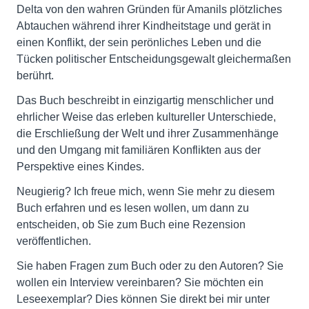
Delta von den wahren Gründen für Amanils plötzliches
Abtauchen während ihrer Kindheitstage und gerät in
einen Konflikt, der sein perönliches Leben und die
Tücken politischer Entscheidungsgewalt gleichermaßen
berührt.
Das Buch beschreibt in einzigartig menschlicher und
ehrlicher Weise das erleben kultureller Unterschiede,
die Erschließung der Welt und ihrer Zusammenhänge
und den Umgang mit familiären Konflikten aus der
Perspektive eines Kindes.
Neugierig? Ich freue mich, wenn Sie mehr zu diesem
Buch erfahren und es lesen wollen, um dann zu
entscheiden, ob Sie zum Buch eine Rezension
veröffentlichen.
Sie haben Fragen zum Buch oder zu den Autoren? Sie
wollen ein Interview vereinbaren? Sie möchten ein
Leseexemplar? Dies können Sie direkt bei mir unter