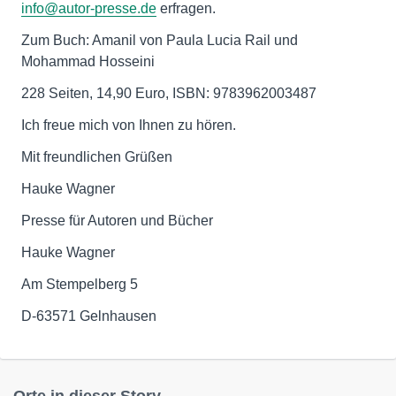
info@autor-presse.de
erfragen.
Zum Buch: Amanil von Paula Lucia Rail und
Mohammad Hosseini
228 Seiten, 14,90 Euro, ISBN: 9783962003487
Ich freue mich von Ihnen zu hören.
Mit freundlichen Grüßen
Hauke Wagner
Presse für Autoren und Bücher
Hauke Wagner
Am Stempelberg 5
D-63571 Gelnhausen