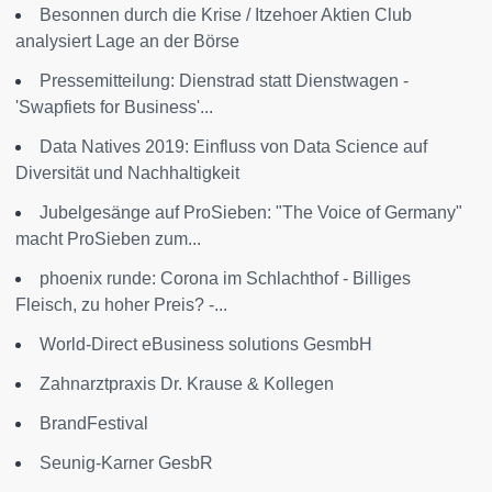
Besonnen durch die Krise / Itzehoer Aktien Club
analysiert Lage an der Börse
Pressemitteilung: Dienstrad statt Dienstwagen -
'Swapfiets for Business'...
Data Natives 2019: Einfluss von Data Science auf
Diversität und Nachhaltigkeit
Jubelgesänge auf ProSieben: "The Voice of Germany"
macht ProSieben zum...
phoenix runde: Corona im Schlachthof - Billiges
Fleisch, zu hoher Preis? -...
World-Direct eBusiness solutions GesmbH
Zahnarztpraxis Dr. Krause & Kollegen
BrandFestival
Seunig-Karner GesbR