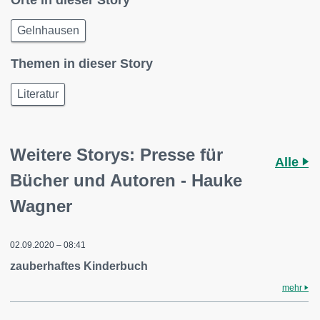
Orte in dieser Story
Gelnhausen
Themen in dieser Story
Literatur
Weitere Storys: Presse für
Alle
Bücher und Autoren - Hauke
Wagner
02.09.2020 – 08:41
zauberhaftes Kinderbuch
mehr