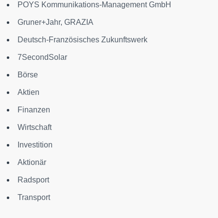
POYS Kommunikations-Management GmbH
Gruner+Jahr, GRAZIA
Deutsch-Französisches Zukunftswerk
7SecondSolar
Börse
Aktien
Finanzen
Wirtschaft
Investition
Aktionär
Radsport
Transport