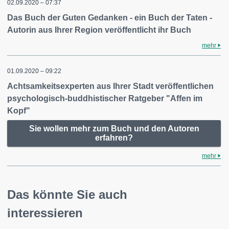
02.09.2020 – 07:37
Das Buch der Guten Gedanken - ein Buch der Taten -
Autorin aus Ihrer Region veröffentlicht ihr Buch
mehr
01.09.2020 – 09:22
Achtsamkeitsexperten aus Ihrer Stadt veröffentlichen
psychologisch-buddhistischer Ratgeber "Affen im
Kopf"
Sie wollen mehr zum Buch und den Autoren
erfahren?
mehr
Das könnte Sie auch
interessieren