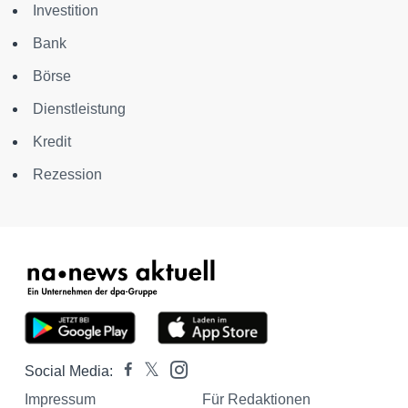
Investition
Bank
Börse
Dienstleistung
Kredit
Rezession
Social Media:
Impressum
Für Redaktionen