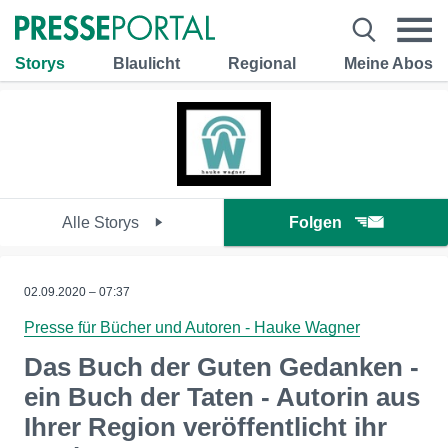
Storys
Blaulicht
Regional
Meine Abos
Alle Storys
Folgen
02.09.2020 – 07:37
Presse für Bücher und Autoren - Hauke Wagner
Das Buch der Guten Gedanken -
ein Buch der Taten - Autorin aus
Ihrer Region veröffentlicht ihr