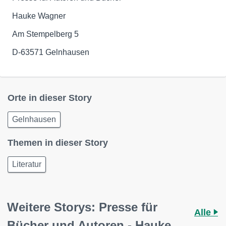
Hauke Wagner
Am Stempelberg 5
D-63571 Gelnhausen
Orte in dieser Story
Gelnhausen
Themen in dieser Story
Literatur
Weitere Storys: Presse für
Alle
Bücher und Autoren - Hauke