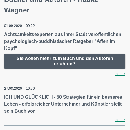
Wagner
01.09.2020 – 09:22
Achtsamkeitsexperten aus Ihrer Stadt veröffentlichen
psychologisch-buddhistischer Ratgeber "Affen im
Kopf"
Sie wollen mehr zum Buch und den Autoren
erfahren?
mehr
27.08.2020 – 10:50
ICH UND GLÜCKLICH - 50 Strategien für ein besseres
Leben - erfolgreicher Unternehmer und Künstler stellt
sein Buch vor
mehr