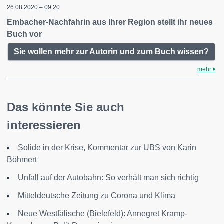
26.08.2020 – 09:20
Embacher-Nachfahrin aus Ihrer Region stellt ihr neues
Buch vor
Sie wollen mehr zur Autorin und zum Buch wissen?
mehr
Das könnte Sie auch
interessieren
Solide in der Krise, Kommentar zur UBS von Karin
Böhmert
Unfall auf der Autobahn: So verhält man sich richtig
Mitteldeutsche Zeitung zu Corona und Klima
Neue Westfälische (Bielefeld): Annegret Kramp-