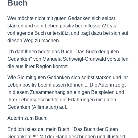
Buch
Wer möchte nicht mit guten Gedanken sich selbst
stärken und sein Leben positiv beeinflussen? Das
vorliegende Buch unterstützt und trägt dazu bei sich auf
diesen Weg zu machen.
Ich darf Ihnen heute das Buch "Das Buch der guten
Gedanken" von Manuela Schweigl-Grunwald vorstellen,
die aus Ihrer Region kommt.
Wie Sie mit guten Gedanken sich selbst stärken und Ihr
Leben positiv beeinflussen können ... Die Autorin zeigt
in diesem Zusammenhang an einigen Beispielen und
ihrer Lebensgeschichte die Erfahrungen mit guten
Gedanken (Affirmation) auf.
Autorin zum Buch:
Endlich ist es da, mein Buch. "Das Buch der Guten
Gedanken!!!!!" Mit der Hand geschrieben und illustriert.