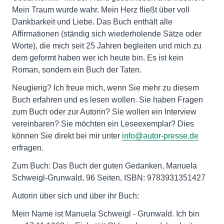
Mein Traum wurde wahr. Mein Herz fließt über voll
Dankbarkeit und Liebe. Das Buch enthält alle
Affirmationen (ständig sich wiederholende Sätze oder
Worte), die mich seit 25 Jahren begleiten und mich zu
dem geformt haben wer ich heute bin. Es ist kein
Roman, sondern ein Buch der Taten.
Neugierig? Ich freue mich, wenn Sie mehr zu diesem
Buch erfahren und es lesen wollen. Sie haben Fragen
zum Buch oder zur Autorin? Sie wollen ein Interview
vereinbaren? Sie möchten ein Leseexemplar? Dies
können Sie direkt bei mir unter
info@autor-presse.de
erfragen.
Zum Buch: Das Buch der guten Gedanken, Manuela
Schweigl-Grunwald, 96 Seiten, ISBN: 9783931351427
Autorin über sich und über ihr Buch:
Mein Name ist Manuela Schweigl - Grunwald. Ich bin