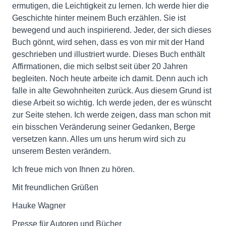
ermutigen, die Leichtigkeit zu lernen. Ich werde hier die
Geschichte hinter meinem Buch erzählen. Sie ist
bewegend und auch inspirierend. Jeder, der sich dieses
Buch gönnt, wird sehen, dass es von mir mit der Hand
geschrieben und illustriert wurde. Dieses Buch enthält
Affirmationen, die mich selbst seit über 20 Jahren
begleiten. Noch heute arbeite ich damit. Denn auch ich
falle in alte Gewohnheiten zurück. Aus diesem Grund ist
diese Arbeit so wichtig. Ich werde jeden, der es wünscht
zur Seite stehen. Ich werde zeigen, dass man schon mit
ein bisschen Veränderung seiner Gedanken, Berge
versetzen kann. Alles um uns herum wird sich zu
unserem Besten verändern.
Ich freue mich von Ihnen zu hören.
Mit freundlichen Grüßen
Hauke Wagner
Presse für Autoren und Bücher