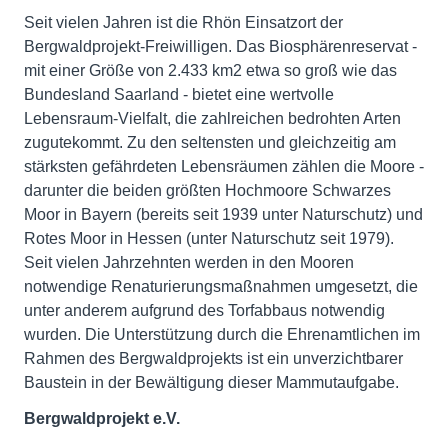
Seit vielen Jahren ist die Rhön Einsatzort der
Bergwaldprojekt-Freiwilligen. Das Biosphärenreservat -
mit einer Größe von 2.433 km2 etwa so groß wie das
Bundesland Saarland - bietet eine wertvolle
Lebensraum-Vielfalt, die zahlreichen bedrohten Arten
zugutekommt. Zu den seltensten und gleichzeitig am
stärksten gefährdeten Lebensräumen zählen die Moore -
darunter die beiden größten Hochmoore Schwarzes
Moor in Bayern (bereits seit 1939 unter Naturschutz) und
Rotes Moor in Hessen (unter Naturschutz seit 1979).
Seit vielen Jahrzehnten werden in den Mooren
notwendige Renaturierungsmaßnahmen umgesetzt, die
unter anderem aufgrund des Torfabbaus notwendig
wurden. Die Unterstützung durch die Ehrenamtlichen im
Rahmen des Bergwaldprojekts ist ein unverzichtbarer
Baustein in der Bewältigung dieser Mammutaufgabe.
Bergwaldprojekt e.V.