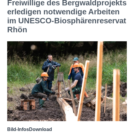
Freiwillige des Bergwaldprojekts
erledigen notwendige Arbeiten
im UNESCO-Biosphärenreservat
Rhön
Bild-Infos
Download