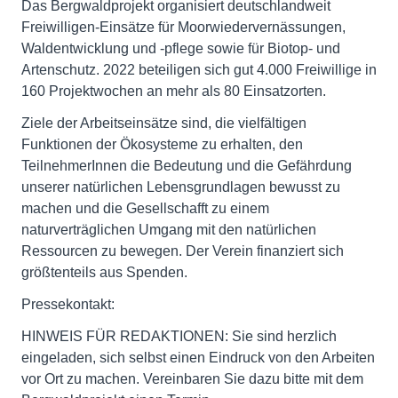
Das Bergwaldprojekt organisiert deutschlandweit
Freiwilligen-Einsätze für Moorwiedervernässungen,
Waldentwicklung und -pflege sowie für Biotop- und
Artenschutz. 2022 beteiligen sich gut 4.000 Freiwillige in
160 Projektwochen an mehr als 80 Einsatzorten.
Ziele der Arbeitseinsätze sind, die vielfältigen
Funktionen der Ökosysteme zu erhalten, den
TeilnehmerInnen die Bedeutung und die Gefährdung
unserer natürlichen Lebensgrundlagen bewusst zu
machen und die Gesellschafft zu einem
naturverträglichen Umgang mit den natürlichen
Ressourcen zu bewegen. Der Verein finanziert sich
größtenteils aus Spenden.
Pressekontakt:
HINWEIS FÜR REDAKTIONEN: Sie sind herzlich
eingeladen, sich selbst einen Eindruck von den Arbeiten
vor Ort zu machen. Vereinbaren Sie dazu bitte mit dem