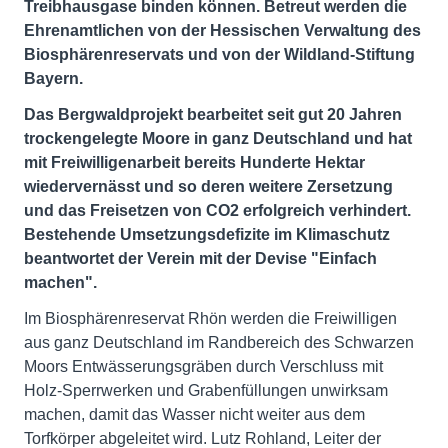
Treibhausgase binden können. Betreut werden die
Ehrenamtlichen von der Hessischen Verwaltung des
Biosphärenreservats und von der Wildland-Stiftung
Bayern.
Das Bergwaldprojekt bearbeitet seit gut 20 Jahren
trockengelegte Moore in ganz Deutschland und hat
mit Freiwilligenarbeit bereits Hunderte Hektar
wiedervernässt und so deren weitere Zersetzung
und das Freisetzen von CO2 erfolgreich verhindert.
Bestehende Umsetzungsdefizite im Klimaschutz
beantwortet der Verein mit der Devise "Einfach
machen".
Im Biosphärenreservat Rhön werden die Freiwilligen
aus ganz Deutschland im Randbereich des Schwarzen
Moors Entwässerungsgräben durch Verschluss mit
Holz-Sperrwerken und Grabenfüllungen unwirksam
machen, damit das Wasser nicht weiter aus dem
Torfkörper abgeleitet wird. Lutz Rohland, Leiter der