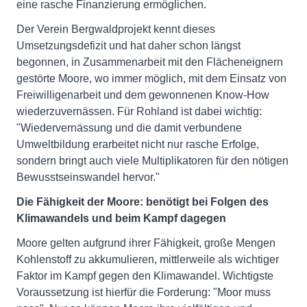
eine rasche Finanzierung ermöglichen.
Der Verein Bergwaldprojekt kennt dieses
Umsetzungsdefizit und hat daher schon längst
begonnen, in Zusammenarbeit mit den Flächeneignern
gestörte Moore, wo immer möglich, mit dem Einsatz von
Freiwilligenarbeit und dem gewonnenen Know-How
wiederzuvernässen. Für Rohland ist dabei wichtig:
"Wiedervernässung und die damit verbundene
Umweltbildung erarbeitet nicht nur rasche Erfolge,
sondern bringt auch viele Multiplikatoren für den nötigen
Bewusstseinswandel hervor."
Die Fähigkeit der Moore: benötigt bei Folgen des
Klimawandels und beim Kampf dagegen
Moore gelten aufgrund ihrer Fähigkeit, große Mengen
Kohlenstoff zu akkumulieren, mittlerweile als wichtiger
Faktor im Kampf gegen den Klimawandel. Wichtigste
Voraussetzung ist hierfür die Forderung: "Moor muss