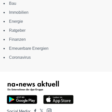
Bau
Immobilien
Energie
Ratgeber
Finanzen
Erneuerbare Energien
Coronavirus
Social Media: