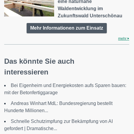
eine naturnahe
Waldentwicklung im
Zukunftswald Unterschönau
Mehr Informationen zum Einsatz
mehr
Das könnte Sie auch
interessieren
Bei Eigenheim und Energiekosten aufs Sparen bauen:
mit der Betonfertiggarage
Andreas Winhart MdL: Bundesregierung bestellt
Hunderte Millionen...
Schnelle Schutzimpfung zur Bekämpfung von AI
gefordert | Dramatische...