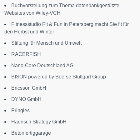
Buchvorstellung zum Thema datenbankgestützte
Websites von Wiley-VCH
Fitnessstudio Fit & Fun in Petersberg macht Sie fit für
den Herbst und Winter
Stiftung für Mensch und Umwelt
RACERFISH
Nano-Care Deutschland AG
BISON powered by Boerse Stuttgart Group
Ericsson GmbH
DYNO GmbH
Pringles
Haensch Strategy GmbH
Betonfertiggarage