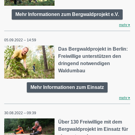
Mehr Informationen zum Bergwaldprojekt e.V.
mehr
05.09.2022 – 14:59
Das Bergwaldprojekt in Berlin:
Freiwillige unterstützen den
dringend notwendigen
Waldumbau
Mehr Informationen zum Einsatz
mehr
30.08.2022 – 09:39
Über 130 Freiwillige mit dem
Bergwaldprojekt im Einsatz für