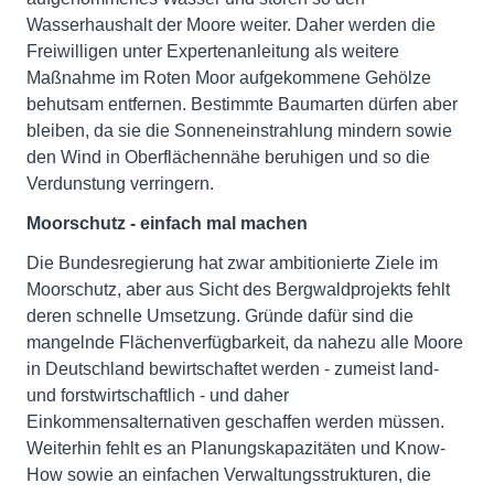
Wasserhaushalt der Moore weiter. Daher werden die
Freiwilligen unter Expertenanleitung als weitere
Maßnahme im Roten Moor aufgekommene Gehölze
behutsam entfernen. Bestimmte Baumarten dürfen aber
bleiben, da sie die Sonneneinstrahlung mindern sowie
den Wind in Oberflächennähe beruhigen und so die
Verdunstung verringern.
Moorschutz - einfach mal machen
Die Bundesregierung hat zwar ambitionierte Ziele im
Moorschutz, aber aus Sicht des Bergwaldprojekts fehlt
deren schnelle Umsetzung. Gründe dafür sind die
mangelnde Flächenverfügbarkeit, da nahezu alle Moore
in Deutschland bewirtschaftet werden - zumeist land-
und forstwirtschaftlich - und daher
Einkommensalternativen geschaffen werden müssen.
Weiterhin fehlt es an Planungskapazitäten und Know-
How sowie an einfachen Verwaltungsstrukturen, die