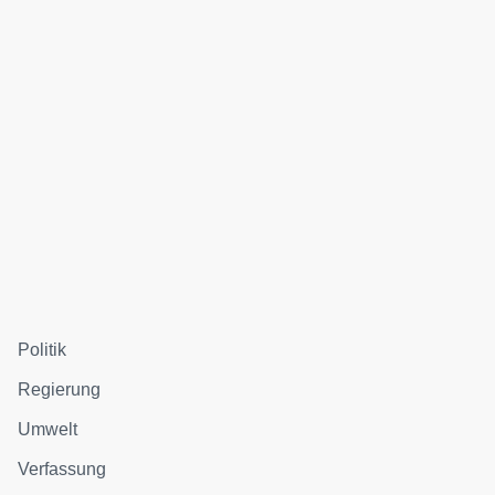
Politik
Regierung
Umwelt
Verfassung