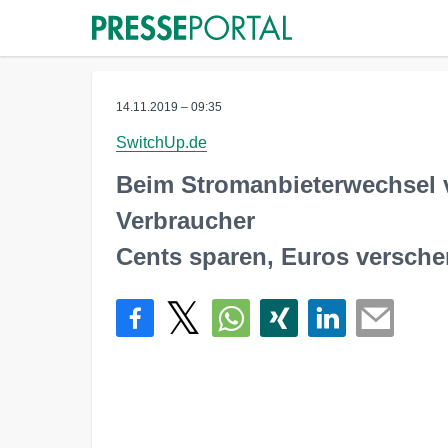
14.11.2019 – 09:35
SwitchUp.de
Beim Stromanbieterwechsel v
Verbraucher
Cents sparen, Euros versch