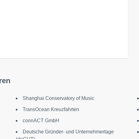
ren
Shanghai Conservatory of Music
TransOcean Kreuzfahrten
U
connACT GmbH
Deutsche Gründer- und Unternehmertage