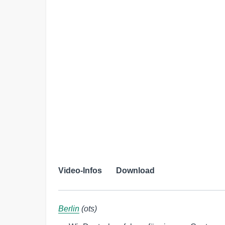
Video-Infos
Download
Berlin
(ots)