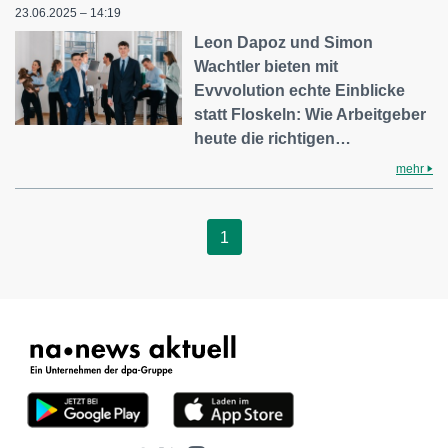
23.06.2025 – 14:19
Leon Dapoz und Simon
Wachtler bieten mit
Evvvolution echte Einblicke
statt Floskeln: Wie Arbeitgeber
heute die richtigen…
mehr
1