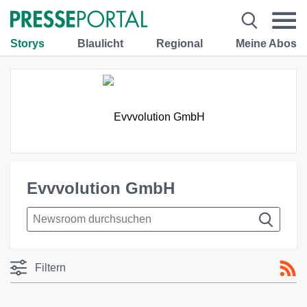
Storys
Blaulicht
Regional
Meine Abos
Evvvolution GmbH
Filtern