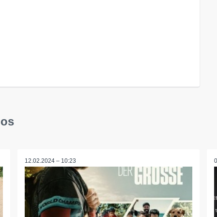
ios
12.02.2024 – 10:23