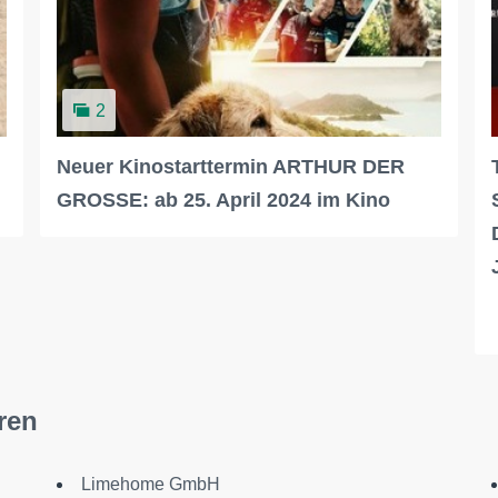
2
Neuer Kinostarttermin ARTHUR DER
GROSSE: ab 25. April 2024 im Kino
ren
Limehome GmbH