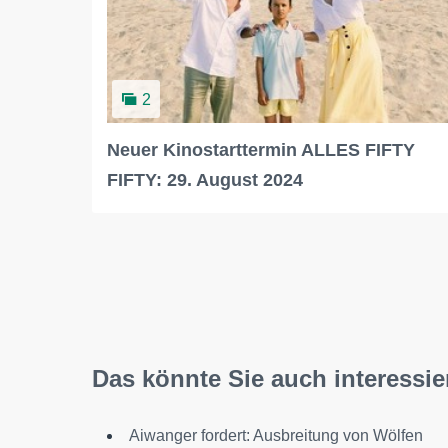
2
Neuer Kinostarttermin ALLES FIFTY
FIFTY: 29. August 2024
Das könnte Sie auch interessie
Aiwanger fordert: Ausbreitung von Wölfen