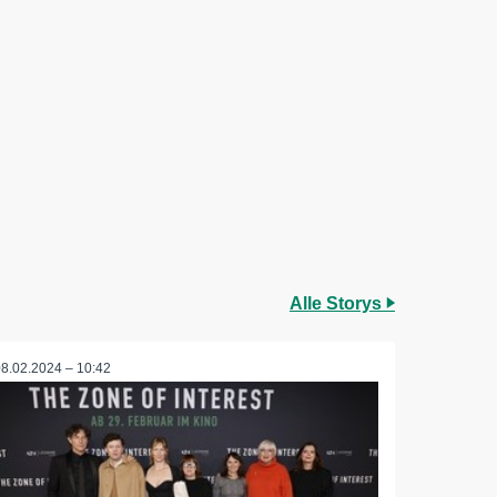
Alle Storys
08.02.2024 – 10:42