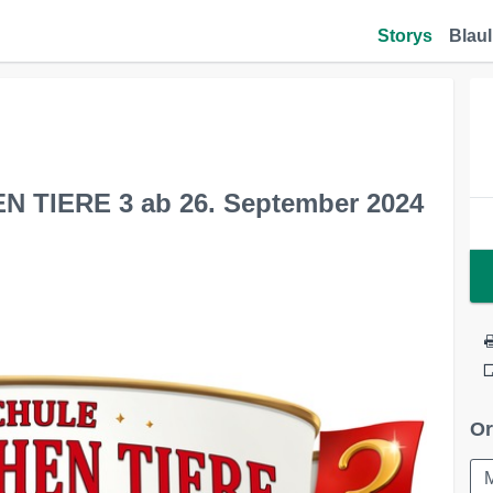
Storys
Blaul
TIERE 3 ab 26. September 2024
Or