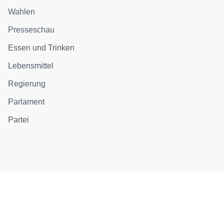
Wahlen
Presseschau
Essen und Trinken
Lebensmittel
Regierung
Parlament
Partei