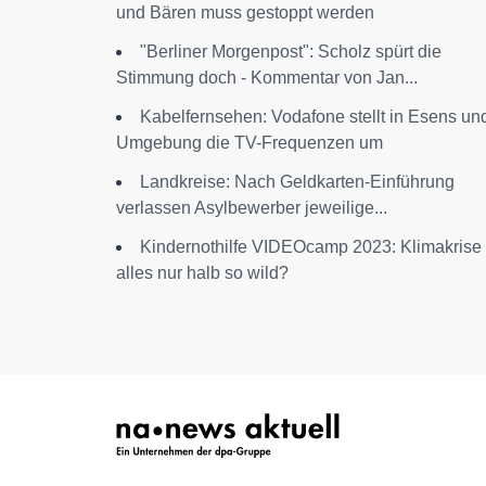
und Bären muss gestoppt werden
"Berliner Morgenpost": Scholz spürt die
Stimmung doch - Kommentar von Jan...
Kabelfernsehen: Vodafone stellt in Esens un
Umgebung die TV-Frequenzen um
Landkreise: Nach Geldkarten-Einführung
verlassen Asylbewerber jeweilige...
Kindernothilfe VIDEOcamp 2023: Klimakrise 
alles nur halb so wild?