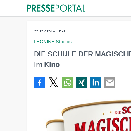
22.02.2024 – 10:58
LEONINE Studios
DIE SCHULE DER MAGISCHEN 
im Kino