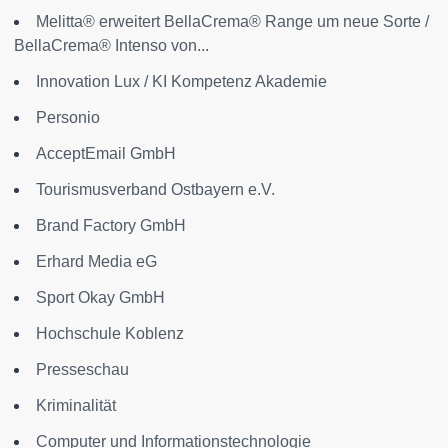
Melitta® erweitert BellaCrema® Range um neue Sorte /
BellaCrema® Intenso von...
Innovation Lux / KI Kompetenz Akademie
Personio
AcceptEmail GmbH
Tourismusverband Ostbayern e.V.
Brand Factory GmbH
Erhard Media eG
Sport Okay GmbH
Hochschule Koblenz
Presseschau
Kriminalität
Computer und Informationstechnologie