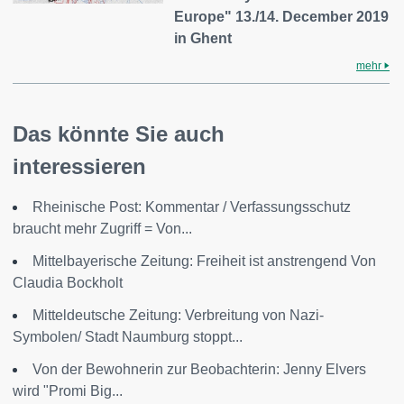
Europe" 13./14. December 2019
in Ghent
mehr
Das könnte Sie auch
interessieren
Rheinische Post: Kommentar / Verfassungsschutz
braucht mehr Zugriff = Von...
Mittelbayerische Zeitung: Freiheit ist anstrengend Von
Claudia Bockholt
Mitteldeutsche Zeitung: Verbreitung von Nazi-
Symbolen/ Stadt Naumburg stoppt...
Von der Bewohnerin zur Beobachterin: Jenny Elvers
wird "Promi Big...