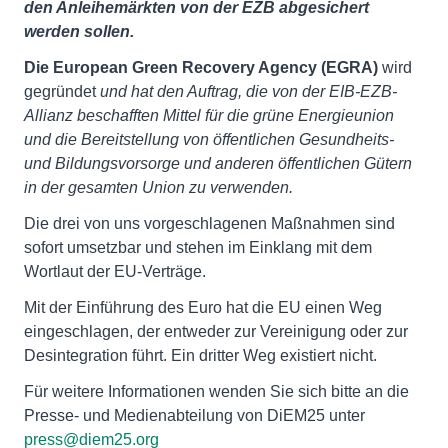
den Anleihemärkten von der EZB abgesichert
werden sollen.
Die European Green Recovery Agency (EGRA)
wird
gegründet
und hat den Auftrag, die von der EIB-EZB-
Allianz beschafften Mittel für die grüne Energieunion
und die Bereitstellung von öffentlichen Gesundheits-
und Bildungsvorsorge und anderen öffentlichen Gütern
in der gesamten Union zu verwenden.
Die drei von uns vorgeschlagenen Maßnahmen sind
sofort umsetzbar und stehen im Einklang mit dem
Wortlaut der EU-Verträge.
Mit der Einführung des Euro hat die EU einen Weg
eingeschlagen, der entweder zur Vereinigung oder zur
Desintegration führt. Ein dritter Weg existiert nicht.
Für weitere Informationen wenden Sie sich bitte an die
Presse- und Medienabteilung von DiEM25 unter
press@diem25.org