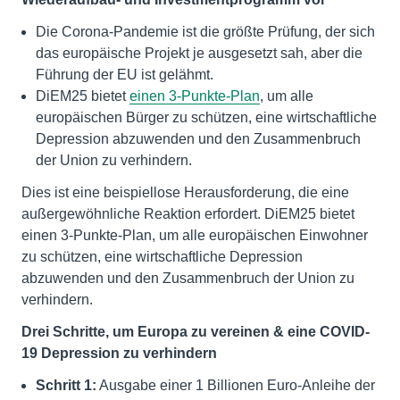
Die Corona-Pandemie ist die größte Prüfung, der sich
das europäische Projekt je ausgesetzt sah, aber die
Führung der EU ist gelähmt.
DiEM25 bietet
einen 3-Punkte-Plan
, um alle
europäischen Bürger zu schützen, eine wirtschaftliche
Depression abzuwenden und den Zusammenbruch
der Union zu verhindern.
Dies ist eine beispiellose Herausforderung, die eine
außergewöhnliche Reaktion erfordert. DiEM25 bietet
einen 3-Punkte-Plan, um alle europäischen Einwohner
zu schützen, eine wirtschaftliche Depression
abzuwenden und den Zusammenbruch der Union zu
verhindern.
Drei Schritte, um Europa zu vereinen & eine COVID-
19 Depression zu verhindern
Schritt 1:
Ausgabe einer 1 Billionen Euro-Anleihe der