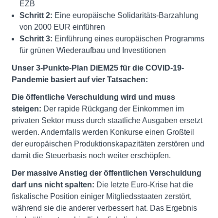
EZB
Schritt 2:
Eine europäische Solidaritäts-Barzahlung
von 2000 EUR einführen
Schritt 3:
Einführung eines europäischen Programms
für grünen Wiederaufbau und Investitionen
Unser 3-Punkte-Plan DiEM25 für die COVID-19-
Pandemie basiert auf vier Tatsachen:
Die öffentliche Verschuldung wird und muss
steigen:
Der rapide Rückgang der Einkommen im
privaten Sektor muss durch staatliche Ausgaben ersetzt
werden. Andernfalls werden Konkurse einen Großteil
der europäischen Produktionskapazitäten zerstören und
damit die Steuerbasis noch weiter erschöpfen.
Der massive Anstieg der öffentlichen Verschuldung
darf uns nicht spalten:
Die letzte Euro-Krise hat die
fiskalische Position einiger Mitgliedsstaaten zerstört,
während sie die anderer verbessert hat. Das Ergebnis