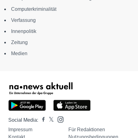
Computerkriminalität
Verfassung
Innenpolitik
Zeitung
Medien
Social Media:
Impressum
Für Redaktionen
Kontakt
Nutzungsbedingungen