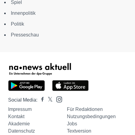
Spiel
Innenpolitik
Politik
Presseschau
Social Media:
Impressum
Für Redaktionen
Kontakt
Nutzungsbedingungen
Akademie
Jobs
Datenschutz
Textversion