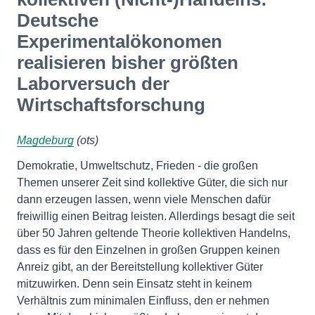
Deutsche
Experimentalökonomen
realisieren bisher größten
Laborversuch der
Wirtschaftsforschung
Magdeburg
(ots)
Demokratie, Umweltschutz, Frieden - die großen
Themen unserer Zeit sind kollektive Güter, die sich nur
dann erzeugen lassen, wenn viele Menschen dafür
freiwillig einen Beitrag leisten. Allerdings besagt die seit
über 50 Jahren geltende Theorie kollektiven Handelns,
dass es für den Einzelnen in großen Gruppen keinen
Anreiz gibt, an der Bereitstellung kollektiver Güter
mitzuwirken. Denn sein Einsatz steht in keinem
Verhältnis zum minimalen Einfluss, den er nehmen