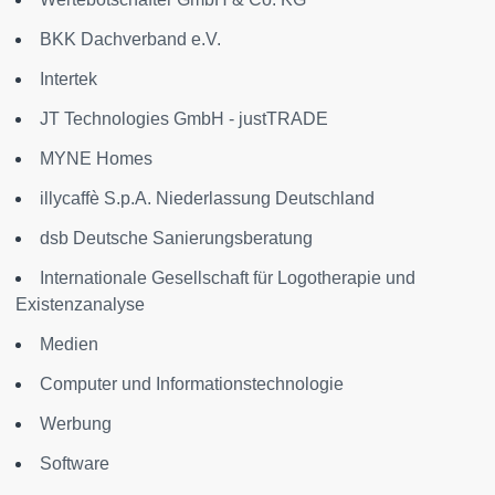
BKK Dachverband e.V.
Intertek
JT Technologies GmbH - justTRADE
MYNE Homes
illycaffè S.p.A. Niederlassung Deutschland
dsb Deutsche Sanierungsberatung
Internationale Gesellschaft für Logotherapie und
Existenzanalyse
Medien
Computer und Informationstechnologie
Werbung
Software