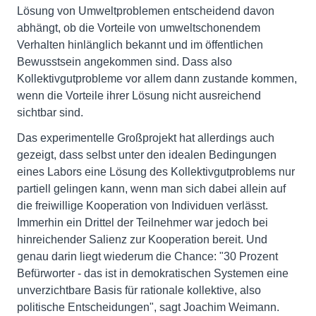
Lösung von Umweltproblemen entscheidend davon
abhängt, ob die Vorteile von umweltschonendem
Verhalten hinlänglich bekannt und im öffentlichen
Bewusstsein angekommen sind. Dass also
Kollektivgutprobleme vor allem dann zustande kommen,
wenn die Vorteile ihrer Lösung nicht ausreichend
sichtbar sind.
Das experimentelle Großprojekt hat allerdings auch
gezeigt, dass selbst unter den idealen Bedingungen
eines Labors eine Lösung des Kollektivgutproblems nur
partiell gelingen kann, wenn man sich dabei allein auf
die freiwillige Kooperation von Individuen verlässt.
Immerhin ein Drittel der Teilnehmer war jedoch bei
hinreichender Salienz zur Kooperation bereit. Und
genau darin liegt wiederum die Chance: "30 Prozent
Befürworter - das ist in demokratischen Systemen eine
unverzichtbare Basis für rationale kollektive, also
politische Entscheidungen", sagt Joachim Weimann.