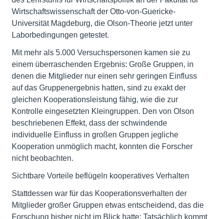
Wirtschaftswissenschaft der Otto-von-Guericke-
Universität Magdeburg, die Olson-Theorie jetzt unter
Laborbedingungen getestet.
Mit mehr als 5.000 Versuchspersonen kamen sie zu
einem überraschenden Ergebnis: Große Gruppen, in
denen die Mitglieder nur einen sehr geringen Einfluss
auf das Gruppenergebnis hatten, sind zu exakt der
gleichen Kooperationsleistung fähig, wie die zur
Kontrolle eingesetzten Kleingruppen. Den von Olson
beschriebenen Effekt, dass der schwindende
individuelle Einfluss in großen Gruppen jegliche
Kooperation unmöglich macht, konnten die Forscher
nicht beobachten.
Sichtbare Vorteile beflügeln kooperatives Verhalten
Stattdessen war für das Kooperationsverhalten der
Mitglieder großer Gruppen etwas entscheidend, das die
Forschung bisher nicht im Blick hatte: Tatsächlich kommt