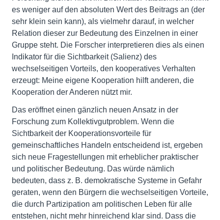
es weniger auf den absoluten Wert des Beitrags an (der
sehr klein sein kann), als vielmehr darauf, in welcher
Relation dieser zur Bedeutung des Einzelnen in einer
Gruppe steht. Die Forscher interpretieren dies als einen
Indikator für die Sichtbarkeit (Salienz) des
wechselseitigen Vorteils, den kooperatives Verhalten
erzeugt: Meine eigene Kooperation hilft anderen, die
Kooperation der Anderen nützt mir.
Das eröffnet einen gänzlich neuen Ansatz in der
Forschung zum Kollektivgutproblem. Wenn die
Sichtbarkeit der Kooperationsvorteile für
gemeinschaftliches Handeln entscheidend ist, ergeben
sich neue Fragestellungen mit erheblicher praktischer
und politischer Bedeutung. Das würde nämlich
bedeuten, dass z. B. demokratische Systeme in Gefahr
geraten, wenn den Bürgern die wechselseitigen Vorteile,
die durch Partizipation am politischen Leben für alle
entstehen, nicht mehr hinreichend klar sind. Dass die