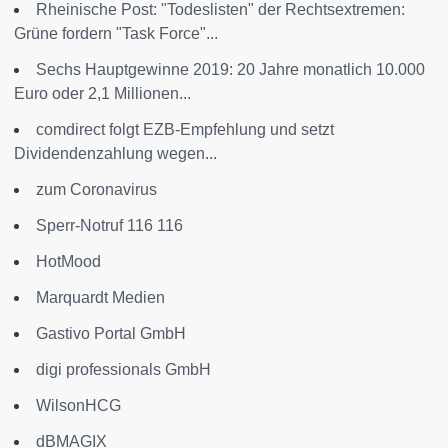
Rheinische Post: "Todeslisten" der Rechtsextremen:
Grüne fordern "Task Force"...
Sechs Hauptgewinne 2019: 20 Jahre monatlich 10.000
Euro oder 2,1 Millionen...
comdirect folgt EZB-Empfehlung und setzt
Dividendenzahlung wegen...
zum Coronavirus
Sperr-Notruf 116 116
HotMood
Marquardt Medien
Gastivo Portal GmbH
digi professionals GmbH
WilsonHCG
dBMAGIX