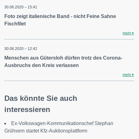
30.06.2020 – 15:41
Foto zeigt italienische Band - nicht Feine Sahne
Fischfilet
mehr
30.06.2020 – 12:42
Menschen aus Gütersloh dürfen trotz des Corona-
Ausbruchs den Kreis verlassen
mehr
Das könnte Sie auch
interessieren
Ex-Volkswagen-Kommunikationschef Stephan
Grühsem startet Kfz-Auktionsplattform