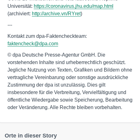
Universität:
https://coronavirus.jhu.edu/map.html
(archiviert:
http://archive.vn/RYret
)
---
Kontakt zum dpa-Faktencheckteam:
faktencheck@dpa.com
© dpa Deutsche Presse-Agentur GmbH. Die
vorstehenden Inhalte sind urheberrechtlich geschützt.
Jegliche Nutzung von Texten, Grafiken und Bildern ohne
vertragliche Vereinbarung oder sonstige ausdrückliche
Zustimmung der dpa ist unzulässig. Dies gilt
insbesondere für die Verbreitung, Vervielfältigung und
öffentliche Wiedergabe sowie Speicherung, Bearbeitung
oder Veränderung. Alle Rechte bleiben vorbehalten.
Orte in dieser Story