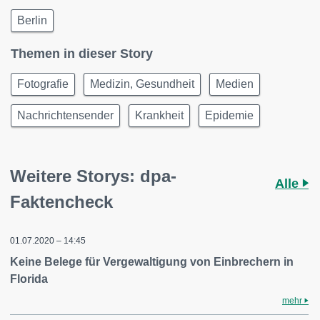
Berlin
Themen in dieser Story
Fotografie
Medizin, Gesundheit
Medien
Nachrichtensender
Krankheit
Epidemie
Weitere Storys: dpa-
Alle
Faktencheck
01.07.2020 – 14:45
Keine Belege für Vergewaltigung von Einbrechern in
Florida
mehr