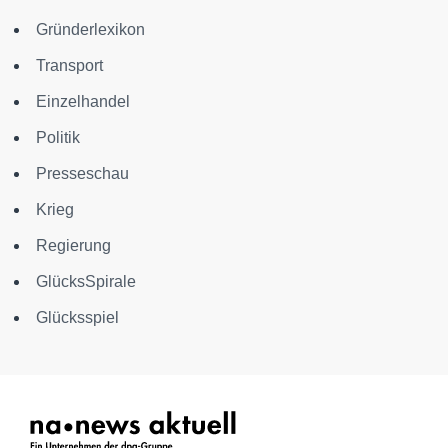
Gründerlexikon
Transport
Einzelhandel
Politik
Presseschau
Krieg
Regierung
GlücksSpirale
Glücksspiel