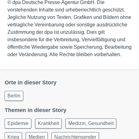
© dpa Deutsche Presse-Agentur GmbH. Die
vorstehenden Inhalte sind urheberrechtlich geschützt.
Jegliche Nutzung von Texten, Grafiken und Bildern ohne
vertragliche Vereinbarung oder sonstige ausdrückliche
Zustimmung der dpa ist unzulässig. Dies gilt
insbesondere für die Verbreitung, Vervielfältigung und
öffentliche Wiedergabe sowie Speicherung, Bearbeitung
oder Veränderung. Alle Rechte bleiben vorbehalten.
Orte in dieser Story
Berlin
Themen in dieser Story
Epidemie
Krankheit
Medizin, Gesundheit
Krieg
Medien
Nachrichtensender