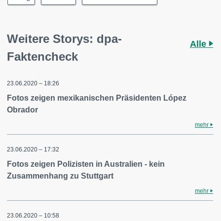
Weitere Storys: dpa-
Alle
Faktencheck
23.06.2020 – 18:26
Fotos zeigen mexikanischen Präsidenten López
Obrador
mehr
23.06.2020 – 17:32
Fotos zeigen Polizisten in Australien - kein
Zusammenhang zu Stuttgart
mehr
23.06.2020 – 10:58