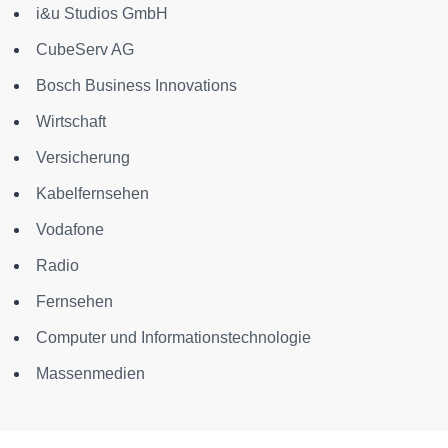
i&u Studios GmbH
CubeServ AG
Bosch Business Innovations
Wirtschaft
Versicherung
Kabelfernsehen
Vodafone
Radio
Fernsehen
Computer und Informationstechnologie
Massenmedien