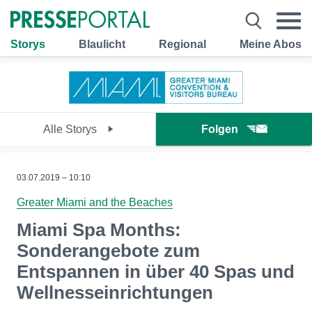
Storys
Blaulicht
Regional
Meine Abos
Alle Storys
Folgen
03.07.2019 – 10:10
Greater Miami and the Beaches
Miami Spa Months:
Sonderangebote zum
Entspannen in über 40 Spas und
Wellnesseinrichtungen