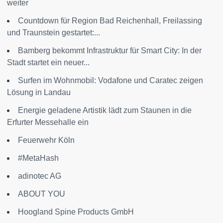
weiter
Countdown für Region Bad Reichenhall, Freilassing
und Traunstein gestartet:...
Bamberg bekommt Infrastruktur für Smart City: In der
Stadt startet ein neuer...
Surfen im Wohnmobil: Vodafone und Caratec zeigen
Lösung in Landau
Energie geladene Artistik lädt zum Staunen in die
Erfurter Messehalle ein
Feuerwehr Köln
#MetaHash
adinotec AG
ABOUT YOU
Hoogland Spine Products GmbH