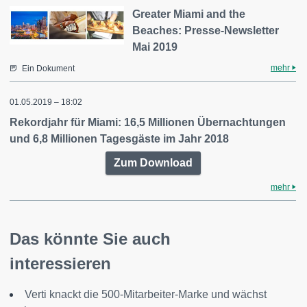
Greater Miami and the
Beaches: Presse-Newsletter
Mai 2019
mehr
Ein Dokument
01.05.2019 – 18:02
Rekordjahr für Miami: 16,5 Millionen Übernachtungen
und 6,8 Millionen Tagesgäste im Jahr 2018
Zum Download
mehr
Das könnte Sie auch
interessieren
Verti knackt die 500-Mitarbeiter-Marke und wächst