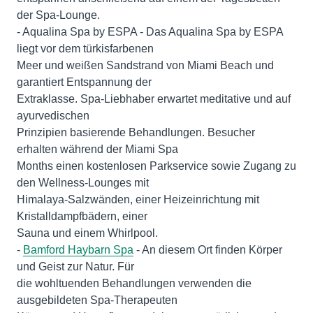
der Spa-Lounge.
- Aqualina Spa by ESPA - Das Aqualina Spa by ESPA
liegt vor dem türkisfarbenen
Meer und weißen Sandstrand von Miami Beach und
garantiert Entspannung der
Extraklasse. Spa-Liebhaber erwartet meditative und auf
ayurvedischen
Prinzipien basierende Behandlungen. Besucher
erhalten während der Miami Spa
Months einen kostenlosen Parkservice sowie Zugang zu
den Wellness-Lounges mit
Himalaya-Salzwänden, einer Heizeinrichtung mit
Kristalldampfbädern, einer
Sauna und einem Whirlpool.
-
Bamford Haybarn Spa
- An diesem Ort finden Körper
und Geist zur Natur. Für
die wohltuenden Behandlungen verwenden die
ausgebildeten Spa-Therapeuten