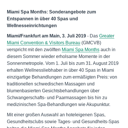
Miami Spa Months: Sonderangebote zum
Entspannen in über 40 Spas und
Wellnesseinrichtungen
Miami/Frankfurt am Main, 3. Juli 2019
- Das
Greater
Miami Convention & Visitors Bureau
(GMCVB)
verspricht mit den zwölften
Miami Spa Months
auch in
diesem Sommer wieder erholsame Momente in der
Sonnenmetropole. Vom 1. Juli bis zum 31. August 2019
erhalten Wellnessliebhaber in über 40 Spas in Miami
einzigartige Behandlungen zum ermäßigten Preis: von
traditionellen schwedischen Massagen und
blumenbasierten Gesichtsbehandlungen über
Schwangerschafts- und Paarmassagen bis hin zu
medizinischen Spa-Behandlungen wie Akupunktur.
Mit einer großen Auswahl an hoteleigenen Spas,
Gesundheitsclubs sowie Tages- und Gesundheits-Spas