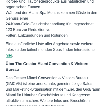
Körper- und Hautpflegeprodukte aus natürlichen und
organischen Zutaten.
Während der Miami Spa Months kommen Gäste in den
Genuss einer
24-Karat-Gold-Gesichtsbehandlung für umgerechnet
123 Euro zur Reduktion von
Falten, Entzündungen und Rötungen.
Eine ausführliche Liste aller Angebote sowie weitere
Infos zu den teilnehmenden Spas finden Interessierte
hier
.
Über The Greater Miami Convention & Visitors
Bureau
Das Greater Miami Convention & Visitors Bureau
(GMCVB) ist eine anerkannte, gemeinnützige Sales-
und Marketing-Organisation mit dem Ziel, den Großraum
Miami für Urlauber, Geschäftsleute und Kongresse
attraktiv zu machen. Weitere Infos und Broschüren