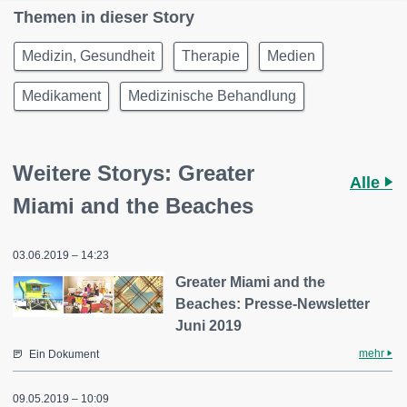
Themen in dieser Story
Medizin, Gesundheit
Therapie
Medien
Medikament
Medizinische Behandlung
Weitere Storys: Greater
Alle
Miami and the Beaches
03.06.2019 – 14:23
Greater Miami and the
Beaches: Presse-Newsletter
Juni 2019
mehr
Ein Dokument
09.05.2019 – 10:09