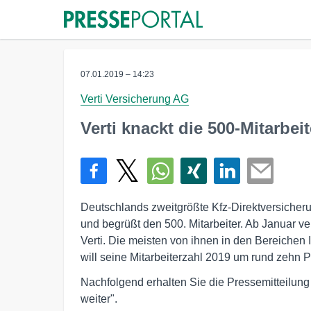
07.01.2019 – 14:23
Verti Versicherung AG
Verti knackt die 500-Mitarbe
Deutschlands zweitgrößte Kfz-Direktversicherun
und begrüßt den 500. Mitarbeiter. Ab Januar v
Verti. Die meisten von ihnen in den Bereichen
will seine Mitarbeiterzahl 2019 um rund zehn P
Nachfolgend erhalten Sie die Pressemitteilung
weiter".