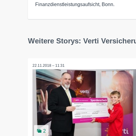
Finanzdienstleistungsaufsicht, Bonn.
Weitere Storys: Verti Versiche
22.11.2018 – 11:31
2