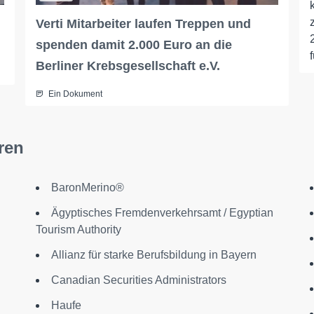
Verti Mitarbeiter laufen Treppen und
spenden damit 2.000 Euro an die
f
Berliner Krebsgesellschaft e.V.
Ein Dokument
ren
BaronMerino®
Ägyptisches Fremdenverkehrsamt / Egyptian
l
Tourism Authority
Allianz für starke Berufsbildung in Bayern
Canadian Securities Administrators
Haufe