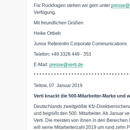
Für Rückfragen stehen wir gern unter
presse@v
Verfügung.
Mit freundlichen Grüßen
Heike Ortlieb
Junior Referentin Corporate Communications
Telefon: +49 3328 449 - 353
E-Mail:
presse@verti.de
* * * * * * * * * * * * * * * * * * * * * * * * * * * * * * * * * 
Teltow, 07. Januar 2019
Verti knackt die 500-Mitarbeiter-Marke und 
Deutschlands zweitgrößte Kfz-Direktversicherun
und begrüßt den 500. Mitarbeiter. Ab Januar v
Verti. Die meisten von ihnen in den Bereichen
will seine Mitarbeiterzahl 2019 um rund zehn P