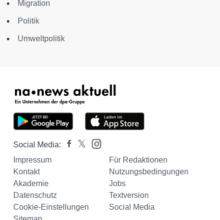
Migration
Politik
Umweltpolitik
Social Media:
Impressum
Für Redaktionen
Kontakt
Nutzungsbedingungen
Akademie
Jobs
Datenschutz
Textversion
Cookie-Einstellungen
Social Media
Sitemap