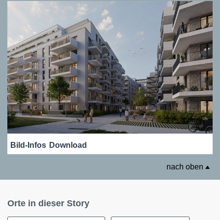
Bild-Infos
Download
nach oben
Orte in dieser Story