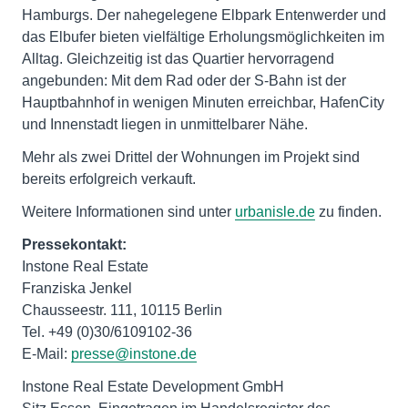
Hamburgs. Der nahegelegene Elbpark Entenwerder und
das Elbufer bieten vielfältige Erholungsmöglichkeiten im
Alltag. Gleichzeitig ist das Quartier hervorragend
angebunden: Mit dem Rad oder der S-Bahn ist der
Hauptbahnhof in wenigen Minuten erreichbar, HafenCity
und Innenstadt liegen in unmittelbarer Nähe.
Mehr als zwei Drittel der Wohnungen im Projekt sind
bereits erfolgreich verkauft.
Weitere Informationen sind unter
urbanisle.de
zu finden.
Pressekontakt:
Instone Real Estate
Franziska Jenkel
Chausseestr. 111, 10115 Berlin
Tel. +49 (0)30/6109102-36
E-Mail:
presse@instone.de
Instone Real Estate Development GmbH