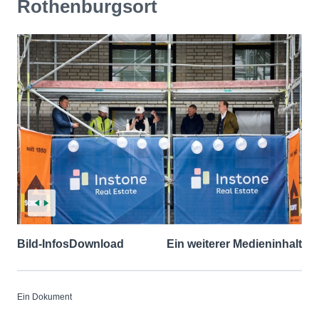
Rothenburgsort
Bild-Infos
Download
Ein weiterer Medieninhalt
Ein Dokument