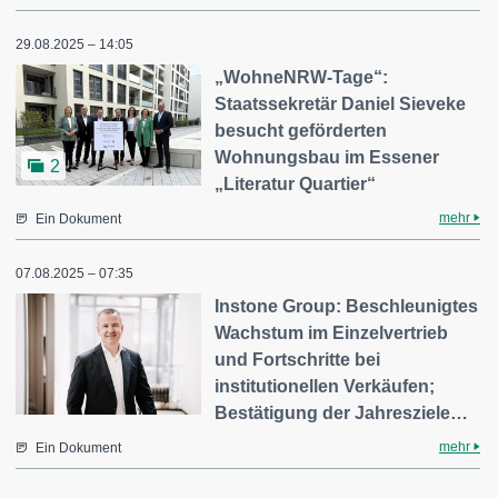
29.08.2025 – 14:05
„WohneNRW-Tage“:
Staatssekretär Daniel Sieveke
besucht geförderten
Wohnungsbau im Essener
2
„Literatur Quartier“
mehr
Ein Dokument
07.08.2025 – 07:35
Instone Group: Beschleunigtes
Wachstum im Einzelvertrieb
und Fortschritte bei
institutionellen Verkäufen;
Bestätigung der Jahresziele…
mehr
Ein Dokument