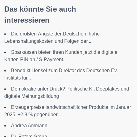
Das könnte Sie auch
interessieren
Die größten Ängste der Deutschen: hohe
Lebenshaltungskosten und Folgen der...
Sparkassen bieten ihren Kunden jetzt die digitale
Karten-PIN an / S-Payment...
Benedikt Hensel zum Direktor des Deutschen Ev.
Instituts für...
Demokratie unter Druck? Politische KI, Deepfakes und
digitale Meinungsbildung
Erzeugerpreise landwirtschaftlicher Produkte im Januar
2025: +2,8 % gegenüber...
Andrea Ammann
Dr. Peters Group