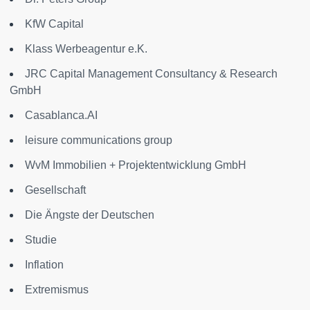
KfW Capital
Klass Werbeagentur e.K.
JRC Capital Management Consultancy & Research
GmbH
Casablanca.AI
leisure communications group
WvM Immobilien + Projektentwicklung GmbH
Gesellschaft
Die Ängste der Deutschen
Studie
Inflation
Extremismus