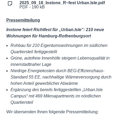
2025_09_18_Instone_R~fest Urban.Isle.pdf
PDF - 190 kB
Pressemitteilung
Instone feiert Richtfest für „Urban.Isle“: 210 neue
Wohnungen für Hamburg-Rothenburgsort
Rohbau für 210 Eigentumswohnungen im südlichen
Quartiersteil fertiggestellt
Grüne, autofreie Innenhöfe steigern Lebensqualität in
innenstadtnaher Lage
Niedrige Energiekosten durch BEG-Effizienzhaus-
Standard 55 EE, nachhaltige Wärmeversorgung durch
hohen Anteil gewerblicher Abwärme
Ergänzung des bereits fertiggestellten „Urban.Isle
Campus“ mit 469 Mikroapartments im nördlichen
Quartiersteil
Wir übersenden Ihnen folgende Pressemitteilung: