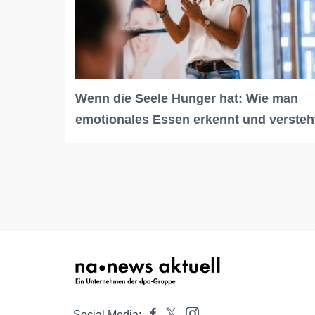
Wenn die Seele Hunger hat: Wie man
emotionales Essen erkennt und versteh
Social Media: