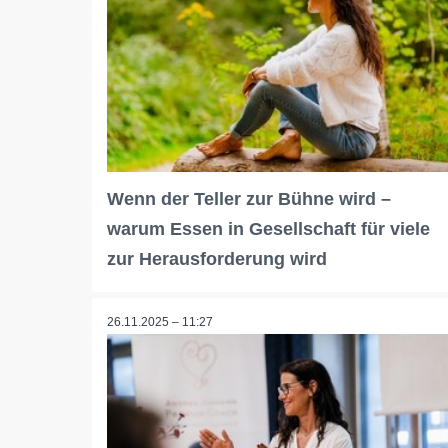
Wenn der Teller zur Bühne wird –
warum Essen in Gesellschaft für viele
zur Herausforderung wird
26.11.2025 – 11:27