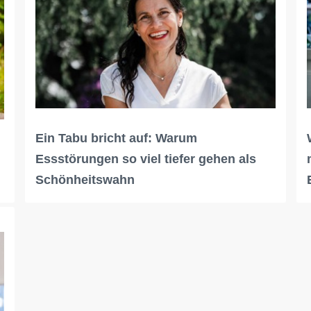
Ein Tabu bricht auf: Warum
Essstörungen so viel tiefer gehen als
Schönheitswahn