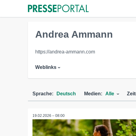
Andrea Ammann
https://andrea-ammann.com
Weblinks
Sprache:
Deutsch
Medien:
Alle
Zei
19.02.2026 – 08:00