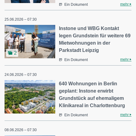
mehr
Ein Dokument
25.06.2026 – 07:30
Instone und WBG Kontakt
legen Grundstein für weitere 69
Mietwohnungen in der
Parkstadt Leipzig
2
mehr
Ein Dokument
24.06.2026 – 07:30
640 Wohnungen in Berlin
geplant: Instone erwirbt
Grundstück auf ehemaligem
Klinikareal in Charlottenburg
mehr
Ein Dokument
08.06.2026 – 07:30