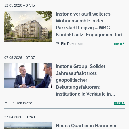
12.05.2026 – 07:45
Instone verkauft weiteres
Wohnensemble in der
Parkstadt Leipzig – WBG
Kontakt setzt Engagement fort
mehr
Ein Dokument
07.05.2026 – 07:37
Instone Group: Solider
Jahresauftakt trotz
geopolitischer
Belastungsfaktoren;
institutionelle Verkäufe in…
mehr
Ein Dokument
27.04.2026 – 07:40
Neues Quartier in Hannover-