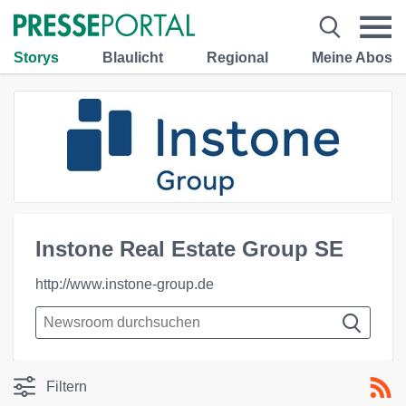
Storys
Blaulicht
Regional
Meine Abos
Instone Real Estate Group SE
http://www.instone-group.de
Filtern