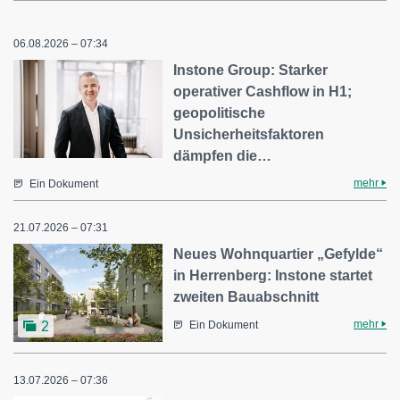
06.08.2026 – 07:34
Instone Group: Starker
operativer Cashflow in H1;
geopolitische
Unsicherheitsfaktoren
dämpfen die…
mehr
Ein Dokument
21.07.2026 – 07:31
Neues Wohnquartier „Gefylde“
in Herrenberg: Instone startet
zweiten Bauabschnitt
mehr
2
Ein Dokument
13.07.2026 – 07:36