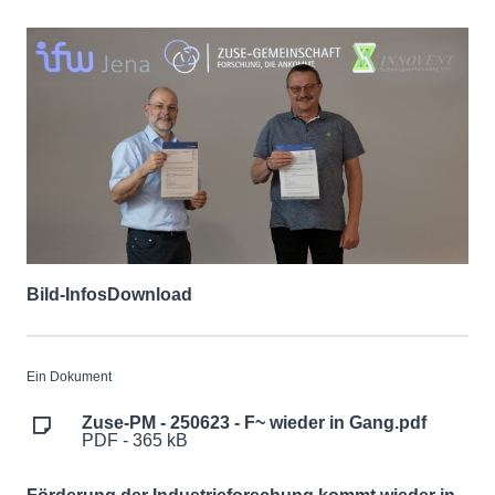
Bild-Infos
Download
Ein Dokument
Zuse-PM - 250623 - F~ wieder in Gang.pdf
PDF - 365 kB