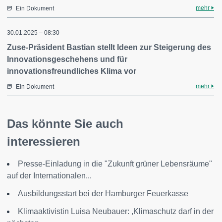
mehr
Ein Dokument
30.01.2025 – 08:30
Zuse-Präsident Bastian stellt Ideen zur Steigerung des
Innovationsgeschehens und für
innovationsfreundliches Klima vor
mehr
Ein Dokument
Das könnte Sie auch
interessieren
Presse-Einladung in die "Zukunft grüner Lebensräume"
auf der Internationalen...
Ausbildungsstart bei der Hamburger Feuerkasse
Klimaaktivistin Luisa Neubauer: ,Klimaschutz darf in der