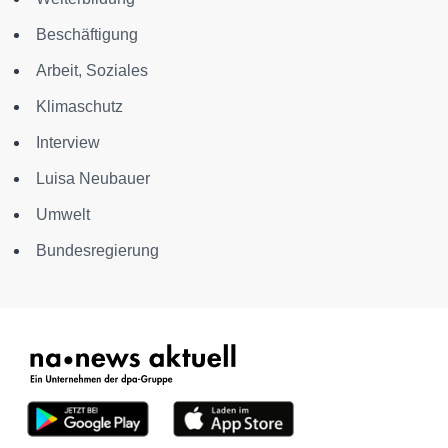
Beschäftigung
Arbeit, Soziales
Klimaschutz
Interview
Luisa Neubauer
Umwelt
Bundesregierung