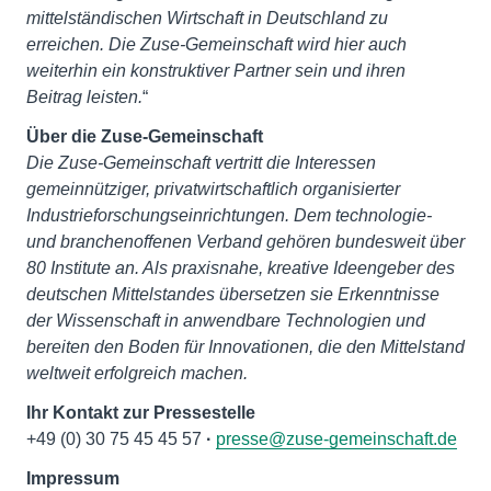
mittelständischen Wirtschaft in Deutschland zu
erreichen. Die Zuse-Gemeinschaft wird hier auch
weiterhin ein konstruktiver Partner sein und ihren
Beitrag leisten.
“
Über die Zuse-Gemeinschaft
Die Zuse-Gemeinschaft vertritt die Interessen
gemeinnütziger, privatwirtschaftlich organisierter
Industrieforschungseinrichtungen. Dem technologie-
und branchenoffenen Verband gehören bundesweit über
80 Institute an. Als praxisnahe, kreative Ideengeber des
deutschen Mittelstandes übersetzen sie Erkenntnisse
der Wissenschaft in anwendbare Technologien und
bereiten den Boden für Innovationen, die den Mittelstand
weltweit erfolgreich machen.
Ihr Kontakt zur Pressestelle
+49 (0) 30 75 45 45 57
·
presse@zuse-gemeinschaft.de
Impressum