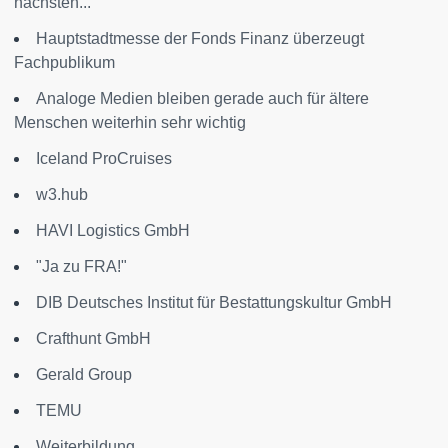
nächsten...
Hauptstadtmesse der Fonds Finanz überzeugt
Fachpublikum
Analoge Medien bleiben gerade auch für ältere
Menschen weiterhin sehr wichtig
Iceland ProCruises
w3.hub
HAVI Logistics GmbH
"Ja zu FRA!"
DIB Deutsches Institut für Bestattungskultur GmbH
Crafthunt GmbH
Gerald Group
TEMU
Weiterbildung