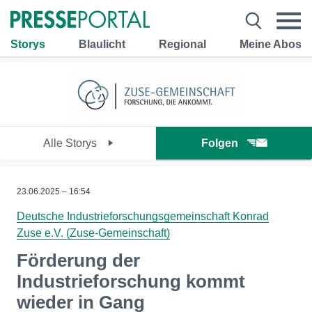
Storys
Blaulicht
Regional
Meine Abos
Alle Storys
Folgen
23.06.2025 – 16:54
Deutsche Industrieforschungsgemeinschaft Konrad
Zuse e.V. (Zuse-Gemeinschaft)
Förderung der
Industrieforschung kommt
wieder in Gang