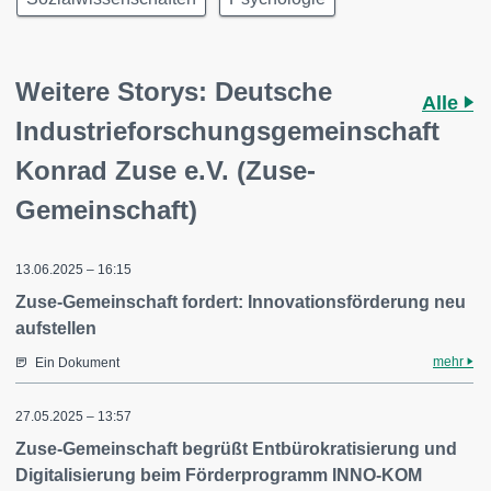
Weitere Storys: Deutsche
Alle
Industrieforschungsgemeinschaft
Konrad Zuse e.V. (Zuse-
Gemeinschaft)
13.06.2025 – 16:15
Zuse-Gemeinschaft fordert: Innovationsförderung neu
aufstellen
mehr
Ein Dokument
27.05.2025 – 13:57
Zuse-Gemeinschaft begrüßt Entbürokratisierung und
Digitalisierung beim Förderprogramm INNO-KOM