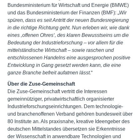
Bundesministerium für Wirtschaft und Energie (BMWE)
und das Bundesministerium der Finanzen (BMF): „
Wir
spüren, dass es seit Antritt der neuen Bundesregierung
in die richtige Richtung geht. Nun erleben wir, wie dank
eines ‚offenen Ohres‘, des klaren Bewusstseins um die
Bedeutung der Industrieforschung – vor allem für die
mittelständische Wirtschaft – sowie raschen und
entschlossenen Handelns eine ausgesprochen positive
Entwicklung in Gang gesetzt werden kann, die eine
ganze Branche befreit aufatmen lässt.
“
Über die Zuse-Gemeinschaft
Die Zuse-Gemeinschaft vertritt die Interessen
gemeinnütziger, privatwirtschaftlich organisierter
Industrieforschungseinrichtungen. Dem technologie-
und branchenoffenen Verband gehören bundesweit über
80 Institute an. Als praxisnahe, kreative Ideengeber des
deutschen Mittelstandes übersetzen sie Erkenntnisse
der Wissenschaft in anwendbare Technologien und