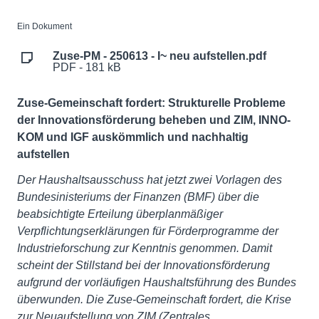
Ein Dokument
Zuse-PM - 250613 - I~ neu aufstellen.pdf
PDF - 181 kB
Zuse-Gemeinschaft fordert: Strukturelle Probleme
der Innovationsförderung beheben und ZIM, INNO-
KOM und IGF auskömmlich und nachhaltig
aufstellen
Der Haushaltsausschuss hat jetzt zwei Vorlagen des
Bundesinisteriums der Finanzen (BMF) über die
beabsichtigte Erteilung überplanmäßiger
Verpflichtungserklärungen für Förderprogramme der
Industrieforschung zur Kenntnis genommen. Damit
scheint der Stillstand bei der Innovationsförderung
aufgrund der vorläufigen Haushaltsführung des Bundes
überwunden. Die Zuse-Gemeinschaft fordert, die Krise
zur Neuaufstellung von ZIM (Zentrales