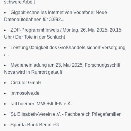
schwere Arbeit
Gigabit-schnelles Internet von Vodafone: Neue
Datenautobahnen für 3.992...
ZDF-Programmhinweis / Montag, 26. Mai 2025, 20.15
Uhr / Der Tote in der Schlucht
Leistungsfähigkeit des Großhandels sichert Versorgung
/...
Medieneinladung am 23. Mai 2025: Forschungsschiff
Nova wird in Ruhrort getauft
Circulor GmbH
immosolve.de
ralf boerner IMMOBILIEN e.K.
St. Elisabeth-Verein e.V. - Fachbereich Pflegefamilien
Sparda-Bank Berlin eG