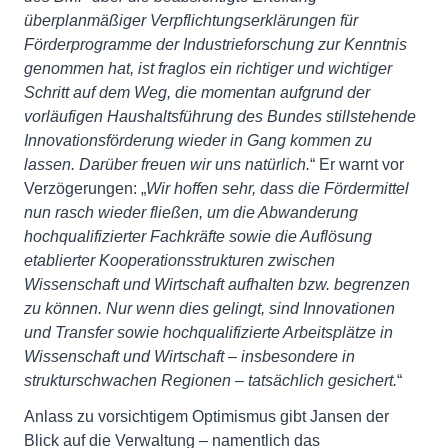
überplanmäßiger Verpflichtungserklärungen für
Förderprogramme der Industrieforschung zur Kenntnis
genommen hat, ist fraglos ein richtiger und wichtiger
Schritt auf dem Weg, die momentan aufgrund der
vorläufigen Haushaltsführung des Bundes stillstehende
Innovationsförderung wieder in Gang kommen zu
lassen. Darüber freuen wir uns natürlich.
“ Er warnt vor
Verzögerungen: „
Wir hoffen sehr, dass die Fördermittel
nun rasch wieder fließen, um die Abwanderung
hochqualifizierter Fachkräfte sowie die Auflösung
etablierter Kooperationsstrukturen zwischen
Wissenschaft und Wirtschaft aufhalten bzw. begrenzen
zu können. Nur wenn dies gelingt, sind Innovationen
und Transfer sowie hochqualifizierte Arbeitsplätze in
Wissenschaft und Wirtschaft – insbesondere in
strukturschwachen Regionen – tatsächlich gesichert.
“
Anlass zu vorsichtigem Optimismus gibt Jansen der
Blick auf die Verwaltung – namentlich das