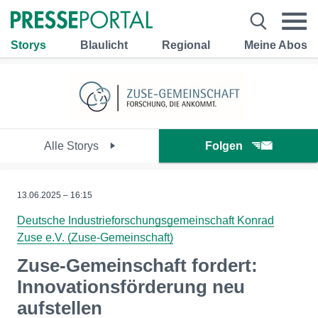
Storys
Blaulicht
Regional
Meine Abos
Alle Storys
Folgen
13.06.2025 – 16:15
Deutsche Industrieforschungsgemeinschaft Konrad
Zuse e.V. (Zuse-Gemeinschaft)
Zuse-Gemeinschaft fordert:
Innovationsförderung neu
aufstellen