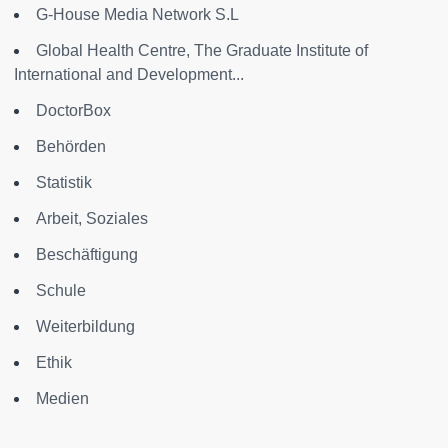
G-House Media Network S.L
Global Health Centre, The Graduate Institute of
International and Development...
DoctorBox
Behörden
Statistik
Arbeit, Soziales
Beschäftigung
Schule
Weiterbildung
Ethik
Medien