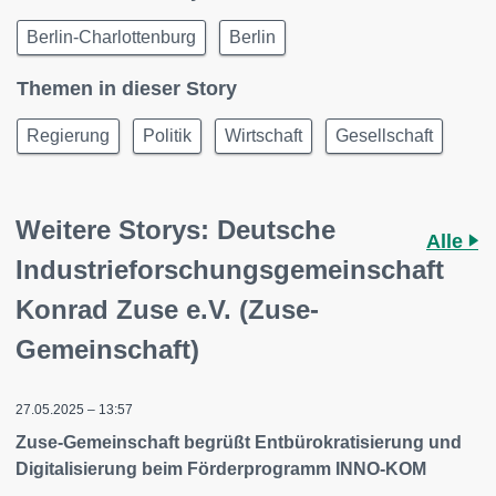
Berlin-Charlottenburg
Berlin
Themen in dieser Story
Regierung
Politik
Wirtschaft
Gesellschaft
Weitere Storys: Deutsche
Alle
Industrieforschungsgemeinschaft
Konrad Zuse e.V. (Zuse-
Gemeinschaft)
27.05.2025 – 13:57
Zuse-Gemeinschaft begrüßt Entbürokratisierung und
Digitalisierung beim Förderprogramm INNO-KOM