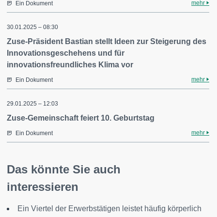
mehr
Ein Dokument
30.01.2025 – 08:30
Zuse-Präsident Bastian stellt Ideen zur Steigerung des
Innovationsgeschehens und für
innovationsfreundliches Klima vor
mehr
Ein Dokument
29.01.2025 – 12:03
Zuse-Gemeinschaft feiert 10. Geburtstag
mehr
Ein Dokument
Das könnte Sie auch
interessieren
Ein Viertel der Erwerbstätigen leistet häufig körperlich