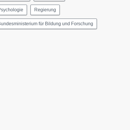
Psychologie
Regierung
undesministerium für Bildung und Forschung