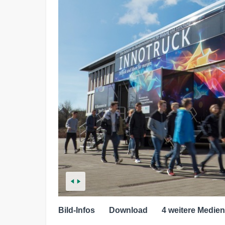
Bild-Infos
Download
4 weitere Medien