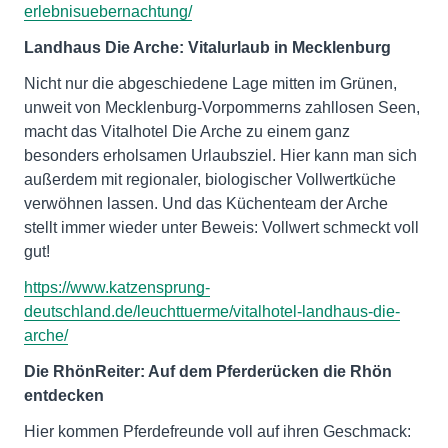
erlebnisuebernachtung/
Landhaus Die Arche: Vitalurlaub in Mecklenburg
Nicht nur die abgeschiedene Lage mitten im Grünen,
unweit von Mecklenburg-Vorpommerns zahllosen Seen,
macht das Vitalhotel Die Arche zu einem ganz
besonders erholsamen Urlaubsziel. Hier kann man sich
außerdem mit regionaler, biologischer Vollwertküche
verwöhnen lassen. Und das Küchenteam der Arche
stellt immer wieder unter Beweis: Vollwert schmeckt voll
gut!
https://www.katzensprung-
deutschland.de/leuchttuerme/vitalhotel-landhaus-die-
arche/
Die RhönReiter: Auf dem Pferderücken die Rhön
entdecken
Hier kommen Pferdefreunde voll auf ihren Geschmack: