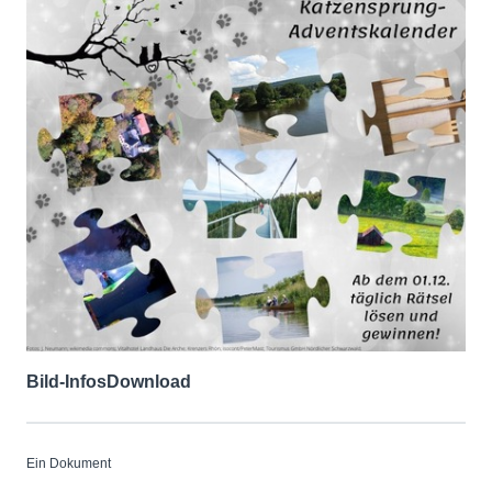
Bild-Infos
Download
Ein Dokument