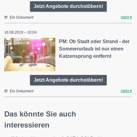
Jetzt Angebote durchstöbern!
mehr
Ein Dokument
16.08.2019 – 10:04
PM: Ob Stadt oder Strand - der
Sommerurlaub ist nur einen
Katzensprung entfernt
Jetzt Angebote durchstöbern!
mehr
Ein Dokument
Das könnte Sie auch
interessieren