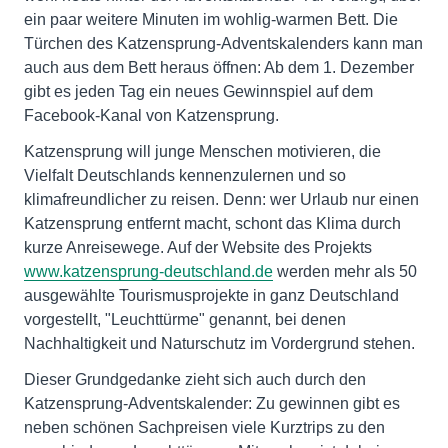
ein paar weitere Minuten im wohlig-warmen Bett. Die
Türchen des Katzensprung-Adventskalenders kann man
auch aus dem Bett heraus öffnen: Ab dem 1. Dezember
gibt es jeden Tag ein neues Gewinnspiel auf dem
Facebook-Kanal von Katzensprung.
Katzensprung will junge Menschen motivieren, die
Vielfalt Deutschlands kennenzulernen und so
klimafreundlicher zu reisen. Denn: wer Urlaub nur einen
Katzensprung entfernt macht, schont das Klima durch
kurze Anreisewege. Auf der Website des Projekts
www.katzensprung-deutschland.de
werden mehr als 50
ausgewählte Tourismusprojekte in ganz Deutschland
vorgestellt, "Leuchttürme" genannt, bei denen
Nachhaltigkeit und Naturschutz im Vordergrund stehen.
Dieser Grundgedanke zieht sich auch durch den
Katzensprung-Adventskalender: Zu gewinnen gibt es
neben schönen Sachpreisen viele Kurztrips zu den