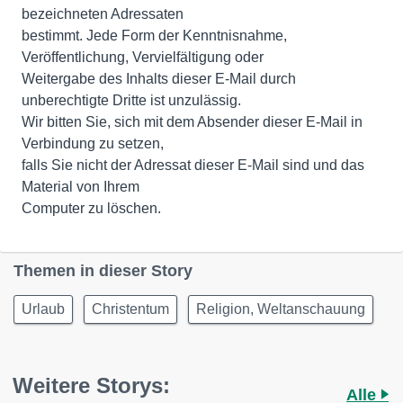
bezeichneten Adressaten
bestimmt. Jede Form der Kenntnisnahme,
Veröffentlichung, Vervielfältigung oder
Weitergabe des Inhalts dieser E-Mail durch
unberechtigte Dritte ist unzulässig.
Wir bitten Sie, sich mit dem Absender dieser E-Mail in
Verbindung zu setzen,
falls Sie nicht der Adressat dieser E-Mail sind und das
Material von Ihrem
Computer zu löschen.
Themen in dieser Story
Urlaub
Christentum
Religion, Weltanschauung
Weitere Storys:
Alle