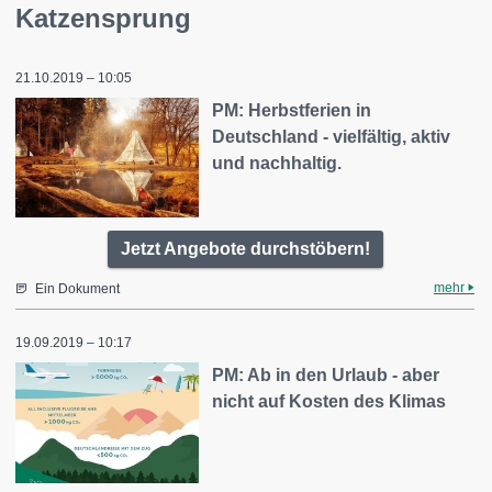
Katzensprung
21.10.2019 – 10:05
PM: Herbstferien in
Deutschland - vielfältig, aktiv
und nachhaltig.
Jetzt Angebote durchstöbern!
mehr
Ein Dokument
19.09.2019 – 10:17
PM: Ab in den Urlaub - aber
nicht auf Kosten des Klimas