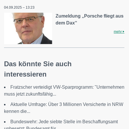
04.09.2025 – 13:23
Zumeldung „Porsche fliegt aus
dem Dax“
mehr
Das könnte Sie auch
interessieren
Fratzscher verteidigt VW-Sparprogramm: "Unternehmen
muss jetzt zukunftsfähig...
Aktuelle Umfrage: Über 3 Millionen Versicherte in NRW
kennen die...
Bundeswehr: Jede siebte Stelle im Beschaffungsamt
unbesetzt: Bundesamt für...