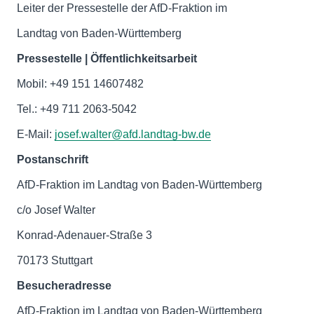
Leiter der Pressestelle der AfD-Fraktion im
Landtag von Baden-Württemberg
Pressestelle | Öffentlichkeitsarbeit
Mobil: +49 151 14607482
Tel.: +49 711 2063-5042
E-Mail:
josef.walter@afd.landtag-bw.de
Postanschrift
AfD-Fraktion im Landtag von Baden-Württemberg
c/o Josef Walter
Konrad-Adenauer-Straße 3
70173 Stuttgart
Besucheradresse
AfD-Fraktion im Landtag von Baden-Württemberg