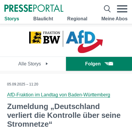
Storys
Blaulicht
Regional
Meine Abos
Alle Storys
Folgen
05.09.2025 – 11:20
AfD-Fraktion im Landtag von Baden-Württemberg
Zumeldung „Deutschland
verliert die Kontrolle über seine
Stromnetze“