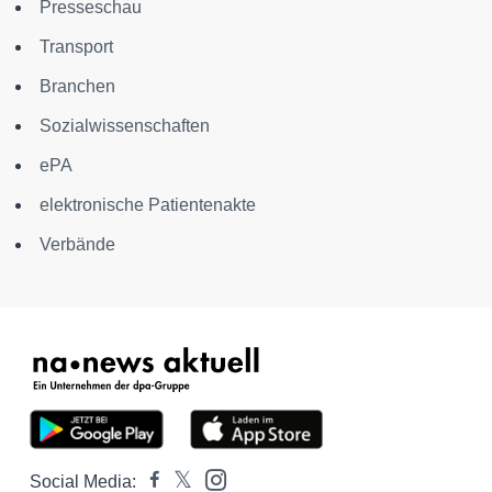
Presseschau
Transport
Branchen
Sozialwissenschaften
ePA
elektronische Patientenakte
Verbände
Social Media: