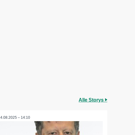
Alle Storys
14.08.2025 – 14:10