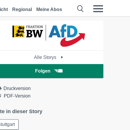
icht
Regional
Meine Abos
Alle Storys
Folgen
Druckversion
PDF-Version
te in dieser Story
tuttgart