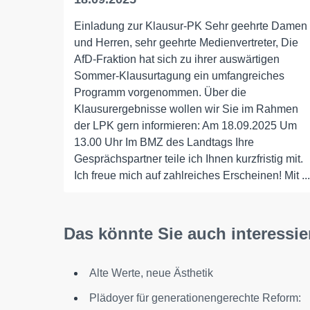
Einladung zur Klausur-PK Sehr geehrte Damen
und Herren, sehr geehrte Medienvertreter, Die
AfD-Fraktion hat sich zu ihrer auswärtigen
Sommer-Klausurtagung ein umfangreiches
Programm vorgenommen. Über die
Klausurergebnisse wollen wir Sie im Rahmen
der LPK gern informieren: Am 18.09.2025 Um
13.00 Uhr Im BMZ des Landtags Ihre
Gesprächspartner teile ich Ihnen kurzfristig mit.
Ich freue mich auf zahlreiches Erscheinen! Mit ...
Das könnte Sie auch interessie
Alte Werte, neue Ästhetik
Plädoyer für generationengerechte Reform: