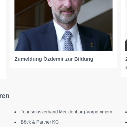
Zumeldung Özdemir zur Bildung
ren
Tourismusverband Mecklenburg-Vorpommern
Böck & Partner KG