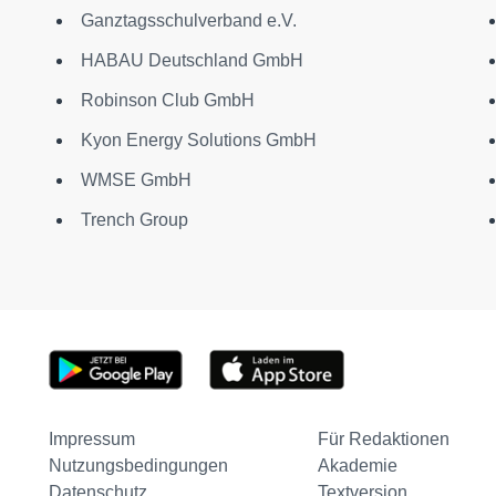
Ganztagsschulverband e.V.
HABAU Deutschland GmbH
Robinson Club GmbH
Kyon Energy Solutions GmbH
WMSE GmbH
Trench Group
Impressum
Für Redaktionen
Nutzungsbedingungen
Akademie
Datenschutz
Textversion