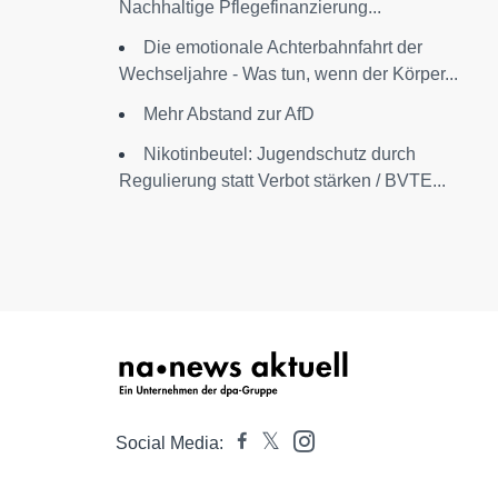
Nachhaltige Pflegefinanzierung...
Die emotionale Achterbahnfahrt der
Wechseljahre - Was tun, wenn der Körper...
Mehr Abstand zur AfD
Nikotinbeutel: Jugendschutz durch
Regulierung statt Verbot stärken / BVTE...
Social Media: