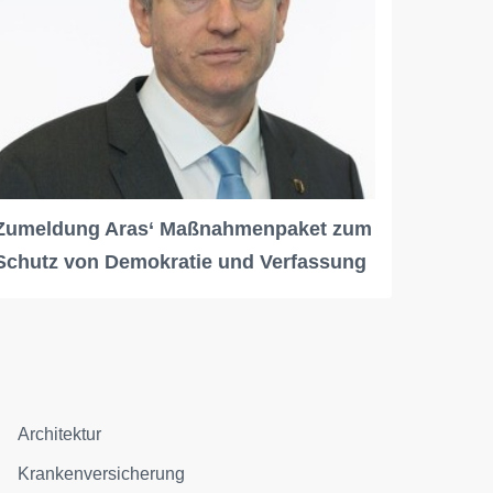
Zumeldung Aras‘ Maßnahmenpaket zum
Schutz von Demokratie und Verfassung
Architektur
Krankenversicherung