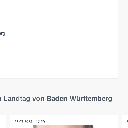
erg
 im Landtag von Baden-Württemberg
23.07.2025 – 12:29