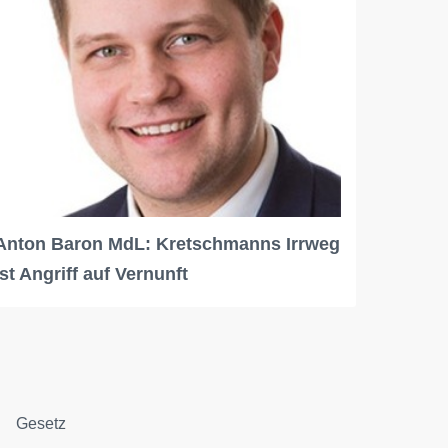
Anton Baron MdL: Kretschmanns Irrweg
ist Angriff auf Vernunft
Gesetz