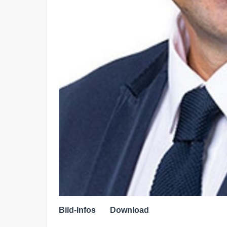
Bild-Infos
Download