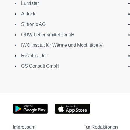
Lumistar
Airlock
Siltronic AG
ODW Lebensmittel GmbH
IWO Institut für Wärme und Mobilität e.V.
Revalize, Inc
GS Consult GmbH
Impressum
Für Redaktionen