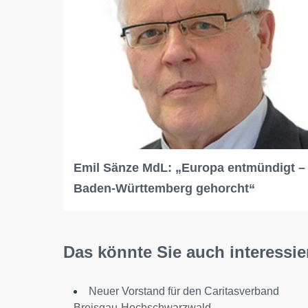
Emil Sänze MdL: „Europa entmündigt –
Baden-Württemberg gehorcht“
Das könnte Sie auch interessie
Neuer Vorstand für den Caritasverband
Breisgau-Hochschwarzwald