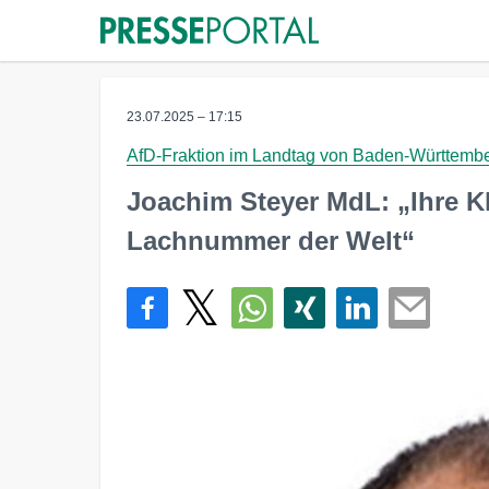
23.07.2025 – 17:15
AfD-Fraktion im Landtag von Baden-Württemb
Joachim Steyer MdL: „Ihre K
Lachnummer der Welt“