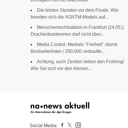
Die letzten Stunden vor dem Finale. Wie
bereiten sich die #GNTM-Models auf...
Menschenrechtsaktion in Frankfurt (24.05.):
Drachenbootrennen darf nicht über...
Media Control: Merkels "Freiheit" stürmt
Bestsellerlisten / 200.000 verkaufte...
Achtung, auch Zecken lieben den Frühling!
Wie Sie sich vor den kleinen...
Social Media: