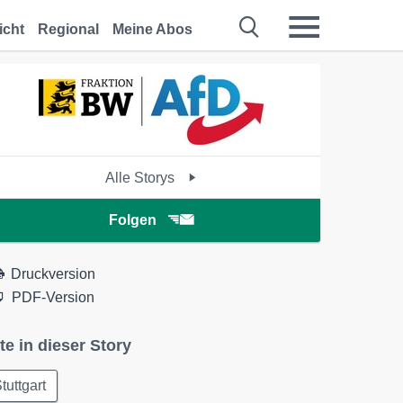
icht
Regional
Meine Abos
Alle Storys
Folgen
Druckversion
PDF-Version
te in dieser Story
tuttgart