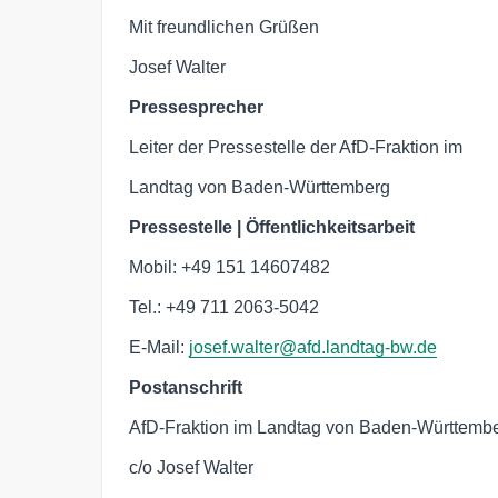
Mit freundlichen Grüßen
Josef Walter
Pressesprecher
Leiter der Pressestelle der AfD-Fraktion im
Landtag von Baden-Württemberg
Pressestelle | Öffentlichkeitsarbeit
Mobil: +49 151 14607482
Tel.: +49 711 2063-5042
E-Mail:
josef.walter@afd.landtag-bw.de
Postanschrift
AfD-Fraktion im Landtag von Baden-Württemb
c/o Josef Walter