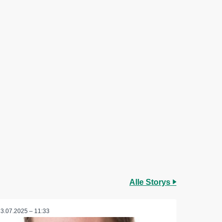
Alle Storys
23.07.2025 – 11:33