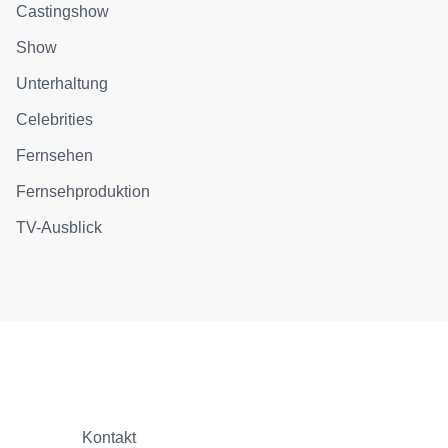
Castingshow
Show
Unterhaltung
Celebrities
Fernsehen
Fernsehproduktion
TV-Ausblick
Kontakt