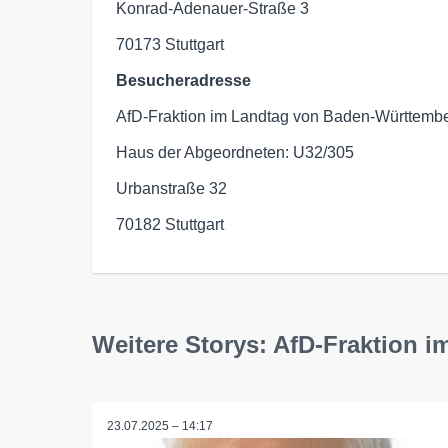
Konrad-Adenauer-Straße 3
70173 Stuttgart
Besucheradresse
AfD-Fraktion im Landtag von Baden-Württemb
Haus der Abgeordneten: U32/305
Urbanstraße 32
70182 Stuttgart
Weitere Storys: AfD-Fraktion
23.07.2025 – 14:17