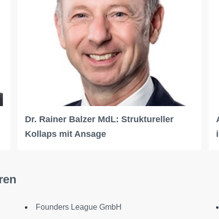
Dr. Rainer Balzer MdL: Struktureller
Kollaps mit Ansage
ren
Founders League GmbH