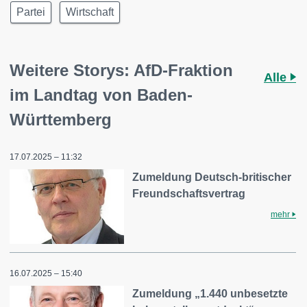
Partei
Wirtschaft
Weitere Storys: AfD-Fraktion
Alle
im Landtag von Baden-
Württemberg
17.07.2025 – 11:32
Zumeldung Deutsch-britischer
Freundschaftsvertrag
mehr
16.07.2025 – 15:40
Zumeldung „1.440 unbesetzte