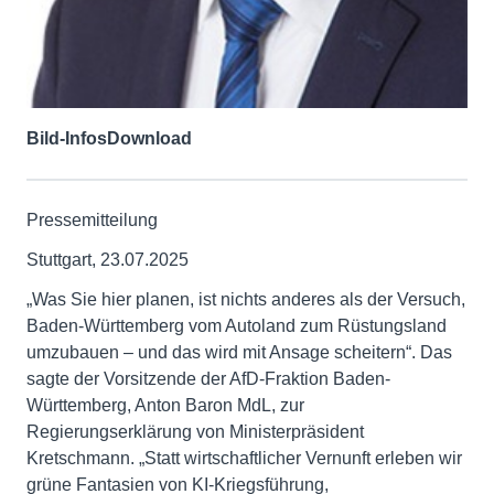
Bild-Infos
Download
Pressemitteilung
Stuttgart, 23.07.2025
„Was Sie hier planen, ist nichts anderes als der Versuch,
Baden-Württemberg vom Autoland zum Rüstungsland
umzubauen – und das wird mit Ansage scheitern“. Das
sagte der Vorsitzende der AfD-Fraktion Baden-
Württemberg, Anton Baron MdL, zur
Regierungserklärung von Ministerpräsident
Kretschmann. „Statt wirtschaftlicher Vernunft erleben wir
grüne Fantasien von KI-Kriegsführung,