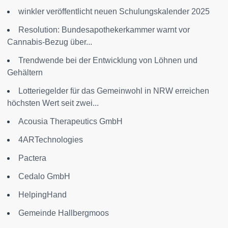
winkler veröffentlicht neuen Schulungskalender 2025
Resolution: Bundesapothekerkammer warnt vor
Cannabis-Bezug über...
Trendwende bei der Entwicklung von Löhnen und
Gehältern
Lotteriegelder für das Gemeinwohl in NRW erreichen
höchsten Wert seit zwei...
Acousia Therapeutics GmbH
4ARTechnologies
Pactera
Cedalo GmbH
HelpingHand
Gemeinde Hallbergmoos