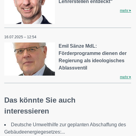
Lehrerstellen entdeckt“
mehr
16.07.2025 – 12:54
Emil Sänze MdL:
Förderprogramme dienen der
Regierung als ideologisches
Ablassventil
mehr
Das könnte Sie auch
interessieren
Deutsche Umwelthilfe zur geplanten Abschaffung des
Gebäudeenergiegesetzes:...