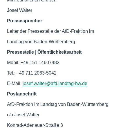
Josef Walter
Pressesprecher
Leiter der Pressestelle der AfD-Fraktion im
Landtag von Baden-Württemberg
Pressestelle | Öffentlichkeitsarbeit
Mobil: +49 151 14607482
Tel.: +49 711 2063-5042
E-Mail:
josef.walter@afd.landtag-bw.de
Postanschrift
AfD-Fraktion im Landtag von Baden-Württemberg
c/o Josef Walter
Konrad-Adenauer-Straße 3