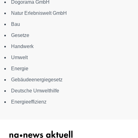
Dogorama GmbH
Natur Erlebniswelt GmbH
Bau
Gesetze
Handwerk
Umwelt
Energie
Gebäudeenergiegesetz
Deutsche Umwelthilfe
Energieeffizienz