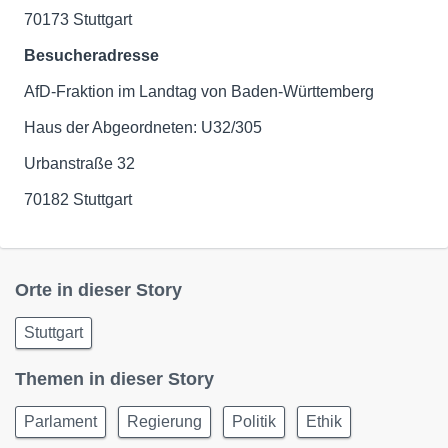
70173 Stuttgart
Besucheradresse
AfD-Fraktion im Landtag von Baden-Württemberg
Haus der Abgeordneten: U32/305
Urbanstraße 32
70182 Stuttgart
Orte in dieser Story
Stuttgart
Themen in dieser Story
Parlament
Regierung
Politik
Ethik