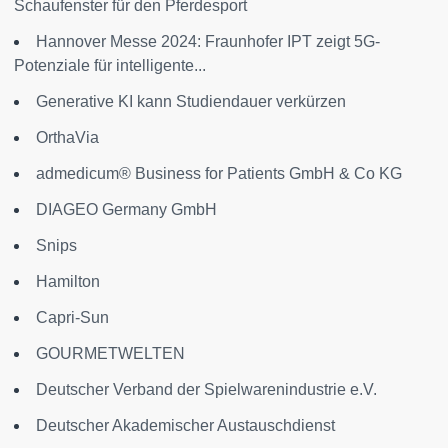
Schaufenster für den Pferdesport
Hannover Messe 2024: Fraunhofer IPT zeigt 5G-
Potenziale für intelligente...
Generative KI kann Studiendauer verkürzen
OrthaVia
admedicum® Business for Patients GmbH & Co KG
DIAGEO Germany GmbH
Snips
Hamilton
Capri-Sun
GOURMETWELTEN
Deutscher Verband der Spielwarenindustrie e.V.
Deutscher Akademischer Austauschdienst