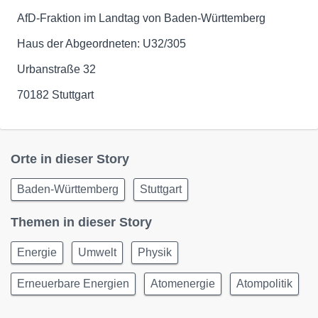
AfD-Fraktion im Landtag von Baden-Württemberg
Haus der Abgeordneten: U32/305
Urbanstraße 32
70182 Stuttgart
Orte in dieser Story
Baden-Württemberg
Stuttgart
Themen in dieser Story
Energie
Umwelt
Physik
Erneuerbare Energien
Atomenergie
Atompolitik