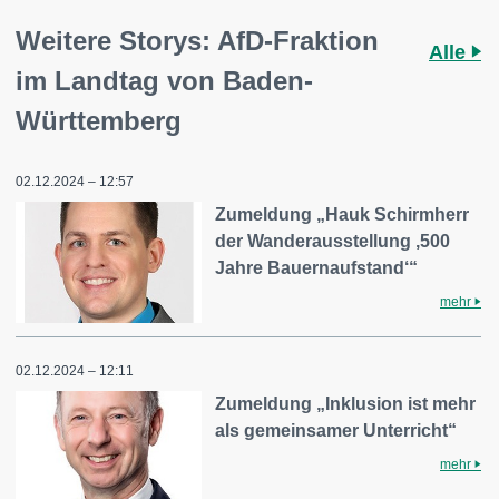
Weitere Storys: AfD-Fraktion
Alle
im Landtag von Baden-
Württemberg
02.12.2024 – 12:57
Zumeldung „Hauk Schirmherr
der Wanderausstellung ‚500
Jahre Bauernaufstand‘“
mehr
02.12.2024 – 12:11
Zumeldung „Inklusion ist mehr
als gemeinsamer Unterricht“
mehr