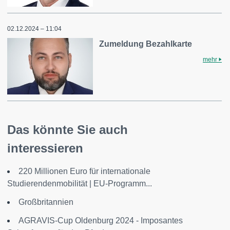
02.12.2024 – 11:04
Zumeldung Bezahlkarte
mehr
Das könnte Sie auch
interessieren
​220 Millionen Euro für internationale
Studierendenmobilität | EU-Programm...
Großbritannien
AGRAVIS-Cup Oldenburg 2024 - Imposantes