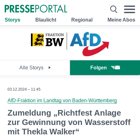
Storys
Blaulicht
Regional
Meine Abos
Alle Storys
Folgen
03.12.2024 – 11:45
AfD-Fraktion im Landtag von Baden-Württemberg
Zumeldung „Richtfest Anlage
zur Gewinnung von Wasserstoff
mit Thekla Walker“