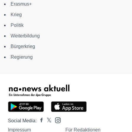
Erasmus+
Krieg
Politik
Weiterbildung
Bürgerkrieg
Regierung
Social Media:
Impressum
Für Redaktionen