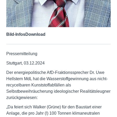
Bild-Infos
Download
Pressemitteilung
Stuttgart, 03.12.2024
Der energiepolitische AfD-Fraktionssprecher Dr. Uwe
Hellstern MdL hat die Wasserstoffgewinnung aus nicht-
recycelbaren Kunststoffabfällen als
Selbstbeweihräucherung ideologischer Realitätsleugner
zurückgewiesen:
„Da feiert sich Walker (Grüne) für den Baustart einer
Anlage, die pro Jahr (!) 100 Tonnen klimaneutralen