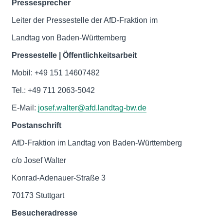
Pressesprecher
Leiter der Pressestelle der AfD-Fraktion im
Landtag von Baden-Württemberg
Pressestelle | Öffentlichkeitsarbeit
Mobil: +49 151 14607482
Tel.: +49 711 2063-5042
E-Mail:
josef.walter@afd.landtag-bw.de
Postanschrift
AfD-Fraktion im Landtag von Baden-Württemberg
c/o Josef Walter
Konrad-Adenauer-Straße 3
70173 Stuttgart
Besucheradresse