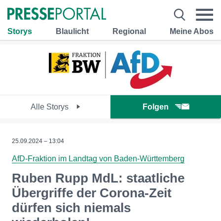
Storys
Blaulicht
Regional
Meine Abos
Alle Storys
Folgen
25.09.2024 – 13:04
AfD-Fraktion im Landtag von Baden-Württemberg
Ruben Rupp MdL: staatliche
Übergriffe der Corona-Zeit
dürfen sich niemals