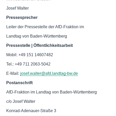
Josef Walter
Pressesprecher
Leiter der Pressestelle der AfD-Fraktion im
Landtag von Baden-Württemberg
Pressestelle | Öffentlichkeitsarbeit
Mobil: +49 151 14607482
Tel.: +49 711 2063-5042
E-Mail:
josef.walter@afd.landtag-bw.de
Postanschrift
AfD-Fraktion im Landtag von Baden-Württemberg
c/o Josef Walter
Konrad-Adenauer-Straße 3