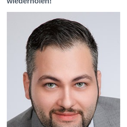
wiederholen!