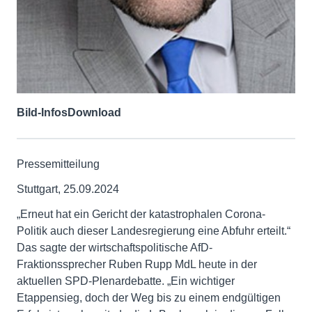
Bild-Infos
Download
Pressemitteilung
Stuttgart, 25.09.2024
„Erneut hat ein Gericht der katastrophalen Corona-
Politik auch dieser Landesregierung eine Abfuhr erteilt.“
Das sagte der wirtschaftspolitische AfD-
Fraktionssprecher Ruben Rupp MdL heute in der
aktuellen SPD-Plenardebatte. „Ein wichtiger
Etappensieg, doch der Weg bis zu einem endgültigen