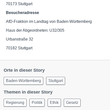
70173 Stuttgart
Besucheradresse
AfD-Fraktion im Landtag von Baden-Württemberg
Haus der Abgeordneten: U32/305
Urbanstraße 32
70182 Stuttgart
Orte in dieser Story
Baden-Württemberg
Stuttgart
Themen in dieser Story
Regierung
Politik
Ethik
Gesetz