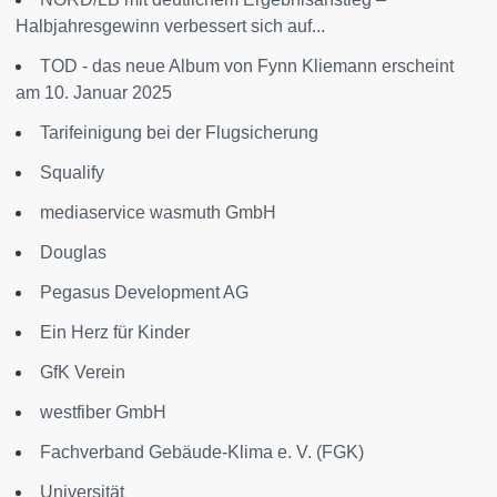
Halbjahresgewinn verbessert sich auf...
TOD - das neue Album von Fynn Kliemann erscheint
am 10. Januar 2025
Tarifeinigung bei der Flugsicherung
Squalify
mediaservice wasmuth GmbH
Douglas
Pegasus Development AG
Ein Herz für Kinder
GfK Verein
westfiber GmbH
Fachverband Gebäude-Klima e. V. (FGK)
Universität