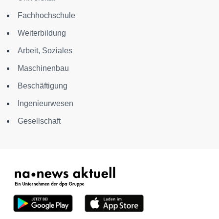
Fachhochschule
Weiterbildung
Arbeit, Soziales
Maschinenbau
Beschäftigung
Ingenieurwesen
Gesellschaft