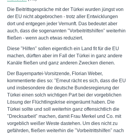
Die Beitrittsgespräche mit der Türkei wurden jüngst von
der EU nicht abgebrochen - trotz aller Entwicklungen
dort und entgegen jeder Vernunft. Das bedeutet aber
auch, dass die sogenannten "Vorbeitrittshilfen" weiterhin
fließen - wenn auch etwas reduziert.
Diese "Hilfen" sollen eigentlich ein Land fit für die EU
machen, dürften aber im Fall der Türkei in ganz andere
Kanäle fließen und ganz anderen Zwecken dienen.
Der Bayernpartei-Vorsitzende, Florian Weber,
kommentierte dies so: "Erneut rächt es sich, dass die EU
und insbesondere die deutsche Bundesregierung der
Türkei einen solch wichtigen Part bei der vorgeblichen
Lösung der Flüchtlingskrise eingeräumt haben. Die
Türkei sollte und soll weiterhin ganz offensichtlich die
"Drecksarbeit" machen, damit Frau Merkel und Co. mit
vorgeblich weißer Weste dastehen. Um dies nicht zu
gefährden, fließen weiterhin die "Vorbeitrittshilfen" nach