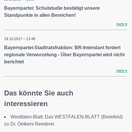
Bayernpartei: Schulstudie bestätigt unsere
Standpunkte in allen Bereichen!
mehr
19.10.2017 – 13:46
Bayernpartei-Stadtratsfraktion: BR-Intendant fordert
regionale Verwurzelung - Über Bayernpartei wird nicht
berichtet
mehr
Das könnte Sie auch
interessieren
Westfalen-Blatt: Das WESTFALEN-BLATT (Bielefeld)
zu Dr. Oetkers Reederei