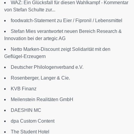
WAZ: Ein Glücksfall für diesen Wahlkampf - Kommentar
von Stefan Schulte zur...
foodwatch-Statement zu Eier / Fipronil / Lebensmittel
Stefan Mies verantwortet neuen Bereich Research &
Innovation bei der artegic AG
Netto Marken-Discount zeigt Solidarität mit den
Geflügel-Erzeugern
Deutscher Philologenverband e.V.
Rosenberger, Langer & Cie.
KVB Finanz
Meilenstein Realitäten GmbH
DAESHIN MC
dpa Custom Content
The Student Hotel