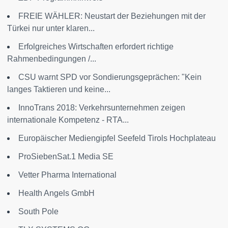
FREIE WÄHLER: Neustart der Beziehungen mit der
Türkei nur unter klaren...
Erfolgreiches Wirtschaften erfordert richtige
Rahmenbedingungen /...
CSU warnt SPD vor Sondierungsgeprächen: "Kein
langes Taktieren und keine...
InnoTrans 2018: Verkehrsunternehmen zeigen
internationale Kompetenz - RTA...
Europäischer Mediengipfel Seefeld Tirols Hochplateau
ProSiebenSat.1 Media SE
Vetter Pharma International
Health Angels GmbH
South Pole