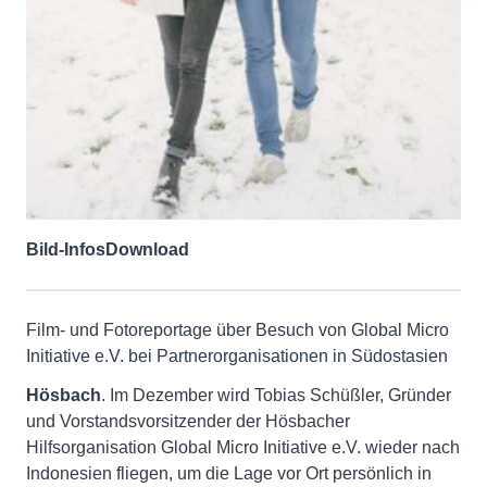
Bild-Infos
Download
Film- und Fotoreportage über Besuch von Global Micro
Initiative e.V. bei Partnerorganisationen in Südostasien
Hösbach
. Im Dezember wird Tobias Schüßler, Gründer
und Vorstandsvorsitzender der Hösbacher
Hilfsorganisation Global Micro Initiative e.V. wieder nach
Indonesien fliegen, um die Lage vor Ort persönlich in