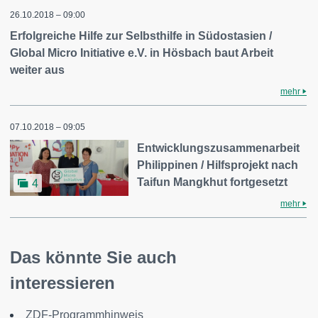
26.10.2018 – 09:00
Erfolgreiche Hilfe zur Selbsthilfe in Südostasien /
Global Micro Initiative e.V. in Hösbach baut Arbeit
weiter aus
mehr
07.10.2018 – 09:05
Entwicklungszusammenarbeit
Philippinen / Hilfsprojekt nach
Taifun Mangkhut fortgesetzt
4
mehr
Das könnte Sie auch
interessieren
ZDF-Programmhinweis