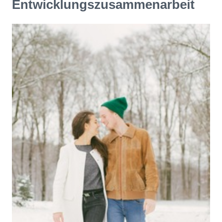
Entwicklungszusammenarbeit