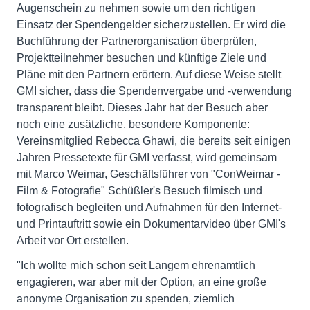
Augenschein zu nehmen sowie um den richtigen
Einsatz der Spendengelder sicherzustellen. Er wird die
Buchführung der Partnerorganisation überprüfen,
Projektteilnehmer besuchen und künftige Ziele und
Pläne mit den Partnern erörtern. Auf diese Weise stellt
GMI sicher, dass die Spendenvergabe und -verwendung
transparent bleibt. Dieses Jahr hat der Besuch aber
noch eine zusätzliche, besondere Komponente:
Vereinsmitglied Rebecca Ghawi, die bereits seit einigen
Jahren Pressetexte für GMI verfasst, wird gemeinsam
mit Marco Weimar, Geschäftsführer von "ConWeimar -
Film & Fotografie" Schüßler's Besuch filmisch und
fotografisch begleiten und Aufnahmen für den Internet-
und Printauftritt sowie ein Dokumentarvideo über GMI's
Arbeit vor Ort erstellen.
"Ich wollte mich schon seit Langem ehrenamtlich
engagieren, war aber mit der Option, an eine große
anonyme Organisation zu spenden, ziemlich