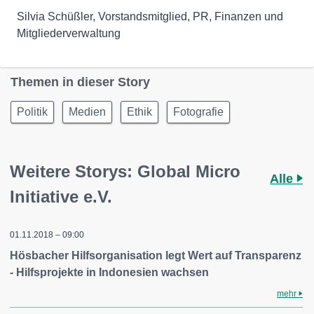
Silvia Schüßler, Vorstandsmitglied, PR, Finanzen und
Mitgliederverwaltung
Themen in dieser Story
Politik
Medien
Ethik
Fotografie
Weitere Storys: Global Micro
Alle
Initiative e.V.
01.11.2018 – 09:00
Hösbacher Hilfsorganisation legt Wert auf Transparenz
- Hilfsprojekte in Indonesien wachsen
mehr